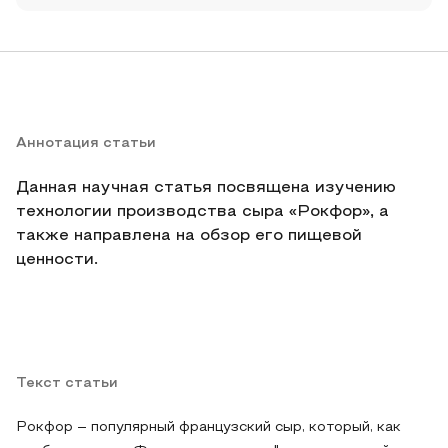
Аннотация статьи
Данная научная статья посвящена изучению
технологии производства сыра «Рокфор», а
также направлена на обзор его пищевой
ценности.
Текст статьи
Рокфор – популярный французский сыр, который, как