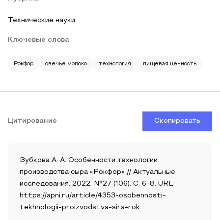
Технические науки
Ключевые слова
Рокфор
овечье молоко
технология
пищевая ценность
Цитирование
Скопировать
Зубкова А. А. Особенности технологии
производства сыра «Рокфор» // Актуальные
исследования. 2022. №27 (106). С. 6-8. URL:
https://apni.ru/article/4353-osobennosti-
tekhnologii-proizvodstva-sira-rok