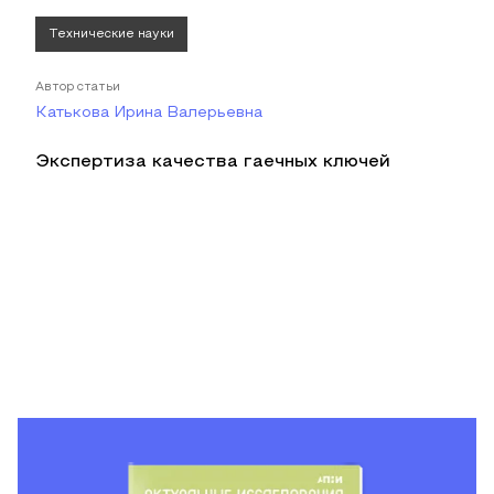
Технические науки
Автор статьи
Катькова Ирина Валерьевна
Экспертиза качества гаечных ключей