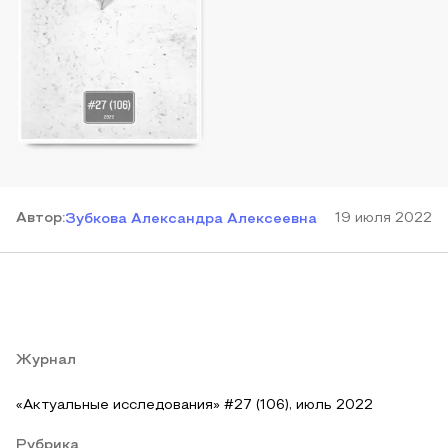
Автор
:
19 июля 2022
Зубкова Александра Алексеевна
Журнал
«Актуальные исследования» #27 (106), июль 2022
Рубрика