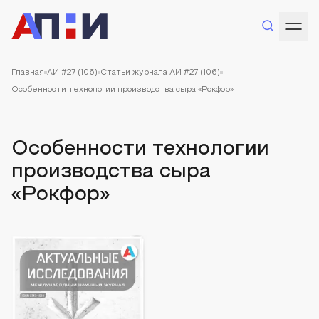
Главная
АИ #27 (106)
Статьи журнала АИ #27 (106)
Особенности технологии производства сыра «Рокфор»
Особенности технологии
производства сыра
«Рокфор»