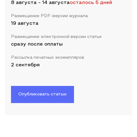
8 августа
-
14 августа
осталось 5 дней
Размещение PDF-версии журнала
19 августа
Размещение электронной версии статьи
сразу после оплаты
Рассылка печатных экземпляров
2 сентября
Опубликовать статью