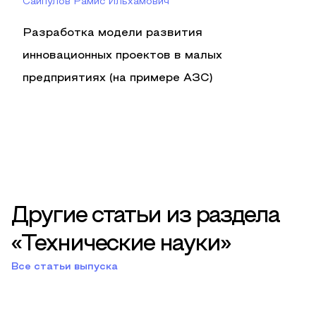
Сайпулов Рамис Ильхамович
Разработка модели развития
инновационных проектов в малых
предприятиях (на примере АЗС)
Другие статьи из раздела
«Технические науки»
Все статьи выпуска