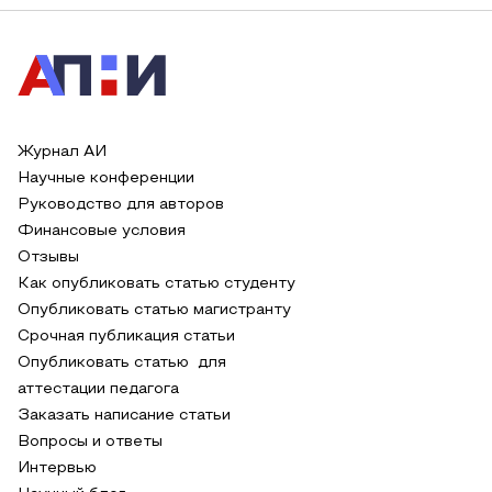
Журнал АИ
Научные конференции
Руководство для авторов
Финансовые условия
Отзывы
Как опубликовать статью студенту
Опубликовать статью магистранту
Срочная публикация статьи
Опубликовать статью для
аттестации педагога
Заказать написание статьи
Вопросы и ответы
Интервью