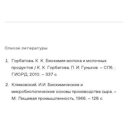
Список литературы
Горбатова, К. К. Биохимия молока и молочных
продуктов / К. К. Горбатова, П. И. Гуньков. – СПб. :
ГИОРД, 2010. – 337 с.
Климовский, И.И. Биохимические и
микробиологические основы производства сыра. –
М.: Пищевая промышленность, 1966. – 128 с.