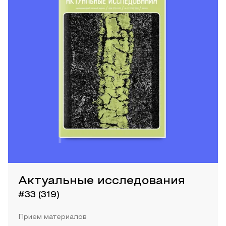
Актуальные исследования
#33 (319)
Прием материалов