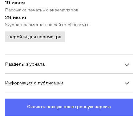
19 июля
Рассылка печатных экземпляров
29 июля
Журнал размещен на сайте elibrary.ru
перейти для просмотра
Разделы журнала
Информация о публикации
Скачать полную электронную версию