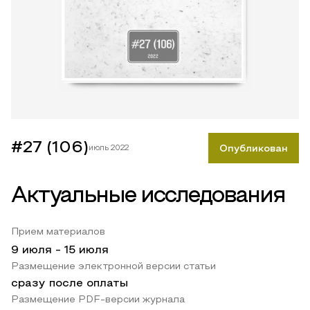
#27 (106)
июль 2022
Опубликован
Актуальные исследования
Прием материалов
9 июля
-
15 июля
Размещение электронной версии статьи
сразу после оплаты
Размещение PDF-версии журнала