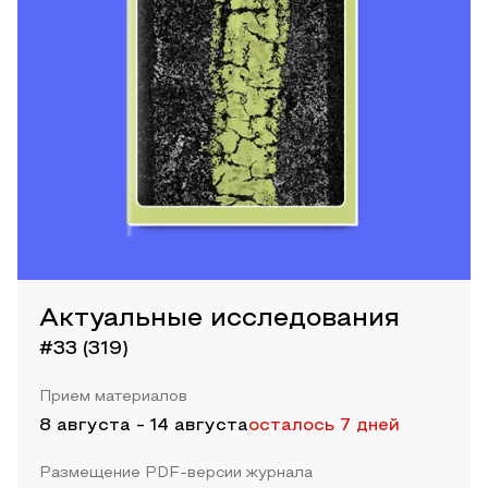
Актуальные исследования
#33 (319)
Прием материалов
8 августа
-
14 августа
осталось 7 дней
Размещение PDF-версии журнала