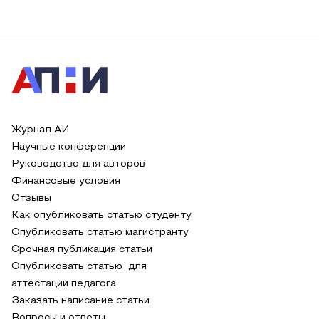
Журнал АИ
Научные конференции
Руководство для авторов
Финансовые условия
Отзывы
Как опубликовать статью студенту
Опубликовать статью магистранту
Срочная публикация статьи
Опубликовать статью для
аттестации педагога
Заказать написание статьи
Вопросы и ответы