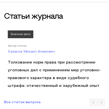
Статьи журнала
Военное дело
Автор статьи
Казаков Михаил Алимович
Толкование норм права при рассмотрении
уголовных дел с применением мер уголовно-
правового характера в виде судебного
штрафа: отечественный и зарубежный опыт
Все статьи выпуска