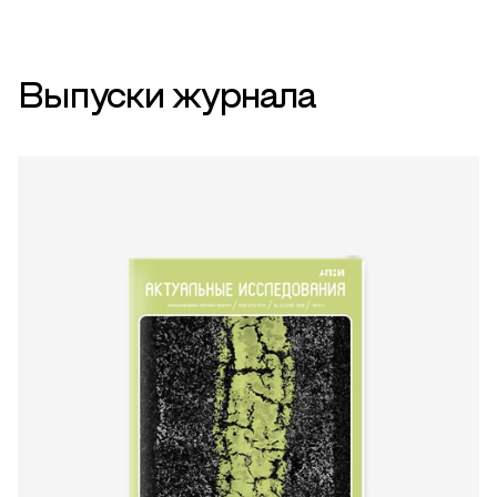
Выпуски журнала