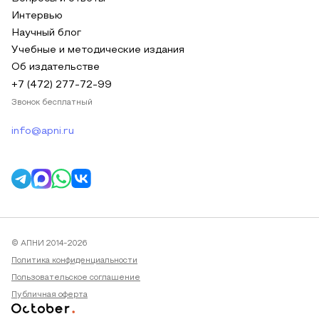
Интервью
Научный блог
Учебные и методические издания
Об издательстве
+7 (472) 277-72-99
Звонок бесплатный
info@apni.ru
© АПНИ 2014-2026
Политика конфиденциальности
Пользовательское соглашение
Публичная оферта