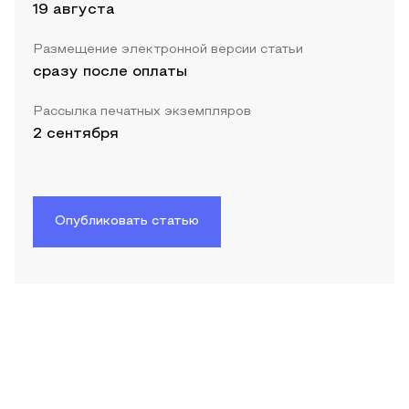
19 августа
Размещение электронной версии статьи
сразу после оплаты
Рассылка печатных экземпляров
2 сентября
Опубликовать статью