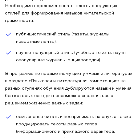
Необходимо порекомендовать тексты следующих
стилей для формирования навыков читательской
грамотности:
публицистический стиль (газеты, журналы,
новостные ленты);
научно-популярный стиль (учебные тексты, научн-
опопулярные журналы, энциклопедии).
В программе по предметному циклу «Язык и литература»
в разделе «Языковая и литературная компетенция» на
разных ступенях обучения дублируются навыки и умения,
без которых сегодня невозможно справляться с
решением жизненно важных задач:
осмысленно читать и воспринимать на слух, а также
продуцировать тексты разных типов
(информационного и прикладного характера,