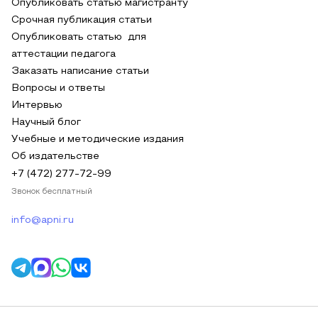
Опубликовать статью магистранту
Срочная публикация статьи
Опубликовать статью для
аттестации педагога
Заказать написание статьи
Вопросы и ответы
Интервью
Научный блог
Учебные и методические издания
Об издательстве
+7 (472) 277-72-99
Звонок бесплатный
info@apni.ru