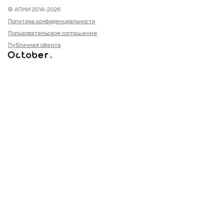
© АПНИ 2014-2026
Политика конфиденциальности
Пользовательское соглашение
Публичная оферта