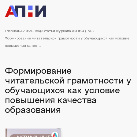
Главная
АИ #24 (154)
Статьи журнала АИ #24 (154)
Формирование читательской грамотности у обучающихся как условие
повышения качест...
Формирование
читательской грамотности у
обучающихся как условие
повышения качества
образования