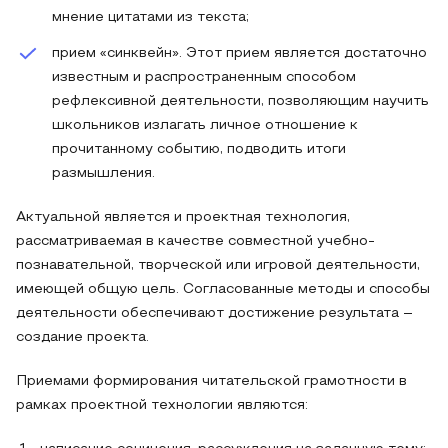
мнение цитатами из текста;
прием «синквейн». Этот прием является достаточно
известным и распространенным способом
рефлексивной деятельности, позволяющим научить
школьников излагать личное отношение к
прочитанному событию, подводить итоги
размышления.
Актуальной является и проектная технология,
рассматриваемая в качестве совместной учебно-
познавательной, творческой или игровой деятельности,
имеющей общую цель. Согласованные методы и способы
деятельности обеспечивают достижение результата –
создание проекта.
Приемами формирования читательской грамотности в
рамках проектной технологии являются: