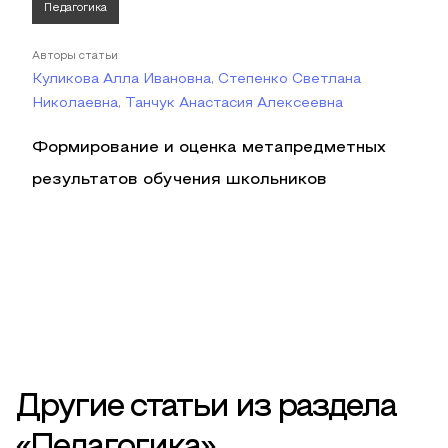
Педагогика
Авторы статьи
Куликова Алла Ивановна, Степенко Светлана
Николаевна, Танчук Анастасия Алексеевна
Формирование и оценка метапредметных
результатов обучения школьников
Другие статьи из раздела