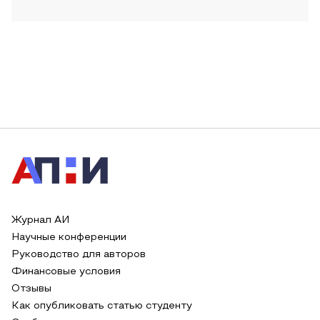
Журнал АИ
Научные конференции
Руководство для авторов
Финансовые условия
Отзывы
Как опубликовать статью студенту