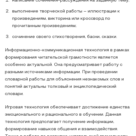
написание сочинения-рассуждения на заданную тему;
выполнение творческой работы – иллюстрации к
произведениям, викторина или кроссворд по
прочитанным произведениям;
сочинение своего стихотворения, басни, сказки.
Информационно-коммуникационная технология в рамках
формирования читательской грамотности является
особенно актуальной. Она предусматривает работу с
разными источниками информации. При проведении
словарной работы для объяснения незнакомых слов и
понятий актуальны толковый и энциклопедический
словари.
Игровая технология обеспечивает достижение единства
эмоционального и рационального в обучении. Данная
технология предполагает получение информации,
формирование навыков общения и взаимодействия.