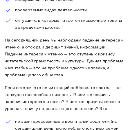
проверяемых видах деятельности;
ситуациях, в которых читаются письменные тексты
за пределами школы.
На сегодняшний день мы наблюдаем падение интереса к
чтению, а отсюда и дефицит знаний, информации.
Падение интереса к чтению – это ступень к кризису
читательской грамотности и культуры. Данная проблема
масштабна – это не проблема одного человека, а
проблема целого общества.
Если сегодня это не читающий ребёнок, то завтра – не
конкурентоспособная личность. В чем же причины
падения интереса к чтению? В чем же причины низкого
уровня чтения у подрастающего поколения? Это:
не заинтересованные в воспитании родители (на
сегодняшний день число неблагополучных семей