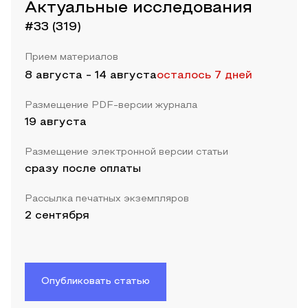
Актуальные исследования
#33 (319)
Прием материалов
8 августа
-
14 августа
осталось 7 дней
Размещение PDF-версии журнала
19 августа
Размещение электронной версии статьи
сразу после оплаты
Рассылка печатных экземпляров
2 сентября
Опубликовать статью