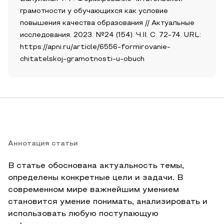
грамотности у обучающихся как условие
повышения качества образования // Актуальные
исследования. 2023. №24 (154). Ч.II. С. 72-74. URL:
https://apni.ru/article/6556-formirovanie-
chitatelskoj-gramotnosti-u-obuch
Аннотация статьи
В статье обоснована актуальность темы,
определены конкретные цели и задачи. В
современном мире важнейшим умением
становится умение понимать, анализировать и
использовать любую поступающую