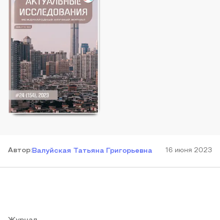
Автор
:
16 июня 2023
Валуйская Татьяна Григорьевна