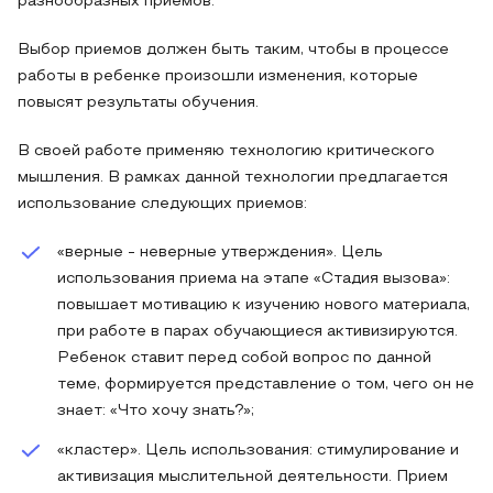
разнообразных приемов.
Выбор приемов должен быть таким, чтобы в процессе
работы в ребенке произошли изменения, которые
повысят результаты обучения.
В своей работе применяю технологию критического
мышления. В рамках данной технологии предлагается
использование следующих приемов:
«верные - неверные утверждения». Цель
использования приема на этапе «Стадия вызова»:
повышает мотивацию к изучению нового материала,
при работе в парах обучающиеся активизируются.
Ребенок ставит перед собой вопрос по данной
теме, формируется представление о том, чего он не
знает: «Что хочу знать?»;
«кластер». Цель использования: стимулирование и
активизация мыслительной деятельности. Прием