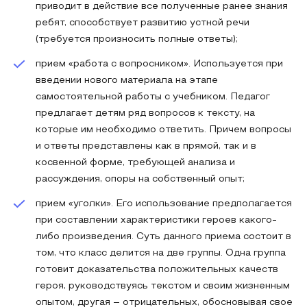
приводит в действие все полученные ранее знания
ребят, способствует развитию устной речи
(требуется произносить полные ответы);
прием «работа с вопросником». Используется при
введении нового материала на этапе
самостоятельной работы с учебником. Педагог
предлагает детям ряд вопросов к тексту, на
которые им необходимо ответить. Причем вопросы
и ответы представлены как в прямой, так и в
косвенной форме, требующей анализа и
рассуждения, опоры на собственный опыт;
прием «уголки». Его использование предполагается
при составлении характеристики героев какого-
либо произведения. Суть данного приема состоит в
том, что класс делится на две группы. Одна группа
готовит доказательства положительных качеств
героя, руководствуясь текстом и своим жизненным
опытом, другая – отрицательных, обосновывая свое