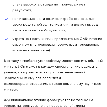
очень высоко, а отсюда нет примера и нет
результата);
не читающие книги родители (ребенок не видит
своих родителей за чтением книг и делает вывод,
что в этом нет необходимости);
утрата ценности книги и предпочтение СМИ (чтение
заменяем многочасовым просмотром телевизора,
игрой на компьютере).
Как такую глобальную проблему может решить обычный
учитель? Он может в каждом своём ученике раскрыть
умения, и направить их на приобретение знаний,
необходимых ему для развития и
самосовершенствования, а также помочь ему научиться
учиться.
Функциональное чтение формируется не только на
уроках литературы, но и в повседневной жизни.