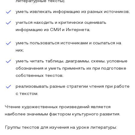
литературные тексты);
уметь извлекать информацию из разных источников;
учиться находить и критически оценивать
информацию из СМИ и Интернета;
уметь пользоваться источниками и ссылаться на
них;
уметь читать таблицы, диаграммы, схемы, условные
обозначения и уметь применять их при подготовке
собственных текстов;
реализовывать разные стратегии чтения при работе
с текстом.
Чтение художественных произведений является
наиболее значимым фактором культурного развития.
Группы текстов для изучения на уроке литературы: