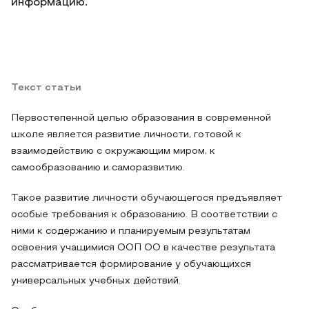
информацию.
Текст статьи
Первостепенной целью образования в современной
школе является развитие личности, готовой к
взаимодействию с окружающим миром, к
самообразованию и саморазвитию.
Такое развитие личности обучающегося предъявляет
особые требования к образованию. В соответствии с
ними к содержанию и планируемым результатам
освоения учащимися ООП ОО в качестве результата
рассматривается формирование у обучающихся
универсальных учебных действий.