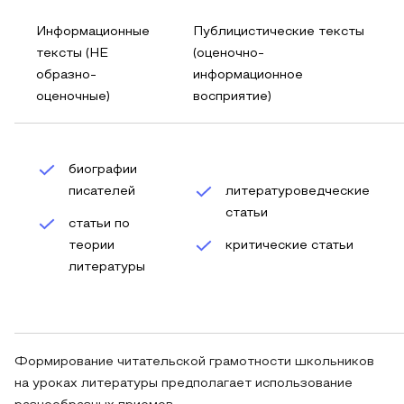
Информационные
Публицистические тексты
тексты (НЕ
(оценочно-
образно-
информационное
оценочные)
восприятие)
биографии
писателей
литературоведческие
статьи
статьи по
теории
критические статьи
литературы
Формирование читательской грамотности школьников
на уроках литературы предполагает использование