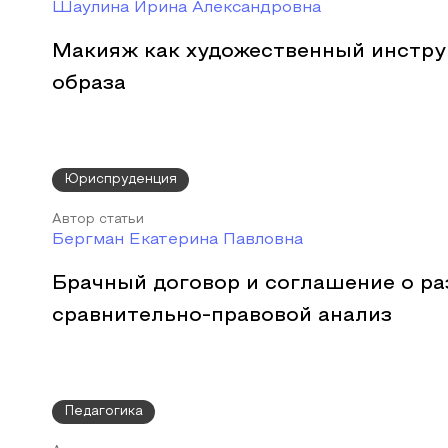
Шаулина Ирина Александровна
Макияж как художественный инстру
образа
Юриспруденция
Автор статьи
Бергман Екатерина Павловна
Брачный договор и соглашение о ра
сравнительно-правовой анализ
Педагогика