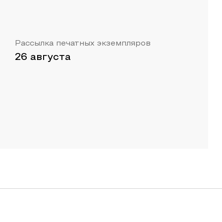
Рассылка печатных экземпляров
26 августа