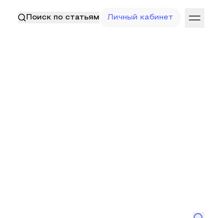
Поиск по статьям
Личный кабинет