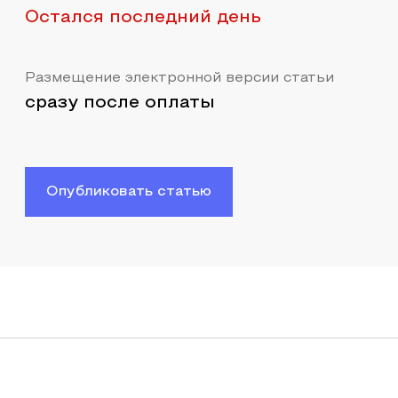
Остался последний день
Размещение электронной версии статьи
сразу после оплаты
Опубликовать статью