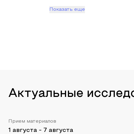
Показать еще
Актуальные исслед
Прием материалов
1 августа
-
7 августа