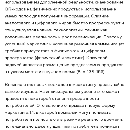
использованием дополненной реальности, сканирование
QR-кодов на физических продуктах и использование
умных полок для получения информации. Слияние
аналогового и цифрового миров быстро прогрессирует и
стимулируется новыми технологиями, такими как
дополненная реальность и рост сервисизации. Поэтому
успешный маркетинг и успешная рыночная коммуникация
требуют присутствия в физическом и цифровом
пространстве (физический маркетинг). Ключевой
задачей является размещение предлагаемых продуктов
в нужном месте и в нужное время [8, c. 138-156].
Влияние этих новых подходов к маркетингу чрезвычайно
далеко идущее. На индивидуальном уровне это может
привести к некоторой степени прозрачности
потребителей. Это явление открывает новую форму
маркетинга 1:1, в которой компании могут понимать
потребителя полностью и в режиме реального времени,
потенциально даже лучше, чем потребитель понимает