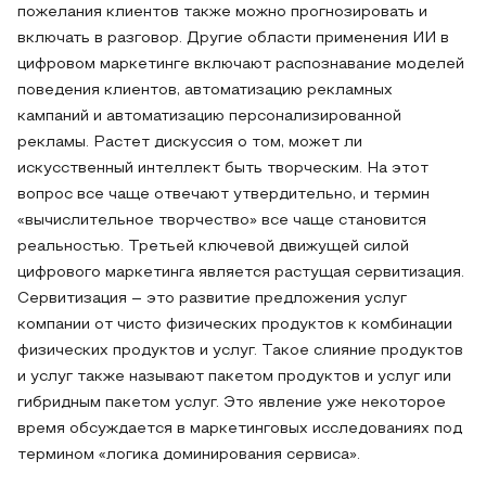
пожелания клиентов также можно прогнозировать и
включать в разговор. Другие области применения ИИ в
цифровом маркетинге включают распознавание моделей
поведения клиентов, автоматизацию рекламных
кампаний и автоматизацию персонализированной
рекламы. Растет дискуссия о том, может ли
искусственный интеллект быть творческим. На этот
вопрос все чаще отвечают утвердительно, и термин
«вычислительное творчество» все чаще становится
реальностью. Третьей ключевой движущей силой
цифрового маркетинга является растущая сервитизация.
Сервитизация – это развитие предложения услуг
компании от чисто физических продуктов к комбинации
физических продуктов и услуг. Такое слияние продуктов
и услуг также называют пакетом продуктов и услуг или
гибридным пакетом услуг. Это явление уже некоторое
время обсуждается в маркетинговых исследованиях под
термином «логика доминирования сервиса».