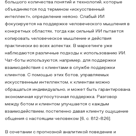
большого количества понятий и технологий, которые
объединяются под термином «искусственный
интеллект», определение неясно. Слабый ИИ
фокусируется на поддержке человеческого мышления в
конкретных областях, тогда как сильный ИИ пытается
копировать человеческое мышление и действия
практически во всех аспектах. В маркетинге уже
наблюдаются различные подходы к использованию ИИ.
Чат-боты используются, например, для поддержки
взаимодействия с клиентами в службе поддержки
клиентов. С помощью этих ботов, управляемых
искусственным интеллектом, к клиентам можно
обращаться индивидуально, и может быть гарантирована
экономичная круглосуточная поддержка. Разговор
между ботом и клиентом улучшается с каждым
взаимодействием, постепенно давая клиенту ощущение
общения с настоящим человеком [6, c. 812-826].
В сочетании с прогнозной аналитикой поведение и