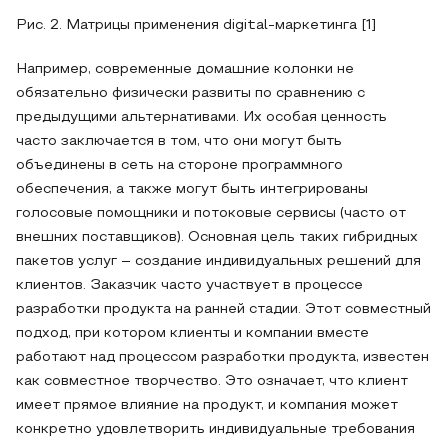
Рис. 2. Матрицы применения digital-маркетинга [1]
Например, современные домашние колонки не
обязательно физически развиты по сравнению с
предыдущими альтернативами. Их особая ценность
часто заключается в том, что они могут быть
объединены в сеть на стороне программного
обеспечения, а также могут быть интегрированы
голосовые помощники и потоковые сервисы (часто от
внешних поставщиков). Основная цель таких гибридных
пакетов услуг – создание индивидуальных решений для
клиентов. Заказчик часто участвует в процессе
разработки продукта на ранней стадии. Этот совместный
подход, при котором клиенты и компании вместе
работают над процессом разработки продукта, известен
как совместное творчество. Это означает, что клиент
имеет прямое влияние на продукт, и компания может
конкретно удовлетворить индивидуальные требования