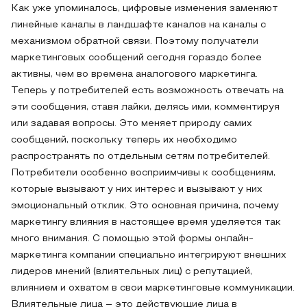
Как уже упоминалось, цифровые изменения заменяют
линейные каналы в ландшафте каналов на каналы с
механизмом обратной связи. Поэтому получатели
маркетинговых сообщений сегодня гораздо более
активны, чем во времена аналогового маркетинга.
Теперь у потребителей есть возможность отвечать на
эти сообщения, ставя лайки, делясь ими, комментируя
или задавая вопросы. Это меняет природу самих
сообщений, поскольку теперь их необходимо
распространять по отдельным сетям потребителей.
Потребители особенно восприимчивы к сообщениям,
которые вызывают у них интерес и вызывают у них
эмоциональный отклик. Это основная причина, почему
маркетингу влияния в настоящее время уделяется так
много внимания. С помощью этой формы онлайн-
маркетинга компании специально интегрируют внешних
лидеров мнений (влиятельных лиц) с репутацией,
влиянием и охватом в свои маркетинговые коммуникации.
Влиятельные лица – это действующие лица в