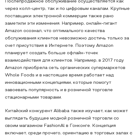
Послепродажное обслуживание осуществляется как
через колл-центр, так и по цифровым каналам. Крупные
поставщики электронной коммерции также рано
заметили эти изменения. Например, онлайн-гигант
Amazon осознал, что оптимального качества
обслуживания клиентов невозможно достичь только за
счет присутствия в Интернете. Поэтому Amazon
планирует создать больше офлайн-точек
взаимодействия для клиентов. Например, в 2017 году
Amazon приобрела сеть органических супермаркетов
Whole Foods и в настоящее время работает над
инновационными концепциями, которые помогут
завоевать популярность и в розничной торговле
стационарными товарами.
Китайский конкурент Alibaba также изучает, как может
выглядеть будущее модной розничной торговли со
своим магазином FashionAl в Гонконге. Концепция
включает, среди прочего, ориентацию в торговых залах с