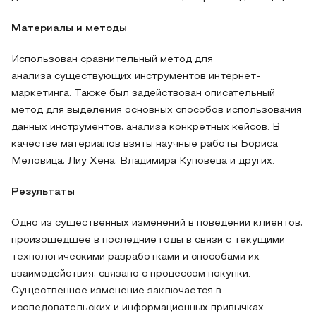
Материалы
и методы
Использован сравнительный метод для
анализа существующих инструментов интернет-
маркетинга. Также был задействован описательный
метод для выделения основных способов использования
данных инструментов, анализа конкретных кейсов. В
качестве материалов взяты научные работы Бориса
Меловица, Лиу Хена, Владимира Куповеца и других.
Результаты
Одно из существенных изменений в поведении клиентов,
произошедшее в последние годы в связи с текущими
технологическими разработками и способами их
взаимодействия, связано с процессом покупки.
Существенное изменение заключается в
исследовательских и информационных привычках