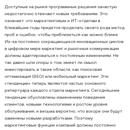
Доступные на рынке программные решения зачастую
недостаточно отвечают новым требованиям. Это
означает, что маркетинговым и ИТ-отделам в
ближайшие годы придется проделать своего рода метод
проб и ошибок, чтобы приблизиться как можно ближе.
Из-за постоянно сокращающихся инновационных циклов
в цифровом мире маркетинг и рыночные коммуникации
должны адаптироваться к постоянным изменениям. Не
так давно шли споры о том, имеет ли смысл
инвестировать в такие области, как поисковая
оптимизация (SEO) или мобильный маркетинг. Эти
«тенденции» теперь являются частью основного
репертуара каждого отдела маркетинга. Сегодняшние
тенденции обусловлены изменением поведения
клиентов, новыми технологиями и ростом уровня
обслуживания, и весьма вероятно, что вскоре они будут
заменены новыми разработками. Поэтому
маркетинговые функции компаний должны постоянно