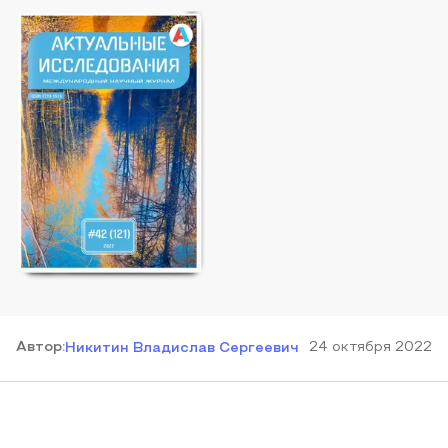
Автор
:
24 октября 2022
Никитин Владислав Сергеевич