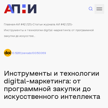
Главная
АИ #42 (121)
Статьи журнала АИ #42 (121)
Инструменты и технологии digital-маркетинга: от программной
закупки до искусстве...
10.5281/zenodo.10050069
Инструменты и технологии
digital-маркетинга: от
программной закупки до
искусственного интеллекта