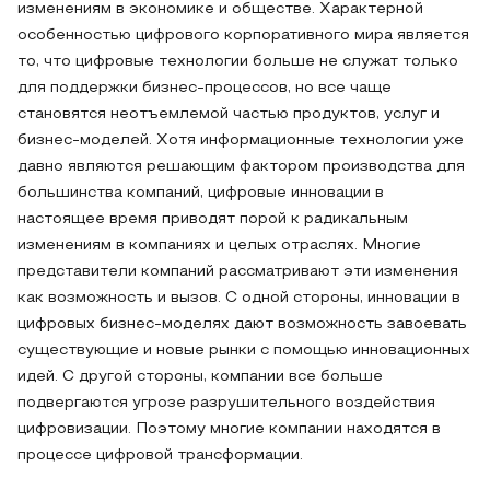
изменениям в экономике и обществе. Характерной
особенностью цифрового корпоративного мира является
то, что цифровые технологии больше не служат только
для поддержки бизнес-процессов, но все чаще
становятся неотъемлемой частью продуктов, услуг и
бизнес-моделей. Хотя информационные технологии уже
давно являются решающим фактором производства для
большинства компаний, цифровые инновации в
настоящее время приводят порой к радикальным
изменениям в компаниях и целых отраслях. Многие
представители компаний рассматривают эти изменения
как возможность и вызов. С одной стороны, инновации в
цифровых бизнес-моделях дают возможность завоевать
существующие и новые рынки с помощью инновационных
идей. С другой стороны, компании все больше
подвергаются угрозе разрушительного воздействия
цифровизации. Поэтому многие компании находятся в
процессе цифровой трансформации.