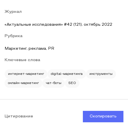
Журнал
«Актуальные исследования» #42 (121), октябрь 2022
Рубрика
Маркетинг, реклама, PR
Ключевые слова
интернет-маркетинг
digital-маркетинга
инструменты
онлайн-маркетинг
чат-боты
SEO
Цитирование
Скопировать