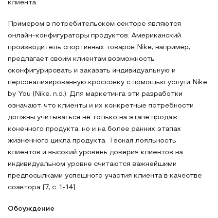
клиента.
Примером в потребительском секторе являются
онлайн-конфигураторы продуктов. Американский
производитель спортивных товаров Nike, например,
предлагает своим клиентам возможность
сконфигурировать и заказать индивидуальную и
персонализированную кроссовку с помощью услуги Nike
by You (Nike, n.d.). Для маркетинга эти разработки
означают, что клиенты и их конкретные потребности
должны учитываться не только на этапе продаж
конечного продукта, но и на более ранних этапах
жизненного цикла продукта. Тесная лояльность
клиентов и высокий уровень доверия клиентов на
индивидуальном уровне считаются важнейшими
предпосылками успешного участия клиента в качестве
соавтора [7, c. 1-14].
Обсуждение