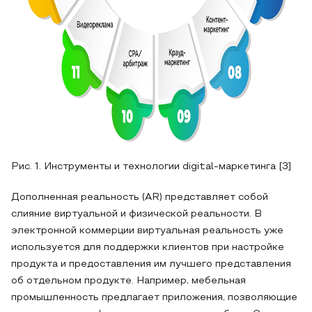
Рис. 1. Инструменты и технологии digital-маркетинга [3]
Дополненная реальность (AR) представляет собой
слияние виртуальной и физической реальности. В
электронной коммерции виртуальная реальность уже
используется для поддержки клиентов при настройке
продукта и предоставления им лучшего представления
об отдельном продукте. Например, мебельная
промышленность предлагает приложения, позволяющие