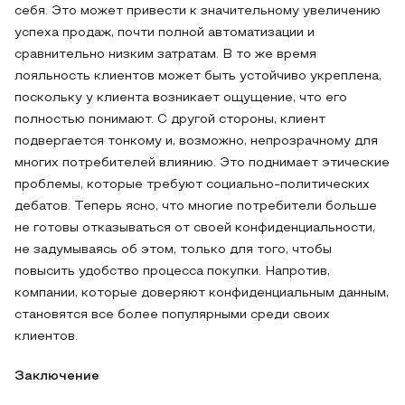
себя. Это может привести к значительному увеличению
успеха продаж, почти полной автоматизации и
сравнительно низким затратам. В то же время
лояльность клиентов может быть устойчиво укреплена,
поскольку у клиента возникает ощущение, что его
полностью понимают. С другой стороны, клиент
подвергается тонкому и, возможно, непрозрачному для
многих потребителей влиянию. Это поднимает этические
проблемы, которые требуют социально-политических
дебатов. Теперь ясно, что многие потребители больше
не готовы отказываться от своей конфиденциальности,
не задумываясь об этом, только для того, чтобы
повысить удобство процесса покупки. Напротив,
компании, которые доверяют конфиденциальным данным,
становятся все более популярными среди своих
клиентов.
Заключение