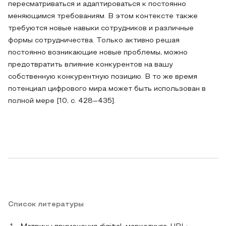
пересматриваться и адаптироваться к постоянно
меняющимся требованиям. В этом контексте также
требуются новые навыки сотрудников и различные
формы сотрудничества. Только активно решая
постоянно возникающие новые проблемы, можно
предотвратить влияние конкурентов на вашу
собственную конкурентную позицию. В то же время
потенциал цифрового мира может быть использован в
полной мере [10, c. 428–435].
Список литературы