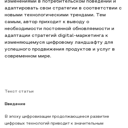
изменениями в потребительском поведении и
адаптировать свои стратегии в соответствии с
новыми технологическими трендами. Тем
самым, автор приходит к выводу о
необходимости постоянной обновляемости и
адаптации стратегий digital-маркетинга к
изменяющемуся цифровому ландшафту для
успешного продвижения продуктов и услуг в
современном мире.
Текст статьи
Введение
В эпоху цифровизации продолжающееся развитие
цифровых технологий приводит к значительным