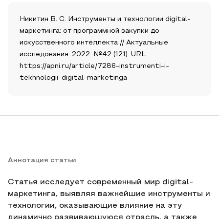
Никитин В. С. Инструменты и технологии digital-
маркетинга: от программной закупки до
искусственного интеллекта // Актуальные
исследования. 2022. №42 (121). URL:
https://apni.ru/article/7286-instrumenti-i-
tekhnologii-digital-marketinga
Аннотация статьи
Статья исследует современный мир digital-
маркетинга, выявляя важнейшие инструменты и
технологии, оказывающие влияние на эту
динамично развивающуюся отрасль, а также