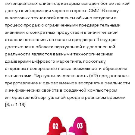
потенциальных клиентов, которым выгоден более легкий
доступ к информации через интернет-СМИ. В эпоху
аналоговых технологий клиенты обычно вступали в
процесс продаж с ограниченными предварительными
знаниями о конкретных продуктах и ​​в значительной
степени полагались на советы продавцов. Текущие
достижения в области виртуальной и дополненной
реальности являются важными технологическими
драйверами цифрового маркетинга, поскольку
открывают совершенно новые возможности обращения
с клиентами. Виртуальная реальность (VR) предполагает
представление и одновременное восприятие реальности
и ее физических свойств в созданной компьютером
интерактивной виртуальной среде в реальном времени
[6, c. 1-13].