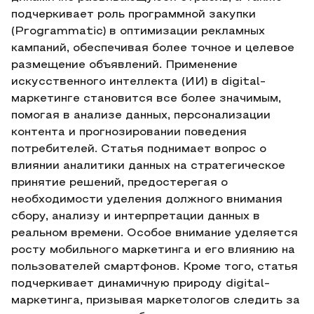
подчеркивает роль программной закупки
(Programmatic) в оптимизации рекламных
кампаний, обеспечивая более точное и целевое
размещение объявлений. Применение
искусственного интеллекта (ИИ) в digital-
маркетинге становится все более значимым,
помогая в анализе данных, персонализации
контента и прогнозировании поведения
потребителей. Статья поднимает вопрос о
влиянии аналитики данных на стратегическое
принятие решений, предостерегая о
необходимости уделения должного внимания
сбору, анализу и интерпретации данных в
реальном времени. Особое внимание уделяется
росту мобильного маркетинга и его влиянию на
пользователей смартфонов. Кроме того, статья
подчеркивает динамичную природу digital-
маркетинга, призывая маркетологов следить за