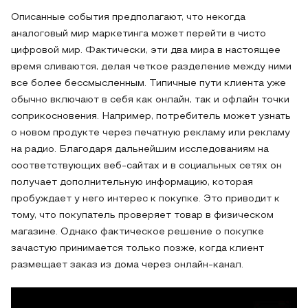
Описанные события предполагают, что некогда
аналоговый мир маркетинга может перейти в чисто
цифровой мир. Фактически, эти два мира в настоящее
время сливаются, делая четкое разделение между ними
все более бессмысленным. Типичные пути клиента уже
обычно включают в себя как онлайн, так и офлайн точки
соприкосновения. Например, потребитель может узнать
о новом продукте через печатную рекламу или рекламу
на радио. Благодаря дальнейшим исследованиям на
соответствующих веб-сайтах и ​​в социальных сетях он
получает дополнительную информацию, которая
пробуждает у него интерес к покупке. Это приводит к
тому, что покупатель проверяет товар в физическом
магазине. Однако фактическое решение о покупке
зачастую принимается только позже, когда клиент
размещает заказ из дома через онлайн-канал.