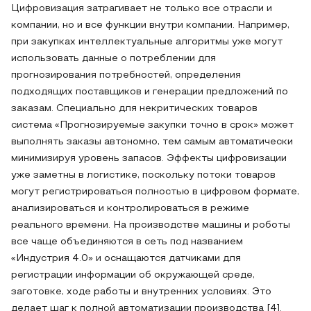
Цифровизация затрагивает не только все отрасли и
компании, но и все функции внутри компании. Например,
при закупках интеллектуальные алгоритмы уже могут
использовать данные о потреблении для
прогнозирования потребностей, определения
подходящих поставщиков и генерации предложений по
заказам. Специально для некритических товаров
система «Прогнозируемые закупки точно в срок» может
выполнять заказы автономно, тем самым автоматически
минимизируя уровень запасов. Эффекты цифровизации
уже заметны в логистике, поскольку потоки товаров
могут регистрироваться полностью в цифровом формате,
анализироваться и контролироваться в режиме
реального времени. На производстве машины и роботы
все чаще объединяются в сеть под названием
«Индустрия 4.0» и оснащаются датчиками для
регистрации информации об окружающей среде,
заготовке, ходе работы и внутренних условиях. Это
делает шаг к полной автоматизации производства [4].