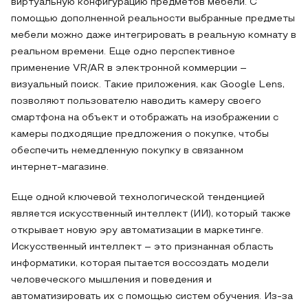
виртуальную конфигурацию предметов мебели. С
помощью дополненной реальности выбранные предметы
мебели можно даже интегрировать в реальную комнату в
реальном времени. Еще одно перспективное
применение VR/AR в электронной коммерции –
визуальный поиск. Такие приложения, как Google Lens,
позволяют пользователю наводить камеру своего
смартфона на объект и отображать на изображении с
камеры подходящие предложения о покупке, чтобы
обеспечить немедленную покупку в связанном
интернет-магазине.
Еще одной ключевой технологической тенденцией
является искусственный интеллект (ИИ), который также
открывает новую эру автоматизации в маркетинге.
Искусственный интеллект – это признанная область
информатики, которая пытается воссоздать модели
человеческого мышления и поведения и
автоматизировать их с помощью систем обучения. Из-за