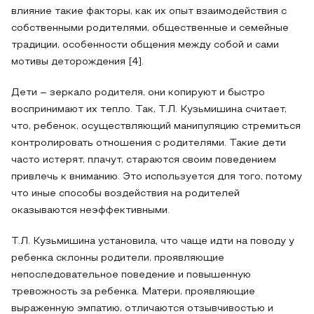
влияние такие факторы, как их опыт взаимодействия с
собственными родителями, общественные и семейные
традиции, особенности общения между собой и сами
мотивы деторождения [4].
Дети – зеркало родителя, они копируют и быстро
воспринимают их тепло. Так, Т.Л. Кузьмишина считает,
что, ребенок, осуществляющий манипуляцию стремиться
контролировать отношения с родителями. Такие дети
часто истерят, плачут, стараются своим поведением
привлечь к вниманию. Это используется для того, потому
что иные способы воздействия на родителей
оказываются неэффективными.
Т.Л. Кузьмишина установила, что чаще идти на поводу у
ребенка склонны родители, проявляющие
непоследовательное поведение и повышенную
тревожность за ребенка. Матери, проявляющие
выраженную эмпатию, отличаются отзывчивостью и