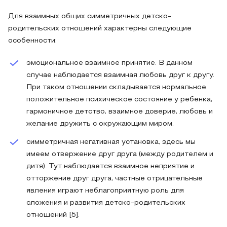
Для взаимных общих симметричных детско-
родительских отношений характерны следующие
особенности:
эмоциональное взаимное принятие. В данном
случае наблюдается взаимная любовь друг к другу.
При таком отношении складывается нормальное
положительное психическое состояние у ребенка,
гармоничное детство, взаимное доверие, любовь и
желание дружить с окружающим миром.
симметричная негативная установка, здесь мы
имеем отвержение друг друга (между родителем и
дитя). Тут наблюдается взаимное неприятие и
отторжение друг друга, частные отрицательные
явления играют неблагоприятную роль для
сложения и развития детско-родительских
отношений [5].