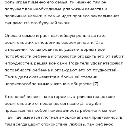
роль играет именно его семья, т.к. именно там он
получает все необходимые для жизни качества и
первичные навыки, в семье идет процесс закладывания
фундамента его будущей жизни.
Опека в семье играет важнейшую роль в детско-
родительских отношениях современности. Это
отношения, когда родители, удовлетворяют все
потребности ребенка и стараются оградить его от забот
и трудностей, решая всё сами. Родители удовлетворяют
потребности ребенка и ограждают его от трудностей.
Такие дети оказываются в большей степени
неприспособленными к жизни в обществе [7].
Ключевой аспект, на котором выстраиваются детско-
родительские отношения, согласно Д. Боулби,
представляет собой привязанность ребенка к матери.
Там, где имеется плотная эмоциональная привязанность,
там всегда царит спокойствие, любовь, там ребенок