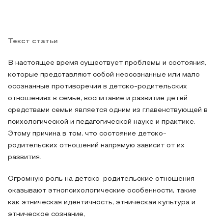
Текст статьи
В настоящее время существует проблемы и состояния,
которые представляют собой неосознанные или мало
осознанные противоречия в детско-родительских
отношениях в семье; воспитание и развитие детей
средствами семьи является одним из главенствующей в
психологической и педагогической науке и практике.
Этому причина в том, что состояние детско-
родительских отношений напрямую зависит от их
развития.
Огромную роль на детско-родительские отношения
оказывают этнопсихологические особенности, такие
как этническая идентичность, этническая культура и
этническое сознание,