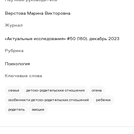
Научный руководитель
Верстова Марина Викторовна
Журнал
«Актуальные исследования» #50 (180), декабрь 2023
Рубрика
Психология
Ключевые слова
семья
детско-родительские отношения
опека
особенности детско-родительских отношений
ребенок
родитель
эмоции