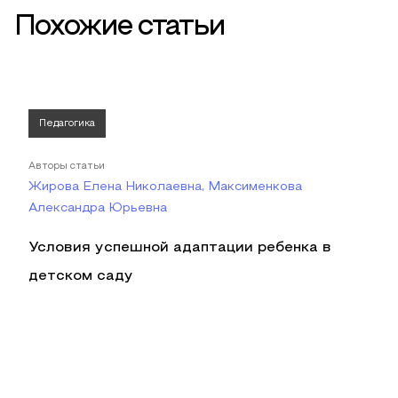
Похожие статьи
Педагогика
Авторы статьи
Жирова Елена Николаевна, Максименкова
Александра Юрьевна
Условия успешной адаптации ребенка в
детском саду