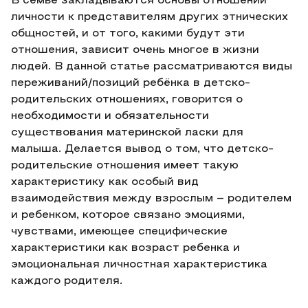
В семье закладываются основы отношений
личности к представителям других этнических
общностей, и от того, какими будут эти
отношения, зависит очень многое в жизни
людей. В данной статье рассматриваются виды
переживаний/позиций ребёнка в детско-
родительских отношениях, говорится о
необходимости и обязательности
существования материнской ласки для
малыша. Делается вывод о том, что детско-
родительские отношения имеет такую
характеристику как особый вид
взаимодействия между взрослым – родителем
и ребенком, которое связано эмоциями,
чувствами, имеющее специфические
характеристики как возраст ребенка и
эмоциональная личностная характеристика
каждого родителя.