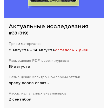
Актуальные исследования
#33 (319)
Прием материалов
8 августа
-
14 августа
осталось 7 дней
Размещение PDF-версии журнала
19 августа
Размещение электронной версии статьи
сразу после оплаты
Рассылка печатных экземпляров
2 сентября