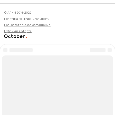
© АПНИ 2014-2026
Политика конфиденциальности
Пользовательское соглашение
Публичная оферта