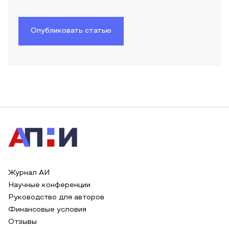
Опубликовать статью
Журнал АИ
Научные конференции
Руководство для авторов
Финансовые условия
Отзывы