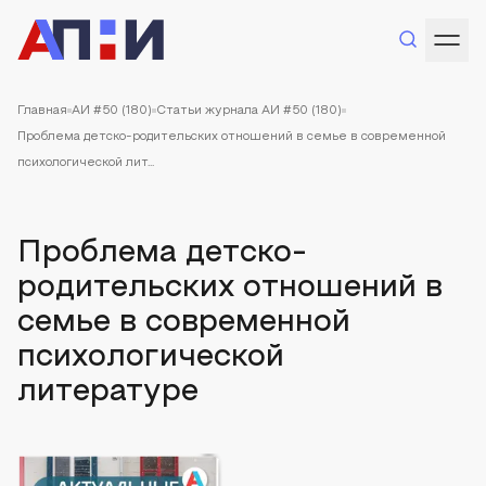
Главная
АИ #50 (180)
Статьи журнала АИ #50 (180)
Проблема детско-родительских отношений в семье в современной
психологической лит...
Проблема детско-
родительских отношений в
семье в современной
психологической
литературе