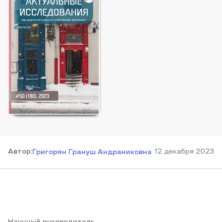
Автор
:
12 декабря 2023
Григорян Грануш Андраниковна