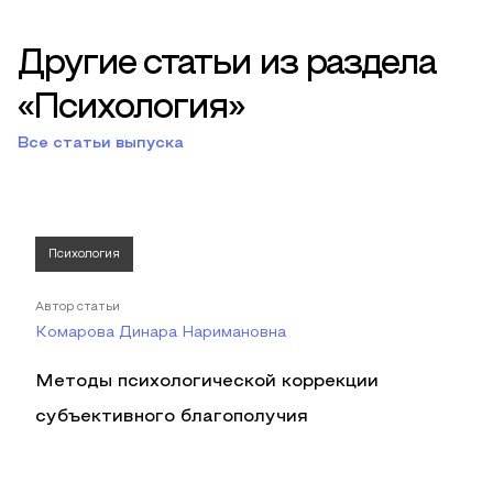
Другие статьи из раздела
«Психология»
Все статьи выпуска
Психология
Автор статьи
Комарова Динара Наримановна
Методы психологической коррекции
субъективного благополучия