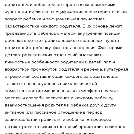
родителем и ребенком, которое связано эмоциями,
чувствами, имеющее специфические характеристики как
возраст ребенка и эмоциональная личностная
характеристика каждого родителя. В их основе лежат:
привязанность ребенка к матери, внутренняя позиция
ребёнка в детско-родительских отношениях, чувств
родителей к ребенку, факторы поведения. Факторами
детско-родительских отношений выступают:
личностные особенности родителей и детей, пол и
возрастной промежуток родителя и ребенка, культурная
и грамотная составляющая каждого из родителей, а
также степень и уровень психологической
компетентности, эмоциональная атмосфера в семье,
методы и способы воспитания к каждому ребенку,
взаимоотношения родителя и ребенка друг к другу,
активное или пассивное отношение в период
взаимодействия родителя и ребенка. В процессе
детско-родительских отношений происходит взаимное