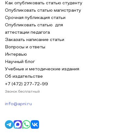
Как опубликовать статью студенту
Опубликовать статью магистранту
Срочная публикация статьи
Опубликовать статью для
аттестации педагога
Заказать написание статьи
Вопросы и ответы
Интервью
Научный блог
Учебные и методические издания
Об издательстве
+7 (472) 277-72-99
Звонок бесплатный
info@apni.ru