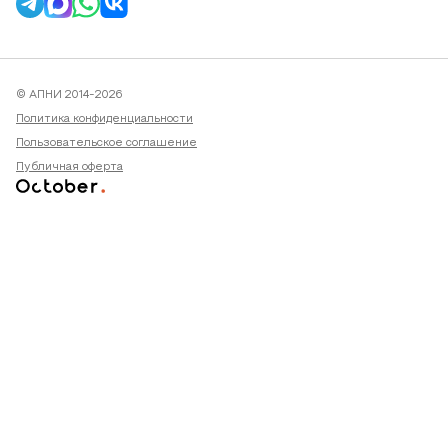
© АПНИ 2014-2026
Политика конфиденциальности
Пользовательское соглашение
Публичная оферта