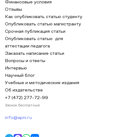
Финансовые условия
Отзывы
Как опубликовать статью студенту
Опубликовать статью магистранту
Срочная публикация статьи
Опубликовать статью для
аттестации педагога
Заказать написание статьи
Вопросы и ответы
Интервью
Научный блог
Учебные и методические издания
Об издательстве
+7 (472) 277-72-99
Звонок бесплатный
info@apni.ru