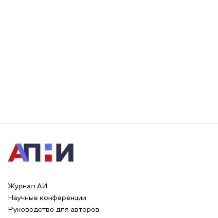
Журнал АИ
Научные конференции
Руководство для авторов