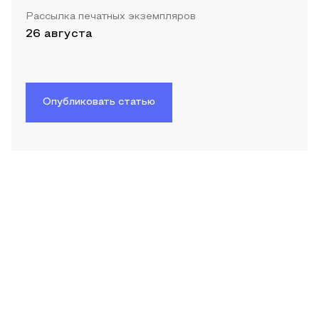
Рассылка печатных экземпляров
26 августа
Опубликовать статью