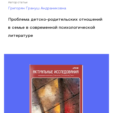
Автор статьи
Григорян Грануш Андраниковна
Проблема детско-родительских отношений
в семье в современной психологической
литературе