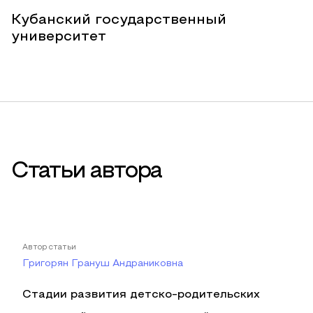
Кубанский государственный
университет
Статьи автора
Автор статьи
Григорян Грануш Андраниковна
Стадии развития детско-родительских