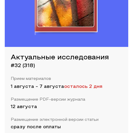
Актуальные исследования
#32 (318)
Прием материалов
1 августа
-
7 августа
осталось 2 дня
Размещение PDF-версии журнала
12 августа
Размещение электронной версии статьи
сразу после оплаты