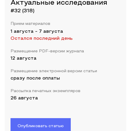
Актуальные исследования
#32 (318)
Прием материалов
1 августа
-
7 августа
Остался последний день
Размещение PDF-версии журнала
12 августа
Размещение электронной версии статьи
сразу после оплаты
Рассылка печатных экземпляров
26 августа
Опубликовать статью