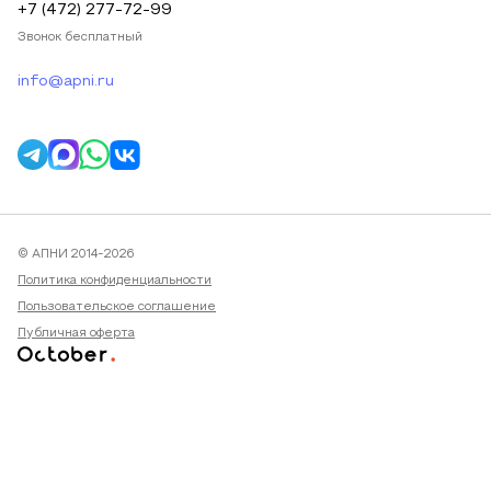
+7 (472) 277-72-99
Звонок бесплатный
info@apni.ru
© АПНИ 2014-2026
Политика конфиденциальности
Пользовательское соглашение
Публичная оферта