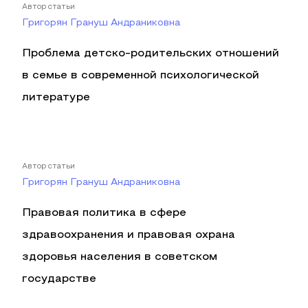
Автор статьи
Григорян Грануш Андраниковна
Проблема детско-родительских отношений
в семье в современной психологической
литературе
Автор статьи
Григорян Грануш Андраниковна
Правовая политика в сфере
здравоохранения и правовая охрана
здоровья населения в советском
государстве