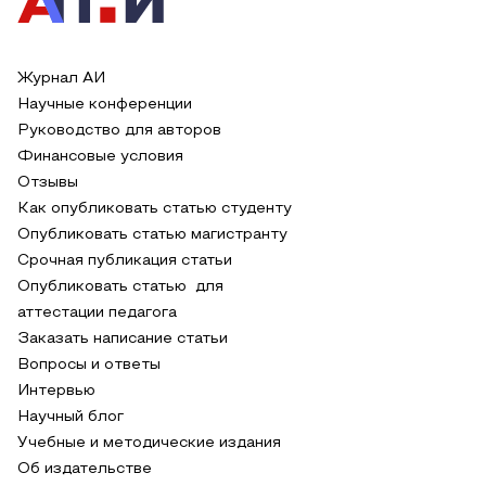
Журнал АИ
Научные конференции
Руководство для авторов
Финансовые условия
Отзывы
Как опубликовать статью студенту
Опубликовать статью магистранту
Срочная публикация статьи
Опубликовать статью для
аттестации педагога
Заказать написание статьи
Вопросы и ответы
Интервью
Научный блог
Учебные и методические издания
Об издательстве