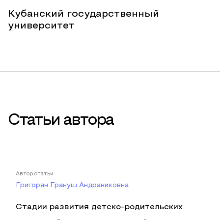
Кубанский государственный
университет
Статьи автора
Автор статьи
Григорян Грануш Андраниковна
Стадии развития детско-родительских