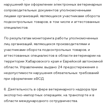
нарушений при оформлении электронных ветеринарных
сопроводительных документов уполномоченными
лицами организаций, являющихся участниками оборота
подконтрольных товаров, в том числе и аттестованных
специалистов.
По результатам мониторинга работы уполномоченных
лиц организаций, являющихся производителями и
участниками оборота подконтрольных товаров, и
аттестованных специалистов в области ветеринарии на
территории Хабаровского края и Еврейской автономной
области, Управлением, выдано 24 предостережения о
недопустимости нарушения обязательных требований
при оформлении эВСД.
6. Деятельность в сфере ветеринарного надзора при
экспортно-импортных операциях, на транспорте и в
области международного сотрудничества.