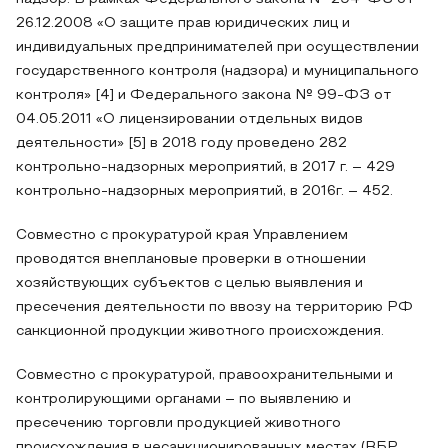
26.12.2008 «О защите прав юридических лиц и
индивидуальных предпринимателей при осуществлении
государственного контроля (надзора) и муниципального
контроля» [4] и Федерального закона № 99-ФЗ от
04.05.2011 «О лицензировании отдельных видов
деятельности» [5] в 2018 году проведено 282
контрольно-надзорных мероприятий, в 2017 г. – 429
контрольно-надзорных мероприятий, в 2016г. – 452.
Совместно с прокуратурой края Управлением
проводятся внеплановые проверки в отношении
хозяйствующих субъектов с целью выявления и
пресечения деятельности по ввозу на территорию РФ
санкционной продукции животного происхождения.
Совместно с прокуратурой, правоохранительными и
контролирующими органами – по выявлению и
пресечению торговли продукцией животного
происхождения в несанкционированных местах (ВБР,