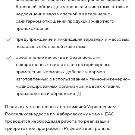
болезней, общих для человека и животных, а также
недопущение ввоза опасной в ветеринарно-
санитарном отношении продукции животного
происхождения;
предупреждение и ликвидация заразных и массовых
незаразных болезней животных;
обеспечение качества и безопасности
лекарственных средств для ветеринарного
применения, кормовых добавок и кормов,
изготовленных с использованием генно-инженерно-
модифицированных организмов, на всех стадиях
производства и обращения [1].
В рамках установленных полномочий Управлением
Россельхознадзора по Хабаровскому краю и ЕАО
проводится необходимая работа по реализации
приоритетной программы «Реформа контрольно-