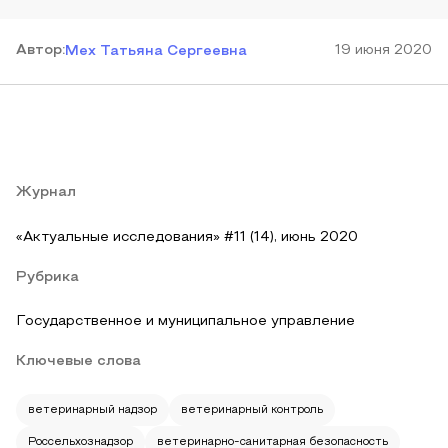
Автор
:
19 июня 2020
Мех Татьяна Сергеевна
Журнал
«Актуальные исследования» #11 (14), июнь 2020
Рубрика
Государственное и муниципальное управление
Ключевые слова
ветеринарный надзор
ветеринарный контроль
Россельхознадзор
ветеринарно-санитарная безопасность