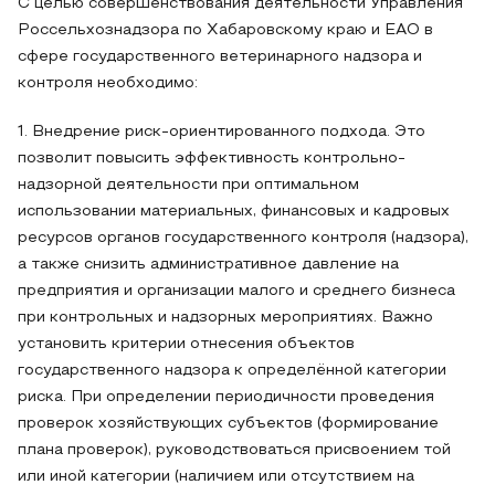
С целью совершенствования деятельности Управления
Россельхознадзора по Хабаровскому краю и ЕАО в
сфере государственного ветеринарного надзора и
контроля необходимо:
1. Внедрение риск-ориентированного подхода. Это
позволит повысить эффективность контрольно-
надзорной деятельности при оптимальном
использовании материальных, финансовых и кадровых
ресурсов органов государственного контроля (надзора),
а также снизить административное давление на
предприятия и организации малого и среднего бизнеса
при контрольных и надзорных мероприятиях. Важно
установить критерии отнесения объектов
государственного надзора к определённой категории
риска. При определении периодичности проведения
проверок хозяйствующих субъектов (формирование
плана проверок), руководствоваться присвоением той
или иной категории (наличием или отсутствием на