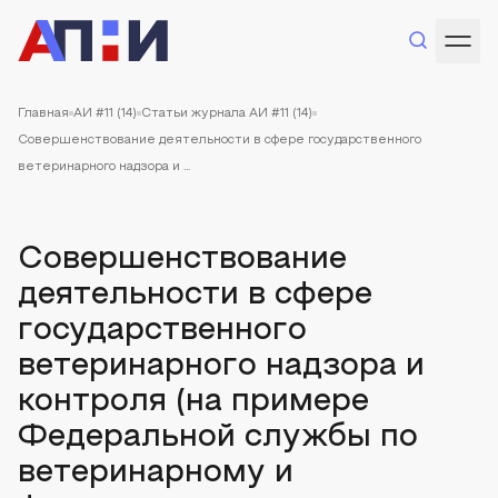
Главная
АИ #11 (14)
Статьи журнала АИ #11 (14)
Совершенствование деятельности в сфере государственного
ветеринарного надзора и ...
Совершенствование
деятельности в сфере
государственного
ветеринарного надзора и
контроля (на примере
Федеральной службы по
ветеринарному и