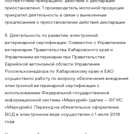
соответствии прекращено, действие 5 деклараций
приостановлено, 1 производитель молочной продукции
прекратил деятельность в связи с вынесенным
предписанием о приостановлении действия декларации.
5. Деятельность по развитию электронной
ветеринарной сертификации. Совместно с Управлением
ветеринарии Правительства Хабаровского края и
Управлением ветеринарии при Правительстве
Еврейской автономной области Управление
Россельхознадзора по Хабаровскому краю и ЕАО
осуществило работу по вопросу обеспечения внедрения
электронной ветеринарной сертификации с
использованием Федеральной государственной
информационной системы «Меркурий» (далее – ФГИС
«Меркурий»). Переход на обязательное оформление
ВСД в электронном виде осуществлен с 1 июля 2018
года.