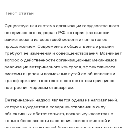
Текст статьи
Существующая система организации государственного
ветеринарного надзора в РФ, которая фактически
заимствована из советской модели и является ее
продолжением. Современные общественные реалии
требуют её изменения и совершенствования. Возникает
вопрос о действенности организационных механизмов
реализации ветеринарного контроля, эффективности
системы в целом и возможных путей ее обновления и
трансформации в контексте соответствия принципов
построения мировым стандартам.
Ветеринарный надзор является одним из направлений,
которое нуждается в совершенствовании в силу
объективных обстоятельств, поскольку касается не
только безопасности населения, эпизоотической и
ветеринарно-санитарной безопасности страны, но еще и