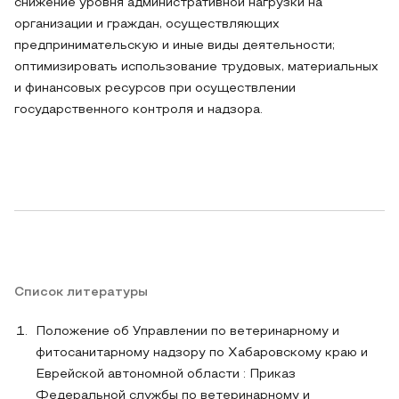
снижение уровня административной нагрузки на
организации и граждан, осуществляющих
предпринимательскую и иные виды деятельности;
оптимизировать использование трудовых, материальных
и финансовых ресурсов при осуществлении
государственного контроля и надзора.
Список литературы
Положение об Управлении по ветеринарному и
фитосанитарному надзору по Хабаровскому краю и
Еврейской автономной области : Приказ
Федеральной службы по ветеринарному и