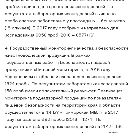
проб материала для проведения исследований. По
результатам лабораторных исследований выявлено
особо опасное заболевание у плотоядных – бешенство
(18 случаев). В 2017 году отобрано и направлено для
исследования 6956 проб (2016 – 6577) [6].
4. Государственный мониторинг качества и безопасности
животноводческой продукции. В рамках
государственных работ («Безопасность пищевой
продукции» и «Пищевой мониторинг») в 2018 году
Управлением отобрано и направлено на исследование
1524 пробы. По результатам лабораторных исследований
158 проб имели положительный результат. Реализация
мониторинга поднадзорной продукции по показателям
пищевой безопасности на территории края и области
осуществляется в ФГБУ «Приморская МВЛ», в 2017
году направлено 892 пробы (2016 – 1274). По
результатам лабораторных исследований за 2017 г. 58