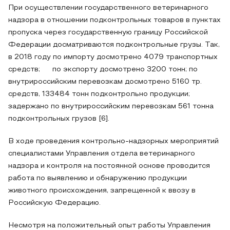
При осуществлении государственного ветеринарного
надзора в отношении подконтрольных товаров в пунктах
пропуска через государственную границу Российской
Федерации досматриваются подконтрольные грузы. Так,
в 2018 году по импорту досмотрено 4079 транспортных
средств; по экспорту досмотрено 3200 тонн; по
внутрироссийским перевозкам досмотрено 5160 тр.
средств, 133484 тонн подконтрольно продукции;
задержано по внутрироссийским перевозкам 561 тонна
подконтрольных грузов [6].
В ходе проведения контрольно-надзорных мероприятий
специалистами Управления отдела ветеринарного
надзора и контроля на постоянной основе проводится
работа по выявлению и обнаружению продукции
животного происхождения, запрещенной к ввозу в
Российскую Федерацию.
Несмотря на положительный опыт работы Управления