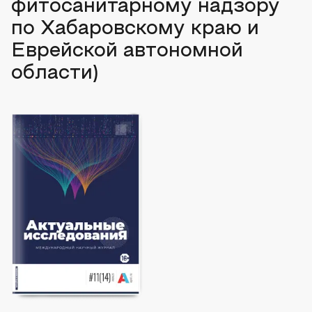
фитосанитарному надзору
по Хабаровскому краю и
Еврейской автономной
области)