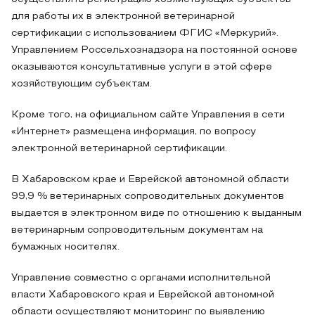
для работы их в электронной ветеринарной
сертификации с использованием ФГИС «Меркурий».
Управлением Россельхознадзора на постоянной основе
оказываются консультативные услуги в этой сфере
хозяйствующим субъектам.
Кроме того, на официальном сайте Управления в сети
«Интернет» размещена информация, по вопросу
электронной ветеринарной сертификации.
В Хабаровском крае и Еврейской автономной области
99,9 % ветеринарных сопроводительных документов
выдается в электронном виде по отношению к выданным
ветеринарным сопроводительным документам на
бумажных носителях.
Управление совместно с органами исполнительной
власти Хабаровского края и Еврейской автономной
области осуществляют мониторинг по выявлению