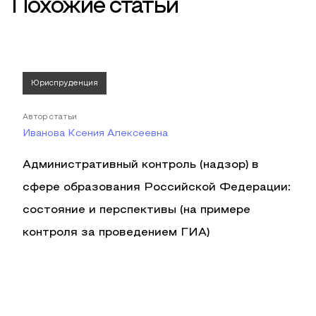
Похожие статьи
Юриспруденция
Автор статьи
Иванова Ксения Алексеевна
Административный контроль (надзор) в
сфере образования Российской Федерации:
состояние и перспективы (на примере
контроля за проведением ГИА)