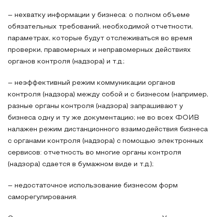
– нехватку информации у бизнеса: о полном объеме
обязательных требований, необходимой отчетности,
параметрах, которые будут отслеживаться во время
проверки, правомерных и неправомерных действиях
органов контроля (надзора) и т.д.;
– неэффективный режим коммуникации органов
контроля (надзора) между собой и с бизнесом (например,
разные органы контроля (надзора) запрашивают у
бизнеса одну и ту же документацию; не во всех ФОИВ
налажен режим дистанционного взаимодействия бизнеса
с органами контроля (надзора) с помощью электронных
сервисов: отчетность во многие органы контроля
(надзора) сдается в бумажном виде и т.д.);
– недостаточное использование бизнесом форм
саморегулирования.