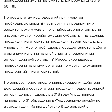
исследований имели положительный результат (2016 –
58) [6].
По результатам исследований принимаются
необходимые меры. В частности, на предприятиях
вводится режим усиленного лабораторного контроля,
информируются хозяйствующие субъекты – владельцы
продукции, изготовители продукции, территориальные
управления Роспотребнадзора; осуществляется работа
с органами исполнительной власти, управлениями
ветеринарии субъектов, ТУ Россельхознадзора,
правоохранительными органами, по месту нахождения
предприятий – изготовителей.
По вопросу приостановления/прекращения действия
деклараций о соответствии продукции подконтрольной
ветеринарному надзору в 2018 году Управлением
направлено 31 обращение в Федеральную службу по
аккредитации. Из них действие 8 деклараций о