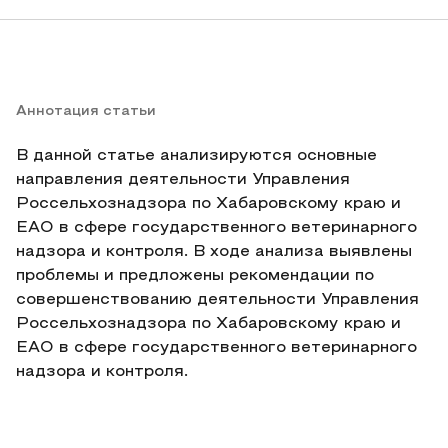
Аннотация статьи
В данной статье анализируются основные
направления деятельности Управления
Россельхознадзора по Хабаровскому краю и
ЕАО в сфере государственного ветеринарного
надзора и контроля. В ходе анализа выявлены
проблемы и предложены рекомендации по
совершенствованию деятельности Управления
Россельхознадзора по Хабаровскому краю и
ЕАО в сфере государственного ветеринарного
надзора и контроля.