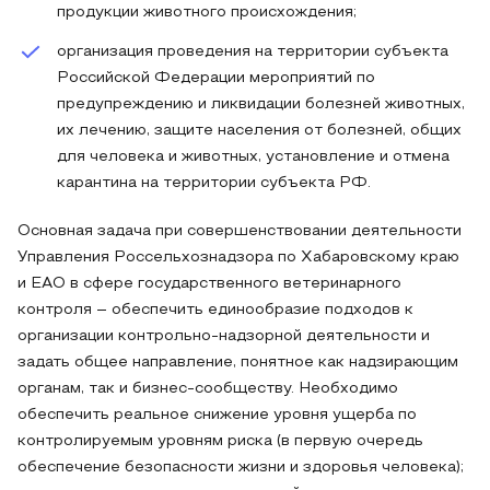
продукции животного происхождения;
организация проведения на территории субъекта
Российской Федерации мероприятий по
предупреждению и ликвидации болезней животных,
их лечению, защите населения от болезней, общих
для человека и животных, установление и отмена
карантина на территории субъекта РФ.
Основная задача при совершенствовании деятельности
Управления Россельхознадзора по Хабаровскому краю
и ЕАО в сфере государственного ветеринарного
контроля – обеспечить единообразие подходов к
организации контрольно-надзорной деятельности и
задать общее направление, понятное как надзирающим
органам, так и бизнес-сообществу. Необходимо
обеспечить реальное снижение уровня ущерба по
контролируемым уровням риска (в первую очередь
обеспечение безопасности жизни и здоровья человека);