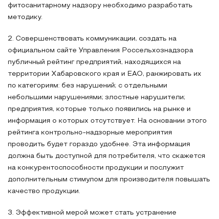
фитосанитарному надзору необходимо разработать
методику.
2. Совершенствовать коммуникации, создать на
официальном сайте Управления Россельхознадзора
публичный рейтинг предприятий, находящихся на
территории Хабаровского края и ЕАО, ранжировать их
по категориям: без нарушений; с отдельными
небольшими нарушениями; злостные нарушители;
предприятия, которые только появились на рынке и
информация о которых отсутствует. На основании этого
рейтинга контрольно-надзорные мероприятия
проводить будет гораздо удобнее. Эта информация
должна быть доступной для потребителя, что скажется
на конкурентоспособности продукции и послужит
дополнительным стимулом для производителя повышать
качество продукции.
3. Эффективной мерой может стать устранение