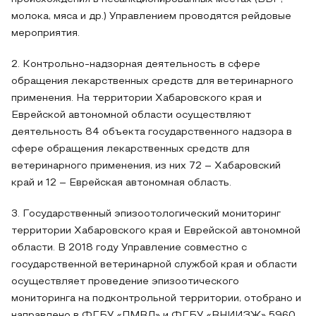
молока, мяса и др.) Управлением проводятся рейдовые
мероприятия.
2. Контрольно-надзорная деятельность в сфере
обращения лекарственных средств для ветеринарного
применения. На территории Хабаровского края и
Еврейской автономной области осуществляют
деятельность 84 объекта государственного надзора в
сфере обращения лекарственных средств для
ветеринарного применения, из них 72 – Хабаровский
край и 12 – Еврейская автономная область.
3. Государственный эпизоотологический мониторинг
территории Хабаровского края и Еврейской автономной
области. В 2018 году Управление совместно с
государственной ветеринарной службой края и области
осуществляет проведение эпизоотического
мониторинга на подконтрольной территории, отобрано и
направлено в ФГБУ «ПМВЛ» и ФГБУ «ВНИИЗЖ» 5960