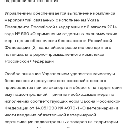
надзорной деятельности».
Управлением обеспечивается выполнение комплекса
мероприятий, связанных с исполнением Указа
Президента Российской Федерации от 6 августа 2014
года № 560 «О применении отдельных экономических
мер в целях обеспечения безопасности Российской
Федерации» [2]; дальнейшее развитие экспортного
потенциала аграрно-промышленного комплекса
Российской Федерации.
Особое внимание Управлением уделяется качеству и
безопасности продукции сельскохозяйственного
производства при ее экспорте и обороте на территории
ему подконтрольной. Приняты необходимые меры по
исполнению соответствующих норм Закона Российской
Федерации от 14.05.1993 № 4979-1 «О ветеринарии» в
части введения обязательной ветеринарной
сертификации подконтрольных товаров на территории