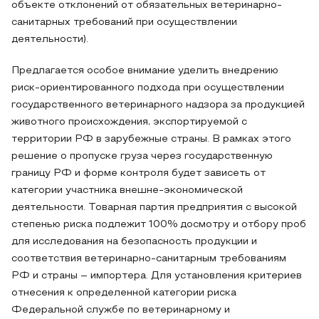
объекте отклонений от обязательных ветеринарно-
санитарных требований при осуществлении
деятельности).
Предлагается особое внимание уделить внедрению
риск-ориентированного подхода при осуществлении
государственного ветеринарного надзора за продукцией
животного происхождения, экспортируемой с
территории РФ в зарубежные страны. В рамках этого
решение о пропуске груза через государственную
границу РФ и форме контроля будет зависеть от
категории участника внешне-экономической
деятельности. Товарная партия предприятия с высокой
степенью риска подлежит 100% досмотру и отбору проб
для исследования на безопасность продукции и
соответствия ветеринарно-санитарным требованиям
РФ и страны – импортера. Для установления критериев
отнесения к определенной категории риска
Федеральной службе по ветеринарному и