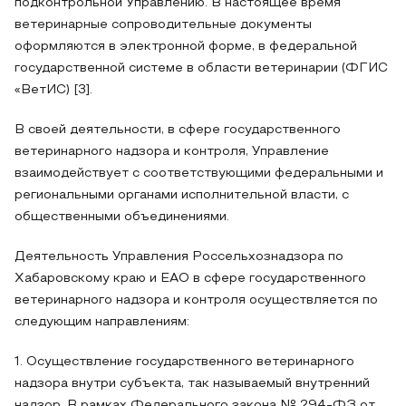
подконтрольной Управлению. В настоящее время
ветеринарные сопроводительные документы
оформляются в электронной форме, в федеральной
государственной системе в области ветеринарии (ФГИС
«ВетИС) [3].
В своей деятельности, в сфере государственного
ветеринарного надзора и контроля, Управление
взаимодействует с соответствующими федеральными и
региональными органами исполнительной власти, с
общественными объединениями.
Деятельность Управления Россельхознадзора по
Хабаровскому краю и ЕАО в сфере государственного
ветеринарного надзора и контроля осуществляется по
следующим направлениям:
1. Осуществление государственного ветеринарного
надзора внутри субъекта, так называемый внутренний
надзор. В рамках Федерального закона № 294-ФЗ от