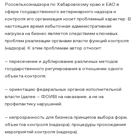
Россельхознадзора по Хабаровскому краю и ЕАО в
сфере государственного ветеринарного надзора и
контроля его организация носит проблемный характер. В
настоящее время избыточная административная
нагрузка на бизнес является следствием ключевых
проблем реализации органами власти функций контроля
(надзора). К этим проблемам автор относит:
– пересечение и дублирование различных методов
государственного регулирования в отношении одного
объекта контроля;
– ориентацию федеральных органов исполнительной
власти (далее – ФОИВ) на наказание, а не на
профилактику нарушений;
– непрозрачность для бизнеса принципов выбора форм,
объектов контроля (надзора), процедуры прохождения
мероприятий контроля (надзора);