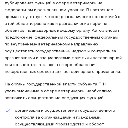
дублирования функций в сфере ветеринарии на
федеральном и региональном уровнях. В настоящее
время отсутствует четкое разграничение полномочий в
этой области, равно как и разграничение перечня
объектов, поднадзорных каждому органу. Автор вносит
предложение: федеральным государственным органам
по внутреннему ветеринарному направлению
осуществлять государственный надзор и контроль за
организациями и специалистами, занятыми ветеринарной
деятельностью, а также в сфере обращения
лекарственных средств для ветеринарного применения.
На органы государственной власти субъекта РФ,
уполномоченные в сфере ветеринарии, необходимо
возложить осуществление следующих функций:
организация и осуществление государственного
контроля за организациями и гражданами,
осуществляющими производство и оборот