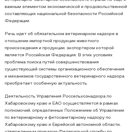
важным элементом экономической и продовольственной
составляющих национальной безопасности Российской
Федерации.
Речь идет об обязательном ветеринарном надзоре в
отношении импортной продукции животного
происхождения и продукции, экспортером которой
является Российская Федерация. В этих условиях
проблема поиска путей совершенствования
существующей системы организационного обеспечения
и механизмов государственного ветеринарного надзора
приобретает особенную актуальность.
Деятельность Управления Россельхознадзора по
Хабаровскому краю и ЕАО осуществляется в рамках
полномочий, определенных Положением об Управлении
по ветеринарному и фитосанитарному надзору по
Хабаровскому краю и Еврейской автономной области,
утвержденным приказом Федеральной службы по