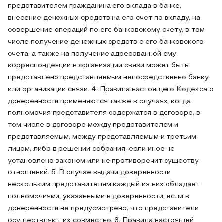
представителем гражданина его вклада в банке,
внесение денежных средств на его счет по вкладу, на
совершение операций по его банковскому счету, в том
числе получение денежных средств с его банковского
счета, а также на получение адресованной ему
корреспонденции в организации связи может быть
представлено представляемым непосредственно банку
или организации связи. 4. Правила настоящего Кодекса о
доверенности применяются также в случаях, когда
полномочия представителя содержатся в договоре, в
том числе в договоре между представителем и
представляемым, между представляемым и третьим
лицом, либо в решении собрания, если иное не
установлено законом или не противоречит существу
отношений. 5. В случае выдачи доверенности
нескольким представителям каждый из них обладает
полномочиями, указанными в доверенности, если в
доверенности не предусмотрено, что представители
осуществляют их совместно. 6. Правила настоящей