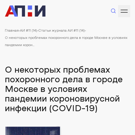
Главная
АИ #11 (14)
Статьи журнала АИ #11 (14)
О некоторых проблемах похоронного дела в городе Москве в условиях
пандемии корон...
О некоторых проблемах
похоронного дела в городе
Москве в условиях
пандемии короновирусной
инфекции (COVID-19)