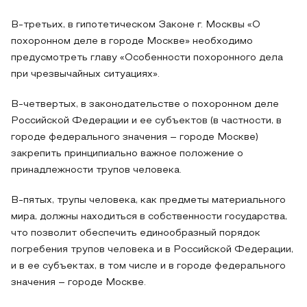
В-третьих, в гипотетическом Законе г. Москвы «О
похоронном деле в городе Москве» необходимо
предусмотреть главу «Особенности похоронного дела
при чрезвычайных ситуациях».
В-четвертых, в законодательстве о похоронном деле
Российской Федерации и ее субъектов (в частности, в
городе федерального значения – городе Москве)
закрепить принципиально важное положение о
принадлежности трупов человека.
В-пятых, трупы человека, как предметы материального
мира, должны находиться в собственности государства,
что позволит обеспечить единообразный порядок
погребения трупов человека и в Российской Федерации,
и в ее субъектах, в том числе и в городе федерального
значения – городе Москве.