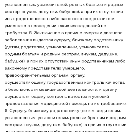
усыновленных, усыновителей, родных братьев и родных
сестер, внуков, дедушки, бабушки), а при их отсутствии
иных родственников либо законного представителя
умершего о проведении таких исследований не
требуется. 5. Заключение о причине смерти и диагнозе
заболевания выдается супругу, близкому родственнику
(детям, родителям, усыновленным, усыновителям,
родным братьям и родным сестрам, внукам, дедушке,
бабушке), а при их отсутствии иным родственникам либо
законному представителю умершего,
правоохранительным органам, органу,
осуществляющему государственный контроль качества
и безопасности медицинской деятельности, и органу,
осуществляющему контроль качества и условий
предоставления медицинской помощи, по их требованию.
6. Супругу, близкому родственнику (детям, родителям,
усыновленным, усыновителям, родным братьям и родным
сестрам, внукам, дедушке, бабушке), а при их отсутствии