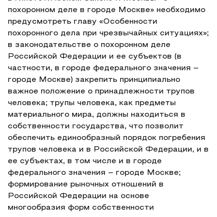
похоронном деле в городе Москве» необходимо
предусмотреть главу «Особенности
похоронного дела при чрезвычайных ситуациях»;
в законодательстве о похоронном деле
Российской Федерации и ее субъектов (в
частности, в городе федерального значения –
городе Москве) закрепить принципиально
важное положение о принадлежности трупов
человека; трупы человека, как предметы
материального мира, должны находиться в
собственности государства, что позволит
обеспечить единообразный порядок погребения
трупов человека и в Российской Федерации, и в
ее субъектах, в том числе и в городе
федерального значения – городе Москве;
формирование рыночных отношений в
Российской Федерации на основе
многообразия форм собственности