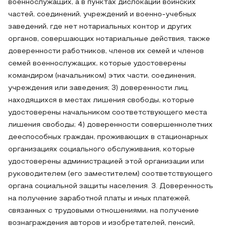
военнослужащих, а в пунктах дислокации воинских
частей, соединений, учреждений и военно-учебных
заведений, где нет нотариальных контор и других
органов, совершающих нотариальные действия, также
доверенности работников, членов их семей и членов
семей военнослужащих, которые удостоверены
командиром (начальником) этих части, соединения,
учреждения или заведения; 3) доверенности лиц,
находящихся в местах лишения свободы, которые
удостоверены начальником соответствующего места
лишения свободы; 4) доверенности совершеннолетних
дееспособных граждан, проживающих в стационарных
организациях социального обслуживания, которые
удостоверены администрацией этой организации или
руководителем (его заместителем) соответствующего
органа социальной защиты населения. 3. Доверенность
на получение заработной платы и иных платежей,
связанных с трудовыми отношениями, на получение
вознаграждения авторов и изобретателей, пенсий,