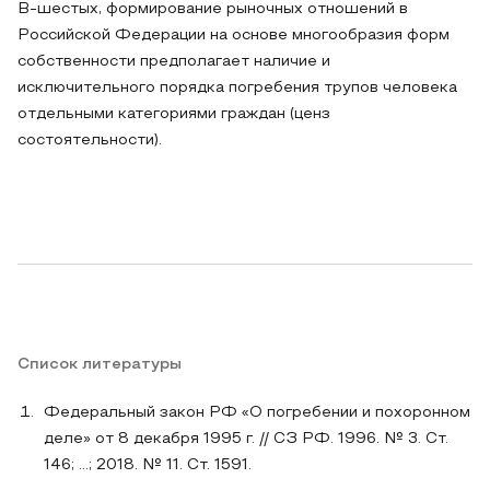
В-шестых, формирование рыночных отношений в
Российской Федерации на основе многообразия форм
собственности предполагает наличие и
исключительного порядка погребения трупов человека
отдельными категориями граждан (ценз
состоятельности).
Список литературы
Федеральный закон РФ «О погребении и похоронном
деле» от 8 декабря 1995 г. // СЗ РФ. 1996. № 3. Ст.
146; …; 2018. № 11. Ст. 1591.