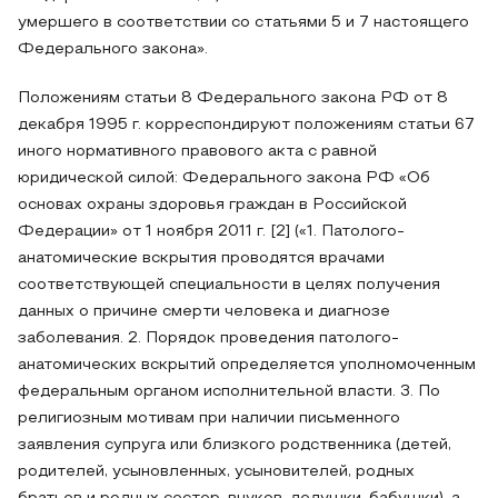
умершего в соответствии со статьями 5 и 7 настоящего
Федерального закона».
Положениям статьи 8 Федерального закона РФ от 8
декабря 1995 г. корреспондируют положениям статьи 67
иного нормативного правового акта с равной
юридической силой: Федерального закона РФ «Об
основах охраны здоровья граждан в Российской
Федерации» от 1 ноября 2011 г. [2] («1. Патолого-
анатомические вскрытия проводятся врачами
соответствующей специальности в целях получения
данных о причине смерти человека и диагнозе
заболевания. 2. Порядок проведения патолого-
анатомических вскрытий определяется уполномоченным
федеральным органом исполнительной власти. 3. По
религиозным мотивам при наличии письменного
заявления супруга или близкого родственника (детей,
родителей, усыновленных, усыновителей, родных