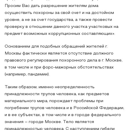
Просим Вас дать разрешение жителям дома
осуществить похороны за свой счет и на достойном
уровне, а не за счет государства, а также провести
проверку в отношении данного участка участковых на
предмет возможных коррупционных составляющих».
Основанием для подобных обращений жителей г.
Москвы фактически является отсутствие должного
правового регулирования похоронного дела в г. Москве,
в том числе и при форс-мажорных обстоятельствах
(например, пандемии).
Таким образом, именно неопределенность
принадлежности трупов человека, как предметов
материального мира, порождает проблемы при
погребении трупов человека и в Российской Федерации,
и в ее субъектах, в том числе и в городе федерального
значения – городе Москве. Тело является
принадлежностью человека. С наступлением гибели