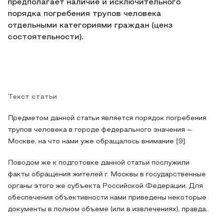
предполагает наличие и исключительного
порядка погребения трупов человека
отдельными категориями граждан (ценз
состоятельности).
Текст статьи
Предметом данной статьи является порядок погребения
трупов человека в городе федерального значения –
Москве, на что нами уже обращалось внимание [9].
Поводом же к подготовке данной статьи послужили
факты обращения жителей г. Москвы в государственные
органы этого же субъекта Российской Федерации. Для
обеспечения объективности нами приведены некоторые
документы в полном объеме (или в извлечениях), правда,