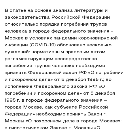
В статье на основе анализа литературы и
законодательства Российской Федерации
относительно порядка погребения трупов
человека в городе федерального значения -
Москве в условиях пандемии короновирусной
инфекции (COVID-19) обосновано несколько
суждений: нормативным правовым актом,
регламентирующим непосредственно
погребение трупов человека необходимо
признать Федеральный закон РФ «О погребении
и похоронном деле» от 8 декабря 1995 г.; во
исполнение Федерального закона РФ «О
погребении и похоронном деле» от 8 декабря
1995 г. в городе федерального значения –
городе Москве, как субъекте Российской
Федерации» необходимо принять Закон г.
Москвы «О похоронном деле в городе Москве»;
в гипотетическом Законе г. Москвы «О