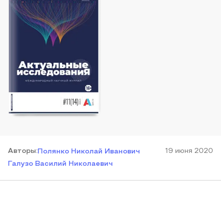
Автор
ы
:
19 июня 2020
Полянко Николай Иванович
Галузо Василий Николаевич