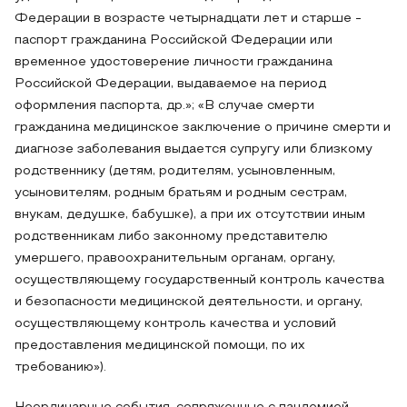
Федерации в возрасте четырнадцати лет и старше -
паспорт гражданина Российской Федерации или
временное удостоверение личности гражданина
Российской Федерации, выдаваемое на период
оформления паспорта, др.»; «В случае смерти
гражданина медицинское заключение о причине смерти и
диагнозе заболевания выдается супругу или близкому
родственнику (детям, родителям, усыновленным,
усыновителям, родным братьям и родным сестрам,
внукам, дедушке, бабушке), а при их отсутствии иным
родственникам либо законному представителю
умершего, правоохранительным органам, органу,
осуществляющему государственный контроль качества
и безопасности медицинской деятельности, и органу,
осуществляющему контроль качества и условий
предоставления медицинской помощи, по их
требованию»).