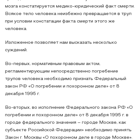
мозга констатируется медико-юридический факт смерти.
Всякое тело человека неизбежно превращается в труп
при условии констатации факта смерти этого же
человека.
Изложенное позволяет нам высказать несколько
суждений.
Во-первых, нормативным правовым актом,
регламентирующим непосредственно погребение
трупов человека необходимо признать Федеральный
закон РФ «О погребении и похоронном деле» от 8
декабря 1995 г.
Во-вторых, во исполнение Федерального закона РФ «О
погребении и похоронном деле» от 8 декабря 1995 г. в
городе федерального значения – городе Москве, как
субъекте Российской Федерации» необходимо принять
Закон г. Москвы «О похоронном деле в городе Москве».