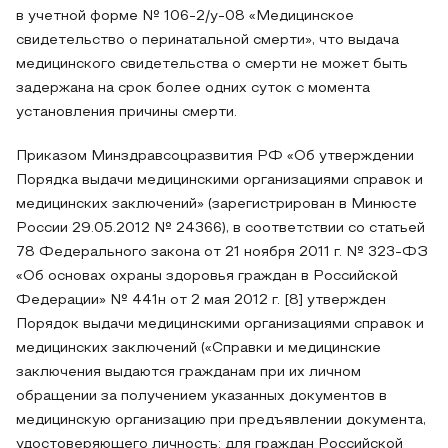
в учетной форме № 106-2/у-08 «Медицинское
свидетельство о перинатальной смерти», что выдача
медицинского свидетельства о смерти не может быть
задержана на срок более одних суток с момента
установления причины смерти.
Приказом Минздравсоцразвития РФ «Об утверждении
Порядка выдачи медицинскими организациями справок и
медицинских заключений» (зарегистрирован в Минюсте
России 29.05.2012 № 24366), в соответствии со статьей
78 Федерального закона от 21 ноября 2011 г. № 323-ФЗ
«Об основах охраны здоровья граждан в Российской
Федерации» № 441н от 2 мая 2012 г. [8] утвержден
Порядок выдачи медицинскими организациями справок и
медицинских заключений («Справки и медицинские
заключения выдаются гражданам при их личном
обращении за получением указанных документов в
медицинскую организацию при предъявлении документа,
удостоверяющего личность: для граждан Российской