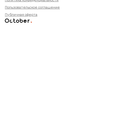
Политика конфиденциальности
Пользовательское соглашение
Публичная оферта