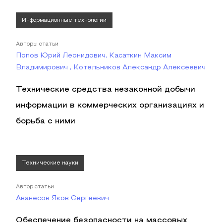
Информационные технологии
Авторы статьи
Попов Юрий Леонидович, Касаткин Максим
Владимирович , Котельников Александр Алексеевич
Технические средства незаконной добычи
информации в коммерческих организациях и
борьба с ними
Технические науки
Автор статьи
Аванесов Яков Сергеевич
Обеспечение безопасности на массовых