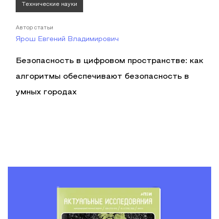
Технические науки
Автор статьи
Ярош Евгений Владимирович
Безопасность в цифровом пространстве: как
алгоритмы обеспечивают безопасность в
умных городах