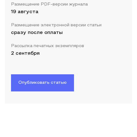
Размещение PDF-версии журнала
19 августа
Размещение электронной версии статьи
сразу после оплаты
Рассылка печатных экземпляров
2 сентября
Опубликовать статью