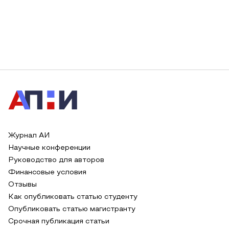
Журнал АИ
Научные конференции
Руководство для авторов
Финансовые условия
Отзывы
Как опубликовать статью студенту
Опубликовать статью магистранту
Срочная публикация статьи