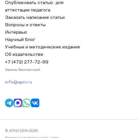
Опубликовать статью для
аттестации педагога
Заказать написание статьи
Вопросы и ответы
Интервью
Научный блог
Учебные и методические издания
Об издательстве
+7 (472) 277-72-99
Звонок бесплатный
info@apni.ru
© АПНИ 2014-2026