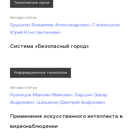
Технические науки
Авторы статьи
Ерушкин Владимир Александрович, Стремоухов
Юрий Константинович
Система «Безопасный город»
Информационные технологии
Авторы статьи
Кузнецов Максим Иванович, Баршин Захар
Андреевич, Шишикин Дмитрий Андреевич
Применение искусственного интеллекта в
видеонаблюдении