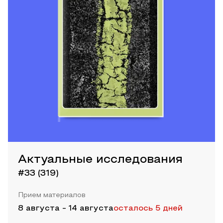
Актуальные исследования
#33 (319)
Прием материалов
8 августа
-
14 августа
осталось 5 дней