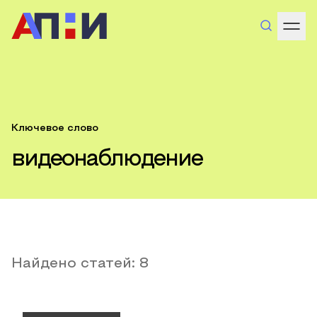
Ключевое слово
видеонаблюдение
Найдено статей:
8