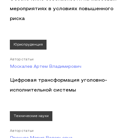
мероприятиях в условиях повышенного
риска
Юриспруденция
Автор статьи
Москалев Артем Владимирович
Цифровая трансформация уголовно-
исполнительной системы
Технические науки
Автор статьи