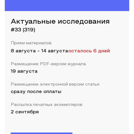
Актуальные исследования
#33 (319)
Прием материалов
8 августа
-
14 августа
осталось 6 дней
Размещение PDF-версии журнала
19 августа
Размещение электронной версии статьи
сразу после оплаты
Рассылка печатных экземпляров
2 сентября