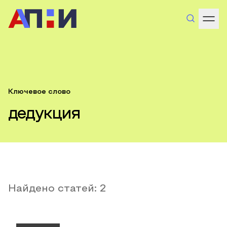
Ключевое слово
дедукция
Найдено статей:
2