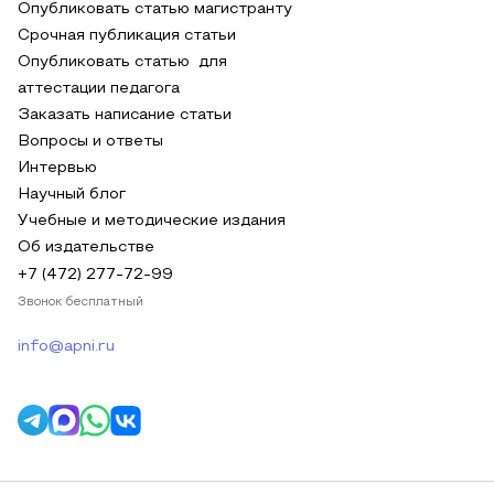
Опубликовать статью магистранту
Срочная публикация статьи
Опубликовать статью для
аттестации педагога
Заказать написание статьи
Вопросы и ответы
Интервью
Научный блог
Учебные и методические издания
Об издательстве
+7 (472) 277-72-99
Звонок бесплатный
info@apni.ru