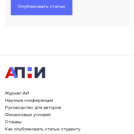
Опубликовать статью
Журнал АИ
Научные конференции
Руководство для авторов
Финансовые условия
Отзывы
Как опубликовать статью студенту