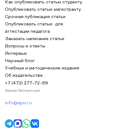
Как опубликовать статью студенту
Опубликовать статью магистранту
Срочная публикация статьи
Опубликовать статью для
аттестации педагога
Заказать написание статьи
Вопросы и ответы
Интервью
Научный блог
Учебные и методические издания
Об издательстве
+7 (472) 277-72-99
Звонок бесплатный
info@apni.ru