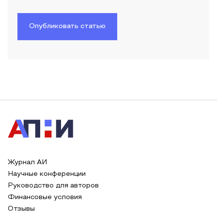
Опубликовать статью
Журнал АИ
Научные конференции
Руководство для авторов
Финансовые условия
Отзывы