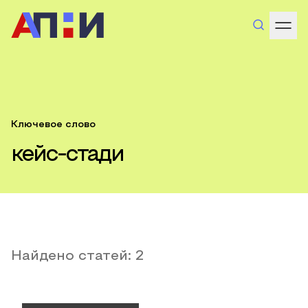
Ключевое слово
кейс-стади
Найдено статей:
2