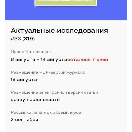
Актуальные исследования
#33 (319)
Прием материалов
8 августа
-
14 августа
осталось 7 дней
Размещение PDF-версии журнала
19 августа
Размещение электронной версии статьи
сразу после оплаты
Рассылка печатных экземпляров
2 сентября