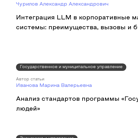
Чурилов Александр Александрович
Интеграция LLM в корпоративные м
системы: преимущества, вызовы и 
Государственное и муниципальное управление
Автор статьи
Иванова Марина Валерьевна
Анализ стандартов программы «Гос
людей»