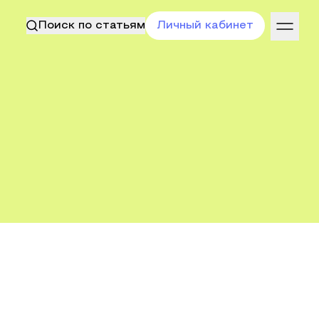
Поиск по статьям
Личный кабинет