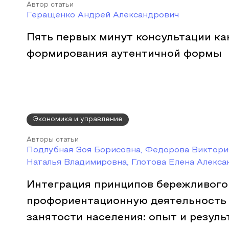
Автор статьи
Геращенко Андрей Александрович
Пять первых минут консультации ка
формирования аутентичной формы
Экономика и управление
Авторы статьи
Подлубная Зоя Борисовна, Федорова Виктори
Наталья Владимировна, Глотова Елена Алекса
Интеграция принципов бережливого
профориентационную деятельность
занятости населения: опыт и резуль