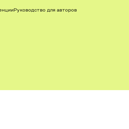
енции
Руководство для авторов