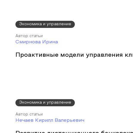
Экономика и управление
Автор статьи
Смирнова Ирина
Проактивные модели управления к
Экономика и управление
Автор статьи
Нечаев Кирилл Валерьевич