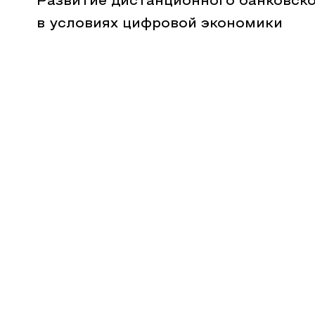
Развитие дистанционного банковск
в условиях цифровой экономики