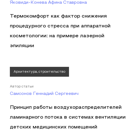
Яковиди-Конева Афина Ставровна
Термокомфорт как фактор снижения
процедурного стресса при аппаратной
косметологии: на примере лазерной
эпиляции
Архитектура, строительство
Автор статьи
Самсонов Геннадий Сергеевич
Принцип работы воздухораспределителей
ламинарного потока в системах вентиляции
детских медицинских помещений