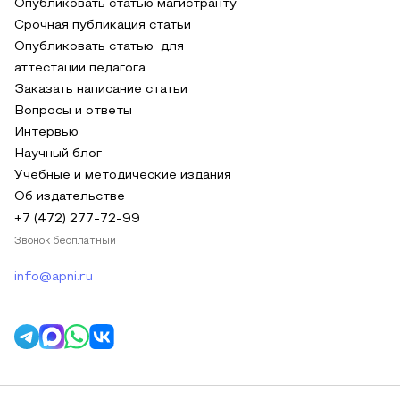
Опубликовать статью магистранту
Срочная публикация статьи
Опубликовать статью для
аттестации педагога
Заказать написание статьи
Вопросы и ответы
Интервью
Научный блог
Учебные и методические издания
Об издательстве
+7 (472) 277-72-99
Звонок бесплатный
info@apni.ru