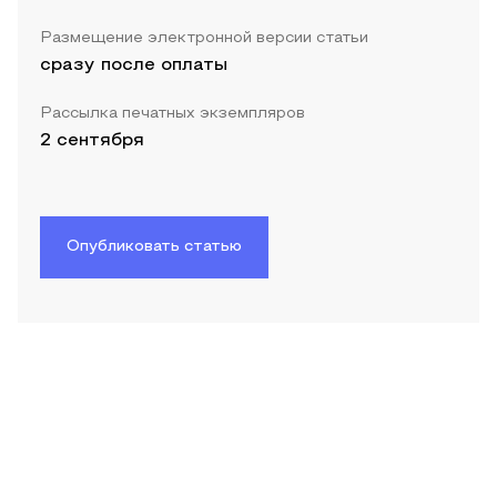
Размещение электронной версии статьи
сразу после оплаты
Рассылка печатных экземпляров
2 сентября
Опубликовать статью