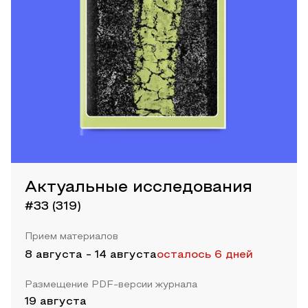
Актуальные исследования
#33 (319)
Прием материалов
8 августа
-
14 августа
осталось 6 дней
Размещение PDF-версии журнала
19 августа