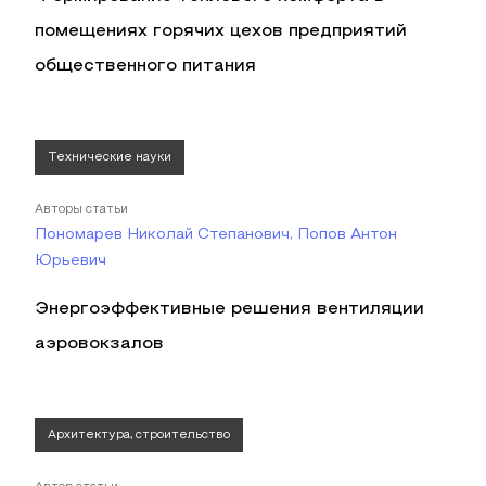
помещениях горячих цехов предприятий
общественного питания
Технические науки
Авторы статьи
Пономарев Николай Степанович, Попов Антон
Юрьевич
Энергоэффективные решения вентиляции
аэровокзалов
Архитектура, строительство