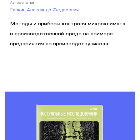
Автор статьи
Галкин Александр Федорович
Методы и приборы контроля микроклимата
в производственной среде на примере
предприятия по производству масла