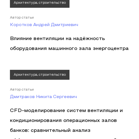
Архитектура, строительство
Автор статьи
Коротков Андрей Дмитриевич
Влияние вентиляции на надёжность
оборудования машинного зала энергоцентра
Архитектура, строительство
Автор статьи
Дмитраков Никита Сергеевич
CFD-моделирование систем вентиляции и
кондиционирования операционных залов
банков: сравнительный анализ