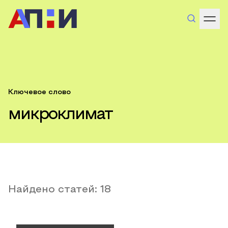
Ключевое слово
микроклимат
Найдено статей:
18