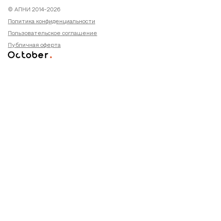
© АПНИ 2014-2026
Политика конфиденциальности
Пользовательское соглашение
Публичная оферта