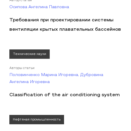
Автор статьи
Осипова Ангелина Павловна
Требования при проектировании системы
вентиляции крытых плавательных бассейнов
Технические науки
Авторы статьи
Половинченко Марина Игоревна, Дубровина
Ангелина Игоревна
Classification of the air conditioning system
Нефтяная промышленность