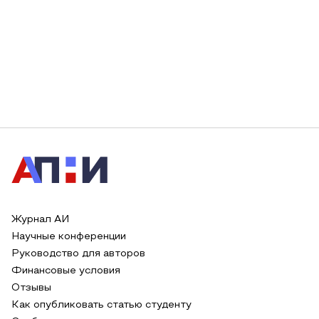
Журнал АИ
Научные конференции
Руководство для авторов
Финансовые условия
Отзывы
Как опубликовать статью студенту