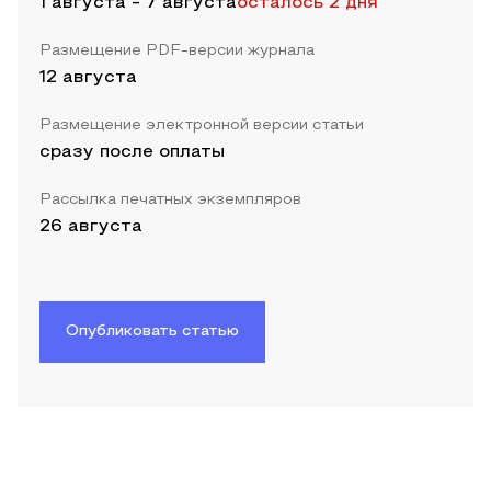
1 августа
-
7 августа
осталось 2 дня
Размещение PDF-версии журнала
12 августа
Размещение электронной версии статьи
сразу после оплаты
Рассылка печатных экземпляров
26 августа
Опубликовать статью