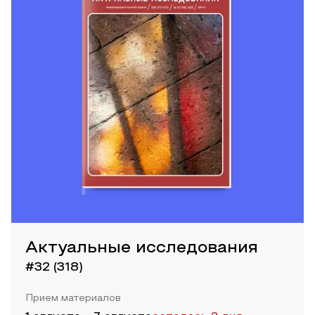
Актуальные исследования
#32 (318)
Прием материалов