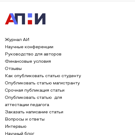
Журнал АИ
Научные конференции
Руководство для авторов
Финансовые условия
Отзывы
Как опубликовать статью студенту
Опубликовать статью магистранту
Срочная публикация статьи
Опубликовать статью для
аттестации педагога
Заказать написание статьи
Вопросы и ответы
Интервью
Научный блог