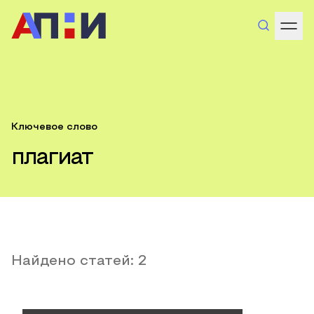
Ключевое слово
плагиат
Найдено статей:
2