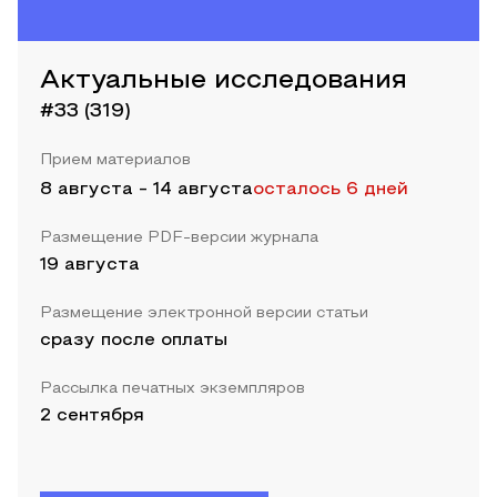
Актуальные исследования
#33 (319)
Прием материалов
8 августа
-
14 августа
осталось 6 дней
Размещение PDF-версии журнала
19 августа
Размещение электронной версии статьи
сразу после оплаты
Рассылка печатных экземпляров
2 сентября