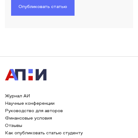
Опубликовать статью
Журнал АИ
Научные конференции
Руководство для авторов
Финансовые условия
Отзывы
Как опубликовать статью студенту