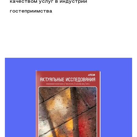
качеством услуг в индустрии
гостеприимства