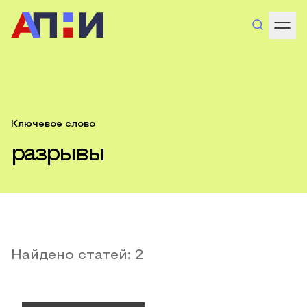
Ключевое слово
разрывы
Найдено статей:
2