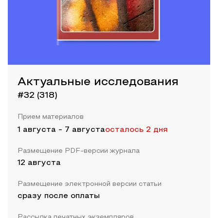
Актуальные исследования
#32 (318)
Прием материалов
1 августа
-
7 августа
осталось 2 дня
Размещение PDF-версии журнала
12 августа
Размещение электронной версии статьи
сразу после оплаты
Рассылка печатных экземпляров