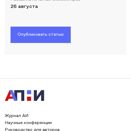
26 августа
Опубликовать статью
Журнал АИ
Научные конференции
Руководство для авторов