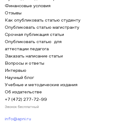
Финансовые условия
Отзывы
Как опубликовать статью студенту
Опубликовать статью магистранту
Срочная публикация статьи
Опубликовать статью для
аттестации педагога
Заказать написание статьи
Вопросы и ответы
Интервью
Научный блог
Учебные и методические издания
Об издательстве
+7 (472) 277-72-99
Звонок бесплатный
info@apni.ru