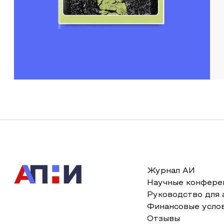
Журнал АИ
Научные конфере
Руководство для 
Финансовые усло
Отзывы