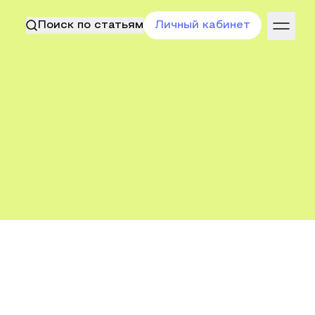
Поиск по статьям
Личный кабинет