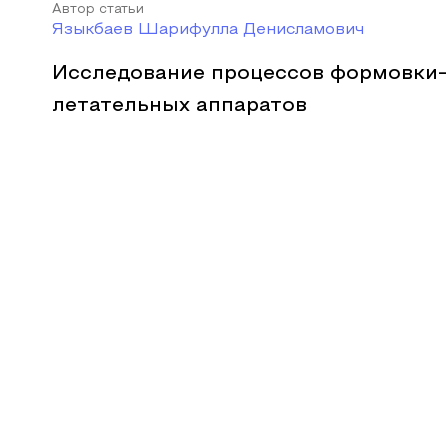
Автор статьи
Языкбаев Шарифулла Денисламович
Исследование процессов формовки
летательных аппаратов