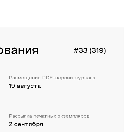
ования
#33 (319)
Размещение PDF-версии журнала
19 августа
Рассылка печатных экземпляров
2 сентября