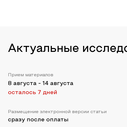
Актуальные исслед
Прием материалов
8 августа
-
14 августа
осталось 7 дней
Размещение электронной версии статьи
сразу после оплаты