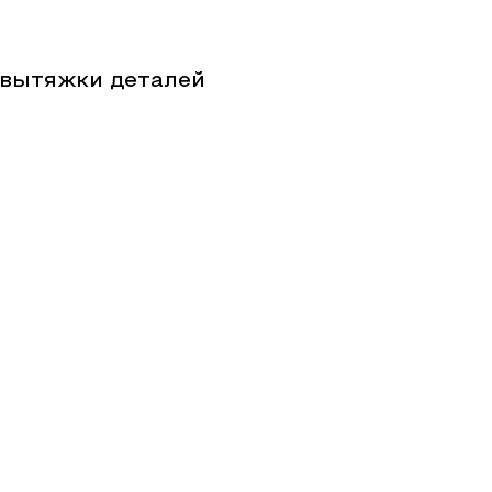
-вытяжки деталей