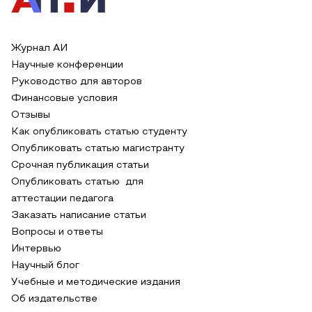
Журнал АИ
Научные конференции
Руководство для авторов
Финансовые условия
Отзывы
Как опубликовать статью студенту
Опубликовать статью магистранту
Срочная публикация статьи
Опубликовать статью для
аттестации педагога
Заказать написание статьи
Вопросы и ответы
Интервью
Научный блог
Учебные и методические издания
Об издательстве