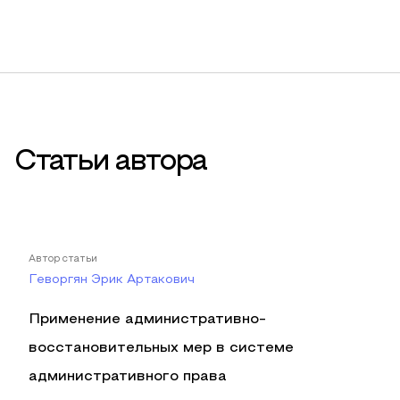
Статьи автора
Автор статьи
Геворгян Эрик Артакович
Применение административно-
восстановительных мер в системе
административного права