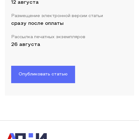
12 августа
Размещение электронной версии статьи
сразу после оплаты
Рассылка печатных экземпляров
26 августа
Опубликовать статью