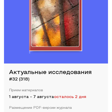
Актуальные исследования
#32 (318)
Прием материалов
1 августа
-
7 августа
осталось 2 дня
Размещение PDF-версии журнала