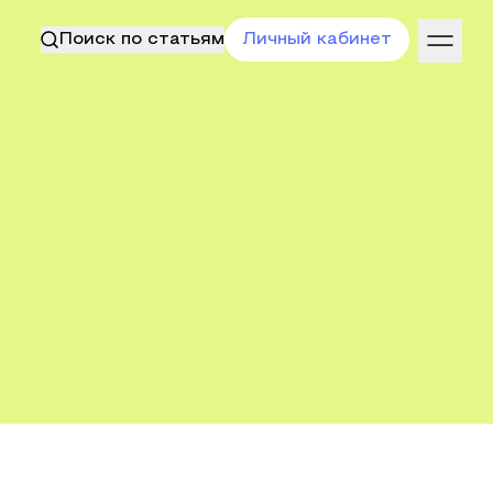
Поиск по статьям
Личный кабинет