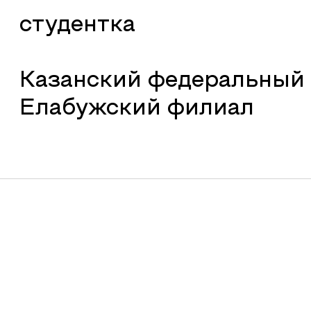
студентка
Казанский федеральный 
Елабужский филиал