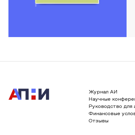
Журнал АИ
Научные конфере
Руководство для 
Финансовые усло
Отзывы