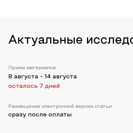
Актуальные исслед
Прием материалов
8 августа
-
14 августа
осталось 7 дней
Размещение электронной версии статьи
сразу после оплаты