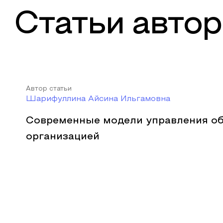
Статьи автор
Автор статьи
Шарифуллина Айсина Ильгамовна
Современные модели управления о
организацией