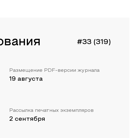
ования
#33 (319)
Размещение PDF-версии журнала
19 августа
Рассылка печатных экземпляров
2 сентября