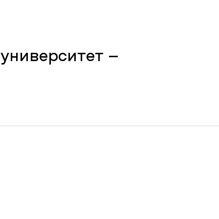
университет –