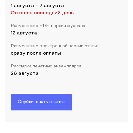
1 августа
-
7 августа
Остался последний день
Размещение PDF-версии журнала
12 августа
Размещение электронной версии статьи
сразу после оплаты
Рассылка печатных экземпляров
26 августа
Опубликовать статью