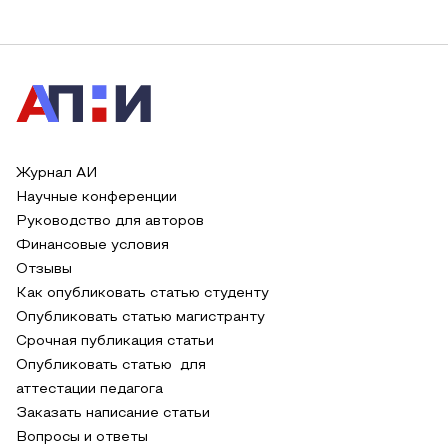
Журнал АИ
Научные конференции
Руководство для авторов
Финансовые условия
Отзывы
Как опубликовать статью студенту
Опубликовать статью магистранту
Срочная публикация статьи
Опубликовать статью для
аттестации педагога
Заказать написание статьи
Вопросы и ответы