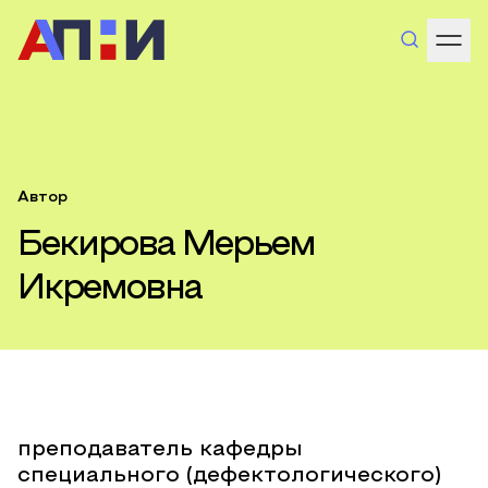
Автор
Бекирова Мерьем
Икремовна
преподаватель кафедры
специального (дефектологического)