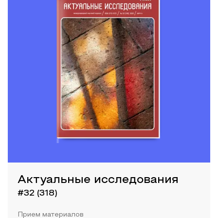
Актуальные исследования
#32 (318)
Прием материалов