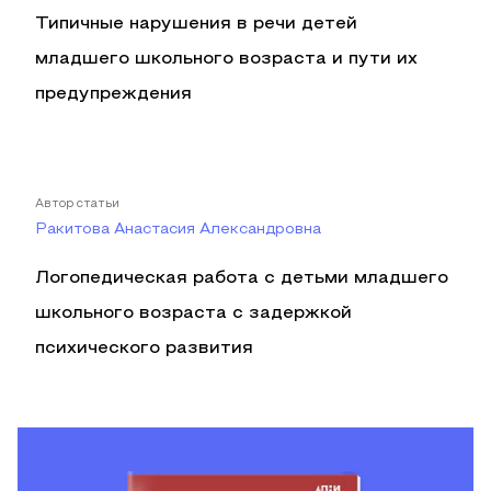
Типичные нарушения в речи детей
младшего школьного возраста и пути их
предупреждения
Автор статьи
Ракитова Анастасия Александровна
Логопедическая работа с детьми младшего
школьного возраста с задержкой
психического развития