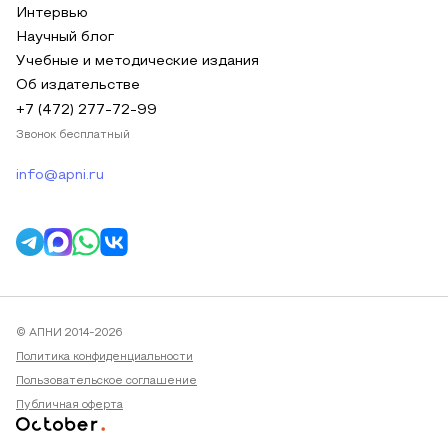
Интервью
Научный блог
Учебные и методические издания
Об издательстве
+7 (472) 277-72-99
Звонок бесплатный
info@apni.ru
© АПНИ 2014-2026
Политика конфиденциальности
Пользовательское соглашение
Публичная оферта