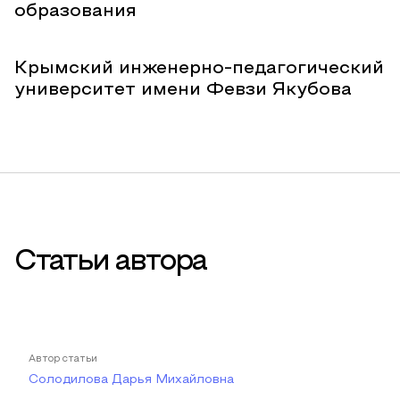
образования
Крымский инженерно-педагогический
университет имени Февзи Якубова
Статьи автора
Автор статьи
Солодилова Дарья Михайловна