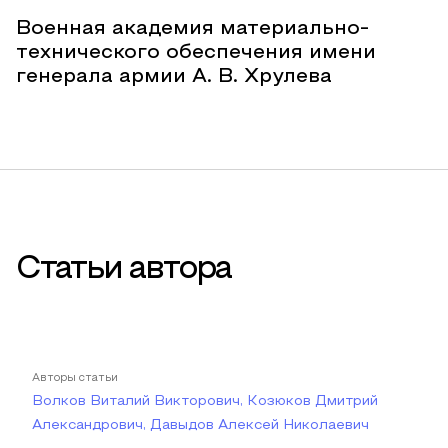
Военная академия материально-
технического обеспечения имени
генерала армии А. В. Хрулева
Статьи автора
Авторы статьи
Волков Виталий Викторович, Козюков Дмитрий
Александрович, Давыдов Алексей Николаевич