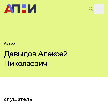
Автор
Давыдов Алексей
Николаевич
слушатель