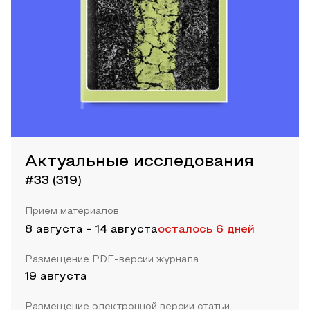
Актуальные исследования
#33 (319)
Прием материалов
8 августа
-
14 августа
осталось 6 дней
Размещение PDF-версии журнала
19 августа
Размещение электронной версии статьи