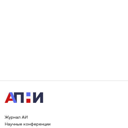
Журнал АИ
Научные конференции