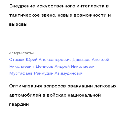
Внедрение искусственного интеллекта в
тактическое звено, новые возможности и
вызовы
Авторы статьи
Стасюк Юрий Александрович, Давыдов Алексей
Николаевич, Денисов Андрей Николаевич,
Мустафаев Раймудин Азимудинович
Оптимизация вопросов эвакуации легковых
автомобилей в войсках национальной
гвардии