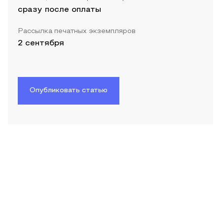
сразу после оплаты
Рассылка печатных экземпляров
2 сентября
Опубликовать статью