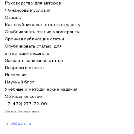
Руководство для авторов
Финансовые условия
Отзывы
Как опубликовать статью студенту
Опубликовать статью магистранту
Срочная публикация статьи
Опубликовать статью для
аттестации педагога
Заказать написание статьи
Вопросы и ответы
Интервью
Научный блог
Учебные и методические издания
Об издательстве
+7 (472) 277-72-99
Звонок бесплатный
info@apni.ru