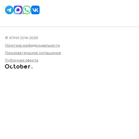
© АПНИ 2014-2026
Политика конфиденциальности
Пользовательское соглашение
Публичная оферта