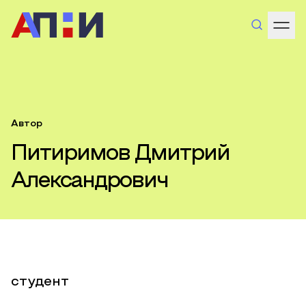
Автор
Питиримов Дмитрий
Александрович
студент