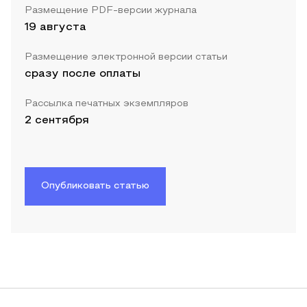
Размещение PDF-версии журнала
19 августа
Размещение электронной версии статьи
сразу после оплаты
Рассылка печатных экземпляров
2 сентября
Опубликовать статью