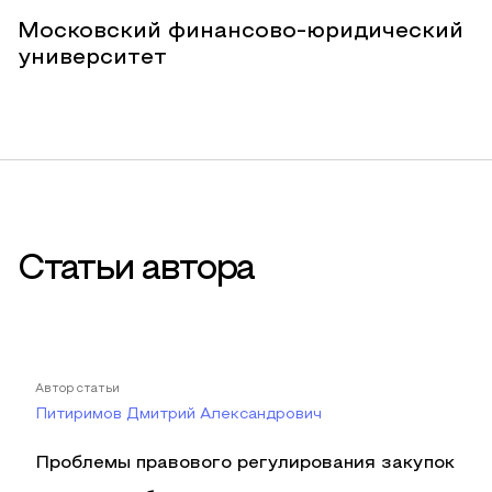
Московский финансово-юридический
университет
Статьи автора
Автор статьи
Питиримов Дмитрий Александрович
Проблемы правового регулирования закупок