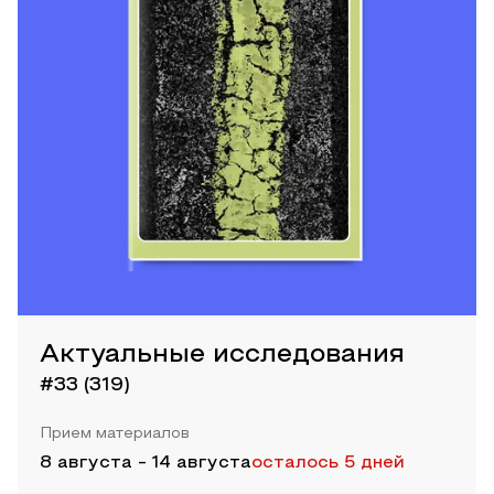
Актуальные исследования
#33 (319)
Прием материалов
8 августа
-
14 августа
осталось 5 дней