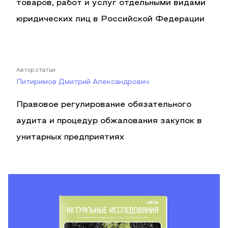
товаров, работ и услуг отдельными видами
юридических лиц в Российской Федерации
Автор статьи
Питиримов Дмитрий Александрович
Правовое регулирование обязательного
аудита и процедур обжалования закупок в
унитарных предприятиях