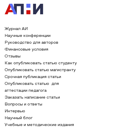
Журнал АИ
Научные конференции
Руководство для авторов
Финансовые условия
Отзывы
Как опубликовать статью студенту
Опубликовать статью магистранту
Срочная публикация статьи
Опубликовать статью для
аттестации педагога
Заказать написание статьи
Вопросы и ответы
Интервью
Научный блог
Учебные и методические издания