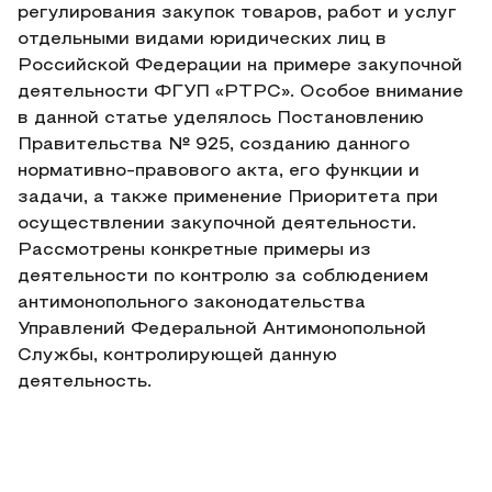
регулирования закупок товаров, работ и услуг
отдельными видами юридических лиц в
Российской Федерации на примере закупочной
деятельности ФГУП «РТРС». Особое внимание
в данной статье уделялось Постановлению
Правительства № 925, созданию данного
нормативно-правового акта, его функции и
задачи, а также применение Приоритета при
осуществлении закупочной деятельности.
Рассмотрены конкретные примеры из
деятельности по контролю за соблюдением
антимонопольного законодательства
Управлений Федеральной Антимонопольной
Службы, контролирующей данную
деятельность.