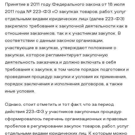
Принятие в 2011 году Федерального закона от 18 июля
2011 года № 223-ФЗ «О закупках товаров, работ, услуг
отдельными видами юридических лиц» (далее 223-ФЗ)
закрепило требования к закупочной деятельности как в
отношении заказчиков, так и к участникам закупок. В
соответствии с данным законом организации,
участвующие в закупках, утверждают положение о
закупках, которое регламентирует закупочную
деятельность заказчика и должно включать в себя
требования к закупке, в том числе порядок подготовки и
проведения процедур закупки и условия их применения,
порядок заключения и исполнения договоров, а также
иные условия.
Однако, стоит отметить и тот факт, что за период
действия 223-ФЗ у участников закупочных процедур
сформировалось перечень организационных и правовых
пробелов в регулировании закупок товаров, работ, услуг
отдельными видами юридических лиц. К которым можно