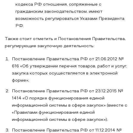
кодекса РФ отношения, сопряженные с
гражданским законодательством, имеют
возможность регулироваться Указами Президента
РФ.
Также стоит отметить и Постановления Правительства,
регулирующие закупочную деятельность:
Постановление Правительства РФ от 21.06.2012 №
616 «Об утверждении перечня товаров, работ и услуг,
закупка которых осуществляется в электронной
форме»;
Постановление Правительства РФ от 23.12.2015 №
1414 «О порядке функционирования единой
информационной системы в сфере закупок» (вместе с
«Правилами функционирования единой
информационной системы в сфере закупок»);
Постановление Правительства РФ от 11.12.2014 №