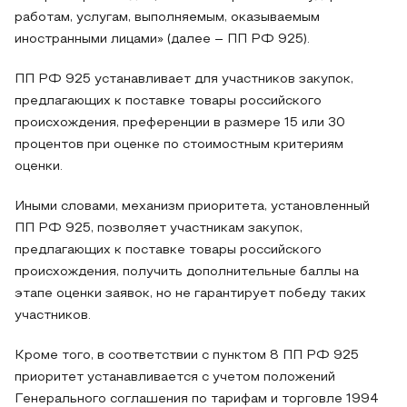
работам, услугам, выполняемым, оказываемым
иностранными лицами» (далее – ПП РФ 925).
ПП РФ 925 устанавливает для участников закупок,
предлагающих к поставке товары российского
происхождения, преференции в размере 15 или 30
процентов при оценке по стоимостным критериям
оценки.
Иными словами, механизм приоритета, установленный
ПП РФ 925, позволяет участникам закупок,
предлагающих к поставке товары российского
происхождения, получить дополнительные баллы на
этапе оценки заявок, но не гарантирует победу таких
участников.
Кроме того, в соответствии с пунктом 8 ПП РФ 925
приоритет устанавливается с учетом положений
Генерального соглашения по тарифам и торговле 1994