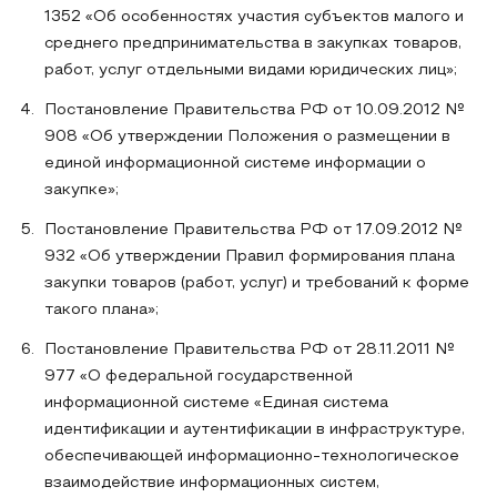
1352 «Об особенностях участия субъектов малого и
среднего предпринимательства в закупках товаров,
работ, услуг отдельными видами юридических лиц»;
Постановление Правительства РФ от 10.09.2012 №
908 «Об утверждении Положения о размещении в
единой информационной системе информации о
закупке»;
Постановление Правительства РФ от 17.09.2012 №
932 «Об утверждении Правил формирования плана
закупки товаров (работ, услуг) и требований к форме
такого плана»;
Постановление Правительства РФ от 28.11.2011 №
977 «О федеральной государственной
информационной системе «Единая система
идентификации и аутентификации в инфраструктуре,
обеспечивающей информационно-технологическое
взаимодействие информационных систем,