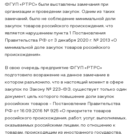
ФГУП «РТРС» были выставлены замечания при
организации и проведении закупок. Одним из таких
замечаний, было не соблюдение минимальной доли
закупок товаров российского происхождения, что
является нарушением пункта 1 Постановления
Правительства РФ от 3 декабря 2020 г. № 2013 «О
минимальной доле закупок товаров российского
происхождения».
В свою очередь предприятие ФГУП «РТРС»
подготовило возражение на данное замечание в
котором разъяснило, что в настоящий момент в сфере
закупок по Закону № 223-ФЗ, существует только один
документ, цель которого повышение доли закупок
российских товаров - Постановление Правительства
РФ от 16.09.2016 № 925 «О приоритете товаров
российского происхождения, работ, услуг, выполняемых,
оказываемых российскими лицами, по отношению к
товарам, происходящим из иностранного государства,