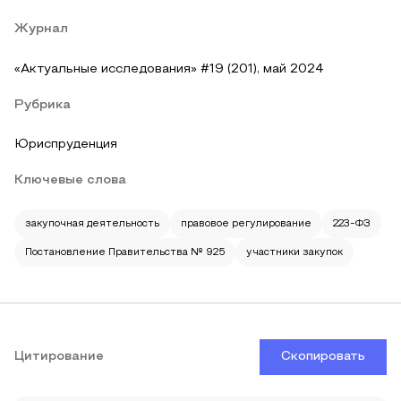
Журнал
«Актуальные исследования» #19 (201), май 2024
Рубрика
Юриспруденция
Ключевые слова
закупочная деятельность
правовое регулирование
223-ФЗ
Постановление Правительства № 925
участники закупок
Цитирование
Скопировать