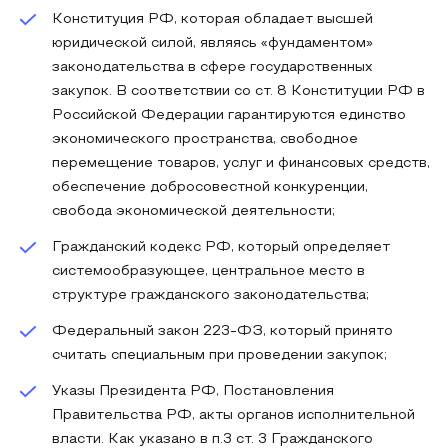
Конституция РФ, которая обладает высшей
юридической силой, являясь «фундаментом»
законодательства в сфере государственных
закупок. В соответствии со ст. 8 Конституции РФ в
Российской Федерации гарантируются единство
экономического пространства, свободное
перемещение товаров, услуг и финансовых средств,
обеспечение добросовестной конкуренции,
свобода экономической деятельности;
Гражданский кодекс РФ, который определяет
системообразующее, центральное место в
структуре гражданского законодательства;
Федеральный закон 223-ФЗ, который принято
считать специальным при проведении закупок;
Указы Президента РФ, Постановления
Правительства РФ, акты органов исполнительной
власти. Как указано в п.3 ст. 3 Гражданского