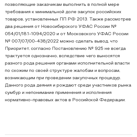
позволяющие заказчикам выполнить в полной мере
требования к минимальной доле закупок российских
товаров, установленных ПП РФ 2013. Также рассмотрев
два решения от Новосибирского УФАС России №
054/01/18.1-1094/2020 и от Московского УФАС России
№ 007/07/00-438/2022 можно сделать вывод, что
Приоритет, согласно Постановлению № 925 не всегда
трактуется однозначно, вследствие чего выносятся
разного рода решения органами исполнительной власти
по схожим по своей структуре жалобам и вопросам,
возникающим при проведении закупочных процедур.
Данного рода деяния и рождают среди участников рынка
сумбур и непонимание применения и исполнения
нормативно-правовых актов в Российской Федерации.