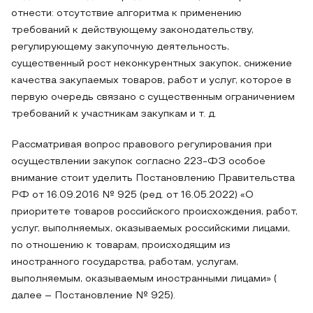
отнести: отсутствие алгоритма к применению
требований к действующему законодательству,
регулирующему закупочную деятельность,
существенный рост неконкурентных закупок, снижение
качества закупаемых товаров, работ и услуг, которое в
первую очередь связано с существенным ограничением
требований к участникам закупкам и т. д.
Рассматривая вопрос правового регулирования при
осуществлении закупок согласно 223-ФЗ особое
внимание стоит уделить Постановлению Правительства
РФ от 16.09.2016 № 925 (ред. от 16.05.2022) «О
приоритете товаров российского происхождения, работ,
услуг, выполняемых, оказываемых российскими лицами,
по отношению к товарам, происходящим из
иностранного государства, работам, услугам,
выполняемым, оказываемым иностранными лицами» (
далее – Постановление № 925).