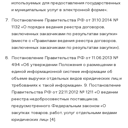
используемых для предоставления государственных
и муниципальных услуг в электронной форме»;
Постановление Правительства РФ от 31.10.2014 №
1132 «О порядке ведения реестра договоров,
заключенных заказчиками по результатам закупки»
(вместе с «Правилами ведения реестра договоров,
заключенных заказчиками по результатам закупки»);
Постановление Правительства РФ от 11.06.2013 №
494 «Об утверждении Положения о размещении в
единой информационной системе информации об
объеме выручки отдельных видов юридических лиц и
требованиях к такой информации». 9. Постановление
Правительства РФ от 22.11.2012 № 1211 «О ведении
реестра недобросовестных поставщиков,
предусмотренного Федеральным законом «О
закупках товаров, работ, услуг отдельными видами
юридических лиц» [4].