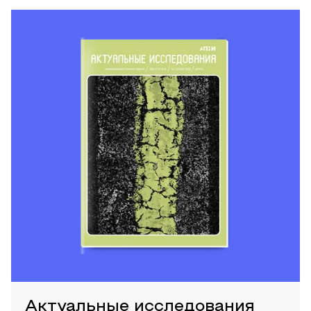
Актуальные исследования