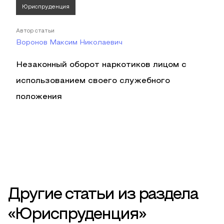
Юриспруденция
Автор статьи
Воронов Максим Николаевич
Незаконный оборот наркотиков лицом с
использованием своего служебного
положения
Другие статьи из раздела
«Юриспруденция»