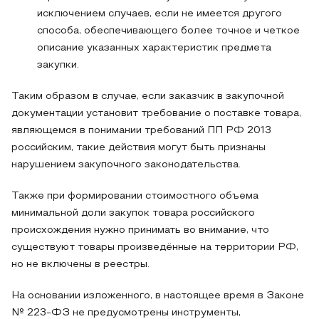
исключением случаев, если не имеется другого
способа, обеспечивающего более точное и четкое
описание указанных характеристик предмета
закупки.
Таким образом в случае, если заказчик в закупочной
документации установит требование о поставке товара,
являющемся в понимании требований ПП РФ 2013
российским, такие действия могут быть признаны
нарушением закупочного законодательства.
Также при формировании стоимостного объема
минимальной доли закупок товара российского
происхождения нужно принимать во внимание, что
существуют товары произведённые на территории РФ,
но не включены в реестры.
На основании изложенного, в настоящее время в Законе
№ 223-ФЗ не предусмотрены инструменты,