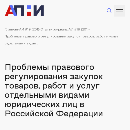
Главная
АИ #19 (201)
Статьи журнала АИ #19 (201)
Проблемы правового регулирования закупок товаров, работ и услуг
отдельными видам...
Проблемы правового
регулирования закупок
товаров, работ и услуг
отдельными видами
юридических лиц в
Российской Федерации