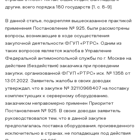
другие, всего порядка 180 государств [1, с. 8-9].
В данной статье, подкрепляя вышесказанное практикой
применения Постановление № 925, были рассмотрены
вопросы, возникающие в ходе осуществления
закупочной деятельности ФГУП «РТРС». Одним из
таких вопросов является жалоба в Управление
Федеральной антимонопольной службы по г. Москве на
действие (бездействия) заказчика при проведении
закупки, организованной ФГУП «РТРС» исх. № 1358 от
13.01.2022. Заявитель жалобы в своих доводах
утверждал, что в закупке № 32110968407 на поставку
комплектующих к серверному оборудованию,
заказчиком неправомерно применен Приоритет
Постановления № 925. В своих доводах заявитель
руководствовался тем, что в данной закупке
предполагалась поставка оборудования, произведенного
исключительно в странах, не попадающих под действия