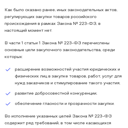
Как было сказано ранее, иных законодательных актов,
регулирующих закупки товаров российского
происхождения в рамках Закона № 223-ФЗ, в
настоящий момент нет.
В части 1 статьи 1 Закона № 223-ФЗ перечислены
основные цели закупочного законодательства, среди
которых:
расширение возможностей участия юридических и
физических лиц в закупке товаров, работ, услуг для
нужд заказчиков и стимулирование такого участия;
развитие добросовестной конкуренции;
обеспечение гласности и прозрачности закупки.
Во исполнение указанных целей Закона № 223-ФЗ
содержит ряд требований, в том числе касающихся