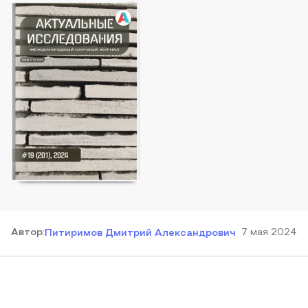
Автор
:
7 мая 2024
Питиримов Дмитрий Александрович