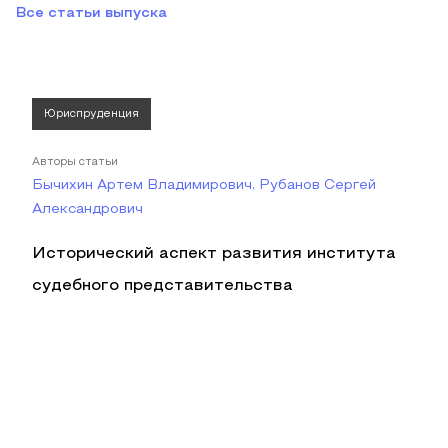
Все статьи выпуска
Юриспруденция
Авторы статьи
Бычихин Артем Владимирович, Рубанов Сергей
Александрович
Исторический аспект развития института
судебного представительства