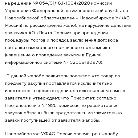
на решение № 054/01/18.1-1094/2020 комиссии
Управления Федеральной антимонопольной службы по
Новосибирской области (далее - Новосибирское УФАС
России) по рассмотрению жалоб на нарушение действия
заказчика АО «Почта России» при проведении
процедуры торгов и порядка заключения договора
поставки самоходного ножничного подъемника
(извещение о проведении закупки в Единой
информационной системе № 32009160976).
В данной жалобе заявитель поясняет, что товар по
предмету закупки поставляется исключительно
иностранного происхождения, за исключением самого
заявителя и утверждает, что Приоритет, согласно
Постановлению № 925, комиссия по рассмотрения
закупок обязаны были предоставить исключительно
заявки поступившей от заявителя жалобы.
Новосибирское УФАС России рассмотрев жалобу