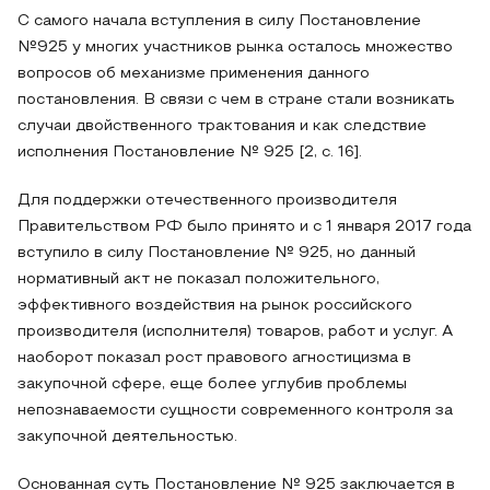
С самого начала вступления в силу Постановление
№925 у многих участников рынка осталось множество
вопросов об механизме применения данного
постановления. В связи с чем в стране стали возникать
случаи двойственного трактования и как следствие
исполнения Постановление № 925 [2, с. 16].
Для поддержки отечественного производителя
Правительством РФ было принято и с 1 января 2017 года
вступило в силу Постановление № 925, но данный
нормативный акт не показал положительного,
эффективного воздействия на рынок российского
производителя (исполнителя) товаров, работ и услуг. А
наоборот показал рост правового агностицизма в
закупочной сфере, еще более углубив проблемы
непознаваемости сущности современного контроля за
закупочной деятельностью.
Основанная суть Постановление № 925 заключается в