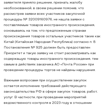
заявителя приняло решение, признать жалобу
необоснованной, в своем решении пояснив, что
рассмотрев заявки всех участников закупочной
процедуры № 32009160976, не нашла заявки с
поставляемым товаров иностранного происхождения,
основываясь на том, что предложенным странам
происхождения товаров остальных участников такие как
Китай (Китайская Народная Республика) согласно п. 8
Постановления № 925 должен быть предоставлен
Приоритет и такую заявку не стоит рассматривать как
содержащую товары иностранного происхождения, тем
самым в действиях заказчика АО «Почта России» при
проведении процедуры торгов не найдены нарушения.
Важными вопросами при осуществлении закупок
остается исполнение требований действующего
законодательства РФ в сфере закупок товаров, работ,
услуг. В частности, при проведении мероприятий
ведомственного контроля в 2023 году в отношении