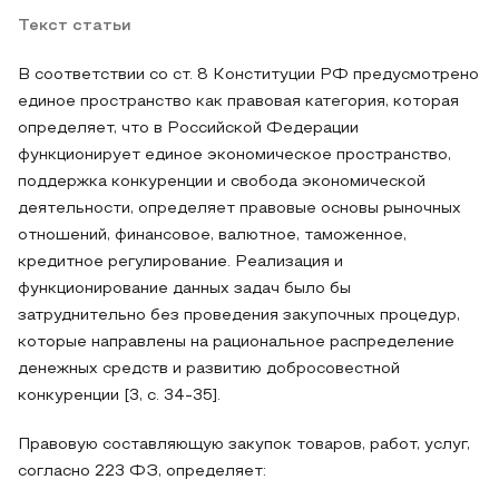
Текст статьи
В соответствии со ст. 8 Конституции РФ предусмотрено
единое пространство как правовая категория, которая
определяет, что в Российской Федерации
функционирует единое экономическое пространство,
поддержка конкуренции и свобода экономической
деятельности, определяет правовые основы рыночных
отношений, финансовое, валютное, таможенное,
кредитное регулирование. Реализация и
функционирование данных задач было бы
затруднительно без проведения закупочных процедур,
которые направлены на рациональное распределение
денежных средств и развитию добросовестной
конкуренции [3, с. 34-35].
Правовую составляющую закупок товаров, работ, услуг,
согласно 223 ФЗ, определяет: