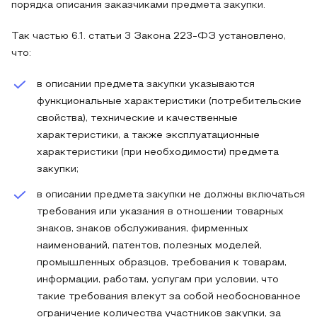
порядка описания заказчиками предмета закупки.
Так частью 6.1. статьи 3 Закона 223-ФЗ установлено,
что:
в описании предмета закупки указываются
функциональные характеристики (потребительские
свойства), технические и качественные
характеристики, а также эксплуатационные
характеристики (при необходимости) предмета
закупки;
в описании предмета закупки не должны включаться
требования или указания в отношении товарных
знаков, знаков обслуживания, фирменных
наименований, патентов, полезных моделей,
промышленных образцов, требования к товарам,
информации, работам, услугам при условии, что
такие требования влекут за собой необоснованное
ограничение количества участников закупки, за