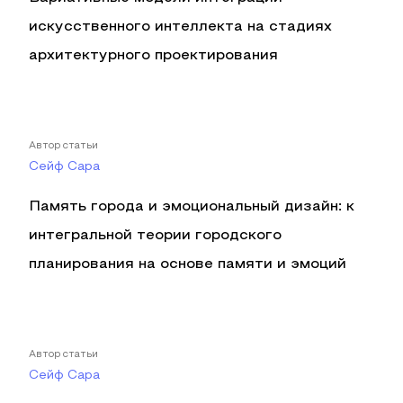
искусственного интеллекта на стадиях
архитектурного проектирования
Автор статьи
Сейф Сара
Память города и эмоциональный дизайн: к
интегральной теории городского
планирования на основе памяти и эмоций
Автор статьи
Сейф Сара