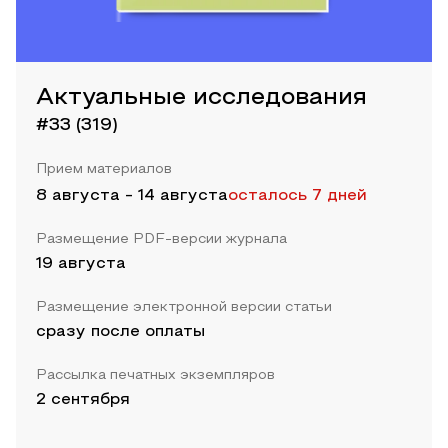
Актуальные исследования
#33 (319)
Прием материалов
8 августа
-
14 августа
осталось 7 дней
Размещение PDF-версии журнала
19 августа
Размещение электронной версии статьи
сразу после оплаты
Рассылка печатных экземпляров
2 сентября