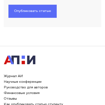
Опубликовать статью
Журнал АИ
Научные конференции
Руководство для авторов
Финансовые условия
Отзывы
Как опубликовать статью студенту