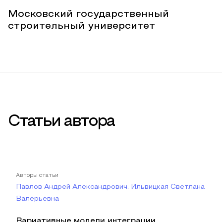
Московский государственный
строительный университет
Статьи автора
Авторы статьи
Павлов Андрей Александрович, Ильвицкая Светлана
Валерьевна
Вариативные модели интеграции