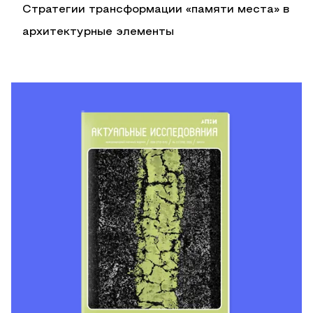
Стратегии трансформации «памяти места» в
архитектурные элементы