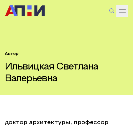
Автор
Ильвицкая Светлана
Валерьевна
доктор архитектуры, профессор