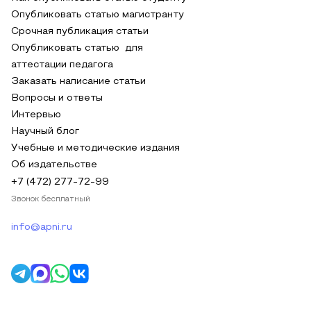
Опубликовать статью магистранту
Срочная публикация статьи
Опубликовать статью для
аттестации педагога
Заказать написание статьи
Вопросы и ответы
Интервью
Научный блог
Учебные и методические издания
Об издательстве
+7 (472) 277-72-99
Звонок бесплатный
info@apni.ru