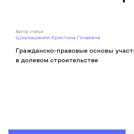
Автор статьи
Шиукашвили Кристина Гочаевна
Гражданско-правовые основы участ
в долевом строительстве