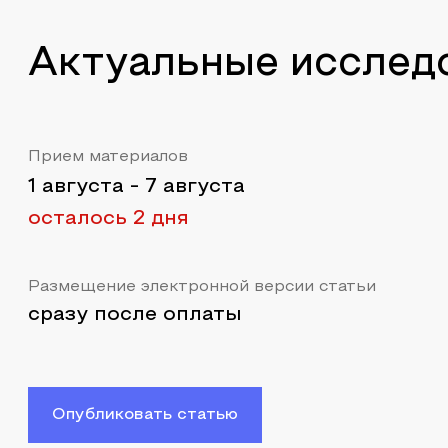
Актуальные исслед
Прием материалов
1 августа
-
7 августа
осталось 2 дня
Размещение электронной версии статьи
сразу после оплаты
Опубликовать статью