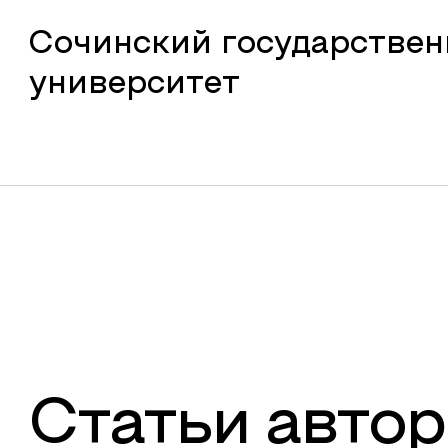
Сочинский государстве
университет
Статьи автор