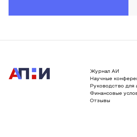
Журнал АИ
Научные конфере
Руководство для 
Финансовые усло
Отзывы