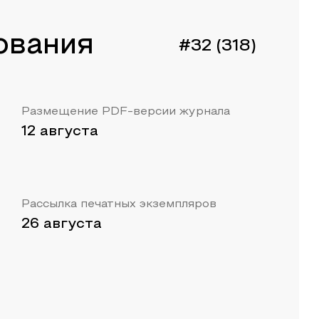
ования
#32 (318)
Размещение PDF-версии журнала
12 августа
Рассылка печатных экземпляров
26 августа