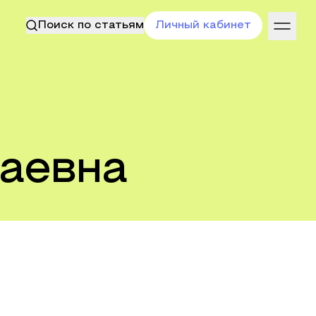
Поиск по статьям
Личный кабинет
аевна