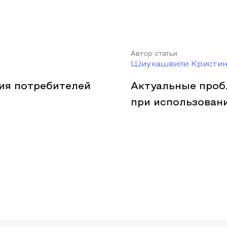
Автор статьи
Шиукашвили Кристин
ия потребителей
Актуальные проб
при использован