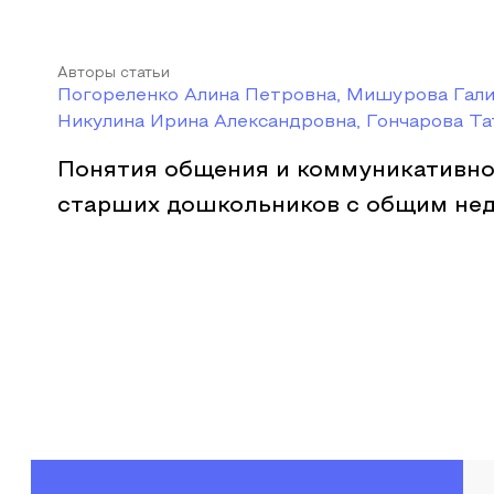
Авторы статьи
Погореленко Алина Петровна, Мишурова Гали
Никулина Ирина Александровна, Гончарова Та
Понятия общения и коммуникативно
старших дошкольников с общим нед