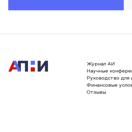
Журнал АИ
Научные конфере
Руководство для 
Финансовые усло
Отзывы