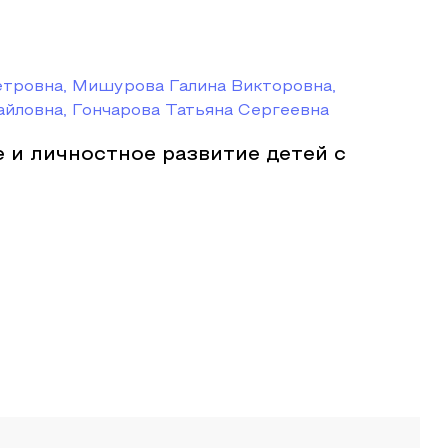
етровна, Мишурова Галина Викторовна,
йловна, Гончарова Татьяна Сергеевна
 и личностное развитие детей с