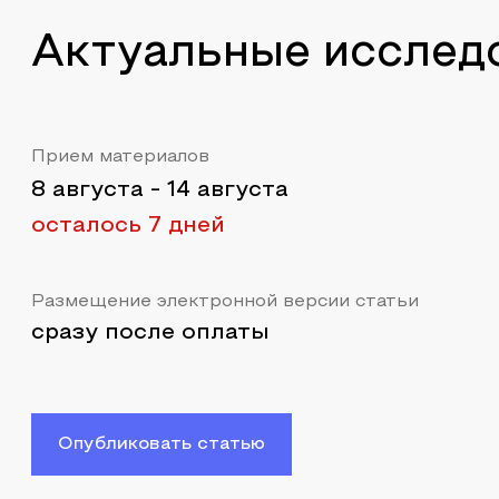
Актуальные исслед
Прием материалов
8 августа
-
14 августа
осталось 7 дней
Размещение электронной версии статьи
сразу после оплаты
Опубликовать статью