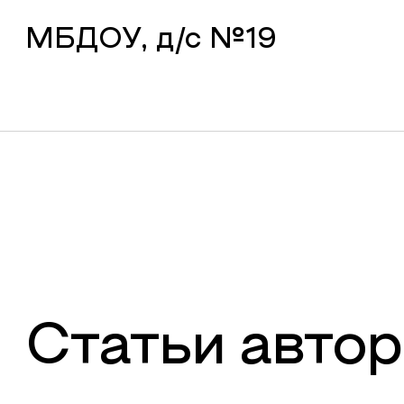
МБДОУ, д/с №19
Статьи автор