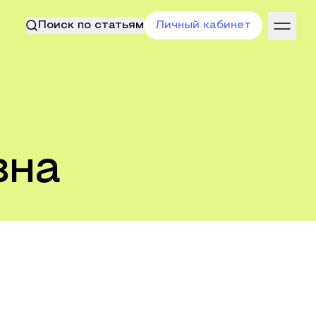
Поиск по статьям
Личный кабинет
вна