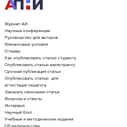
Журнал АИ
Научные конференции
Руководство для авторов
Финансовые условия
Отзывы
Как опубликовать статью студенту
Опубликовать статью магистранту
Срочная публикация статьи
Опубликовать статью для
аттестации педагога
Заказать написание статьи
Вопросы и ответы
Интервью
Научный блог
Учебные и методические издания
Об издательстве