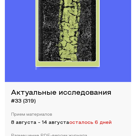
Актуальные исследования
#33 (319)
Прием материалов
8 августа
-
14 августа
осталось 6 дней
Размещение PDF-версии журнала