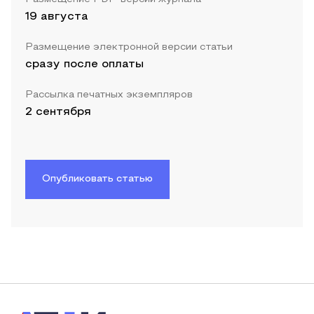
19 августа
Размещение электронной версии статьи
сразу после оплаты
Рассылка печатных экземпляров
2 сентября
Опубликовать статью