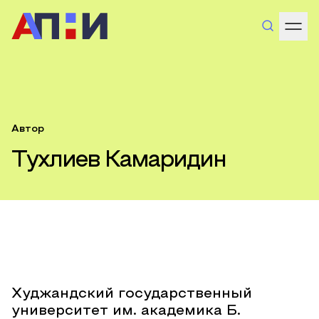
Автор
Тухлиев Камаридин
Худжандский государственный
университет им. академика Б.