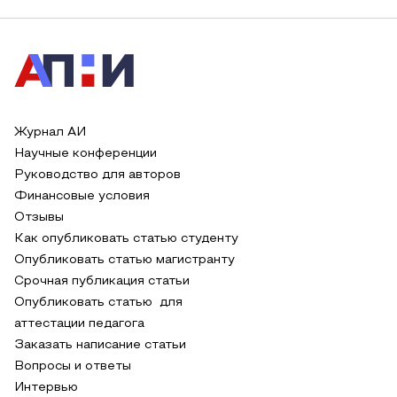
Журнал АИ
Научные конференции
Руководство для авторов
Финансовые условия
Отзывы
Как опубликовать статью студенту
Опубликовать статью магистранту
Срочная публикация статьи
Опубликовать статью для
аттестации педагога
Заказать написание статьи
Вопросы и ответы
Интервью