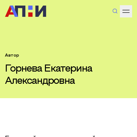
Автор
Горнева Екатерина
Александровна