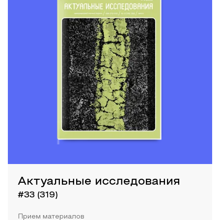
Актуальные исследования
#33 (319)
Прием материалов