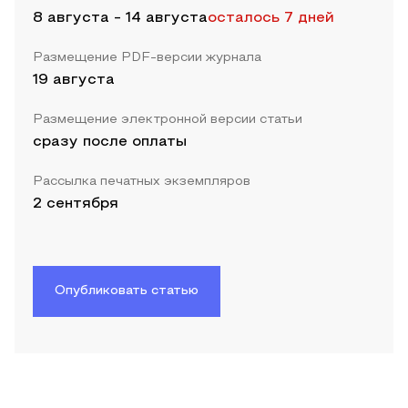
8 августа
-
14 августа
осталось 7 дней
Размещение PDF-версии журнала
19 августа
Размещение электронной версии статьи
сразу после оплаты
Рассылка печатных экземпляров
2 сентября
Опубликовать статью