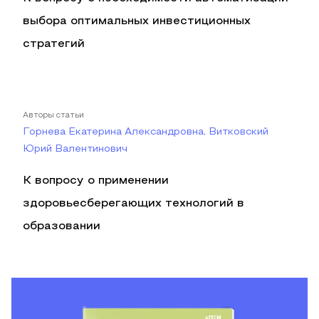
выбора оптимальных инвестиционных
стратегий
Авторы статьи
Горнева Екатерина Александровна, Витковский
Юрий Валентинович
К вопросу о применении
здоровьесберегающих технологий в
образовании