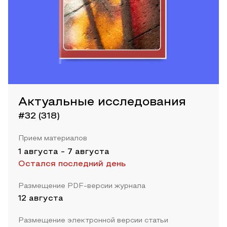
Актуальные исследования
#32 (318)
Прием материалов
1 августа
-
7 августа
Остался последний день
Размещение PDF-версии журнала
12 августа
Размещение электронной версии статьи