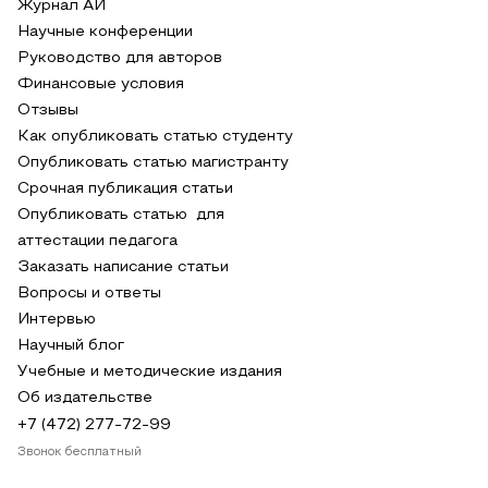
Журнал АИ
Научные конференции
Руководство для авторов
Финансовые условия
Отзывы
Как опубликовать статью студенту
Опубликовать статью магистранту
Срочная публикация статьи
Опубликовать статью для
аттестации педагога
Заказать написание статьи
Вопросы и ответы
Интервью
Научный блог
Учебные и методические издания
Об издательстве
+7 (472) 277-72-99
Звонок бесплатный