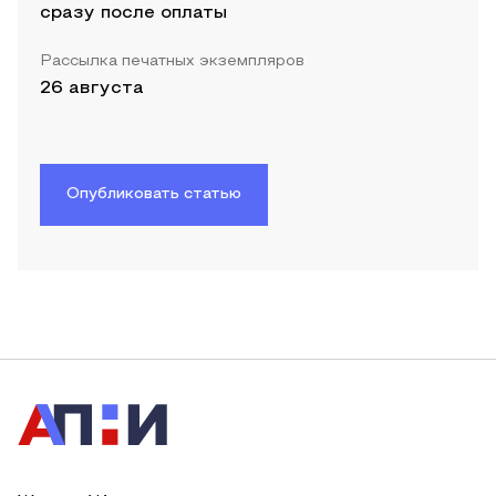
сразу после оплаты
Рассылка печатных экземпляров
26 августа
Опубликовать статью