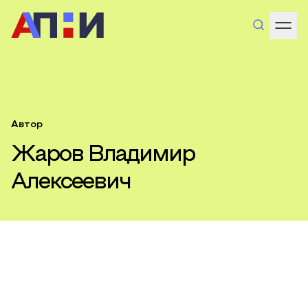
Автор
Жаров Владимир
Алексеевич