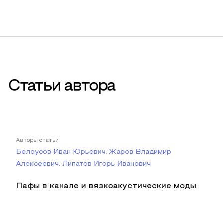
Статьи автора
Авторы статьи
Белоусов Иван Юрьевич, Жаров Владимир
Алексеевич, Липатов Игорь Иванович
Пафы в канале и вязкоакустические моды