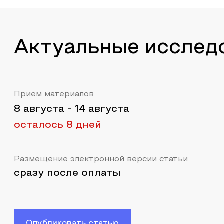
Актуальные исслед
Прием материалов
8 августа
-
14 августа
осталось 8 дней
Размещение электронной версии статьи
сразу после оплаты
Опубликовать статью