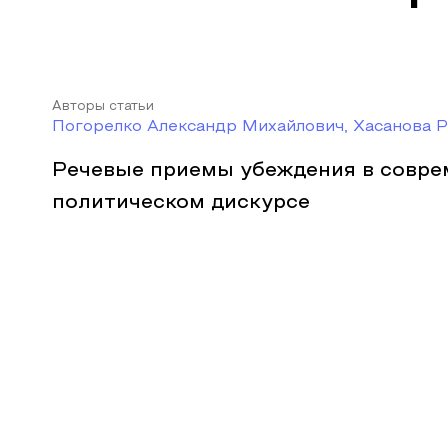
Авторы статьи
Погорелко Александр Михайлович, Хасанова Р
Речевые приемы убеждения в совр
политическом дискурсе