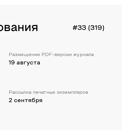
ования
#33 (319)
Размещение PDF-версии журнала
19 августа
Рассылка печатных экземпляров
2 сентября