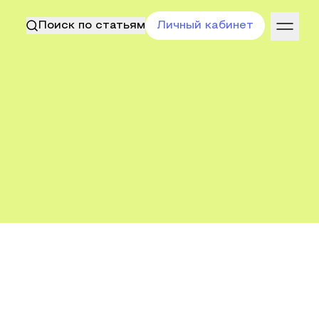
Поиск по статьям
Личный кабинет