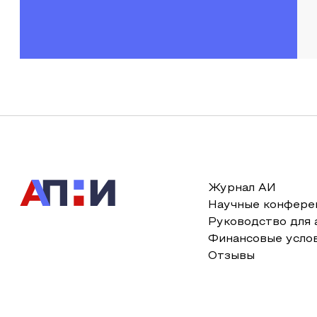
Журнал АИ
Научные конфере
Руководство для 
Финансовые усло
Отзывы