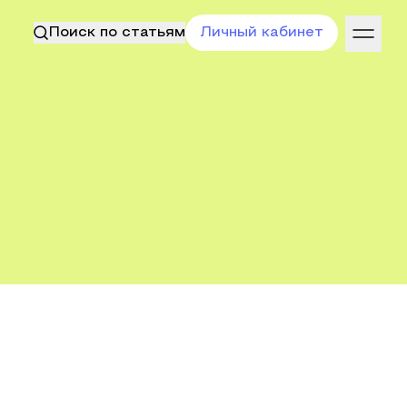
Поиск по статьям
Личный кабинет