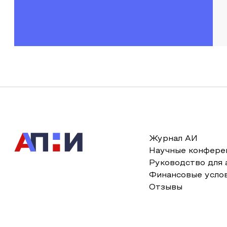
Журнал АИ
Научные конфере
Руководство для 
Финансовые усло
Отзывы