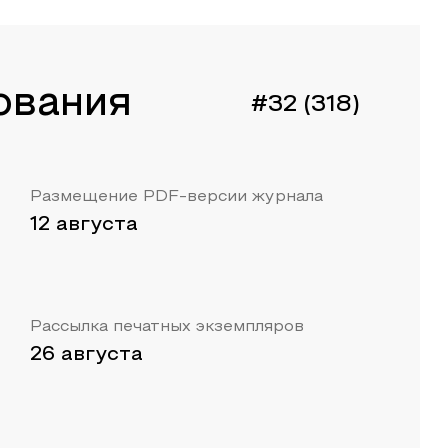
ования
#32 (318)
Размещение PDF-версии журнала
12 августа
Рассылка печатных экземпляров
26 августа