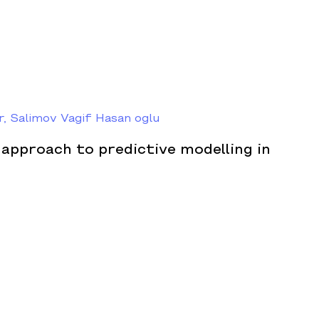
, Salimov Vagif Hasan oglu
approach to predictive modelling in