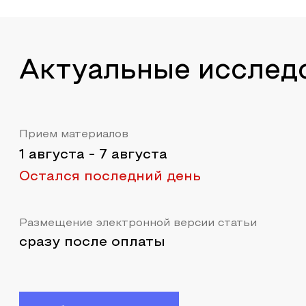
Актуальные исслед
Прием материалов
1 августа
-
7 августа
Остался последний день
Размещение электронной версии статьи
сразу после оплаты