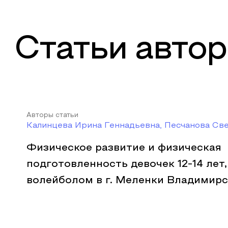
Статьи автор
Авторы статьи
Калинцева Ирина Геннадьевна, Песчанова Св
Физическое развитие и физическая
подготовленность девочек 12-14 ле
волейболом в г. Меленки Владимирс