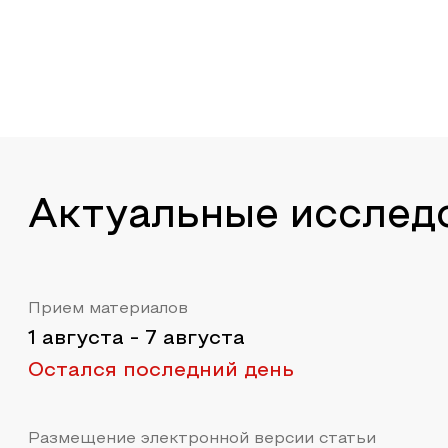
Актуальные исслед
Прием материалов
1 августа
-
7 августа
Остался последний день
Размещение электронной версии статьи