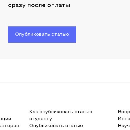
сразу после оплаты
Опубликовать статью
Как опубликовать статью
Вопр
нции
студенту
Инт
авторов
Опубликовать статью
Науч