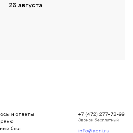
26 августа
осы и ответы
+7 (472) 277-72-99
Звонок бесплатный
ервью
ный блог
info@apni.ru