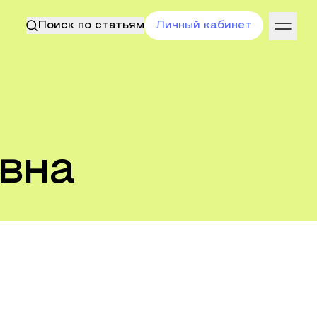
Поиск по статьям
Личный кабинет
вна