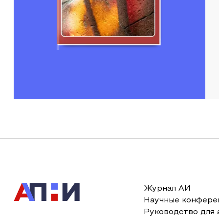
Журнал АИ
Научные конфере
Руководство для 