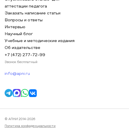
аттестации педагога
Заказать написание статьи
Вопросы и ответы
Интервью
Научный блог
Учебные и методические издания
Об издательстве
+7 (472) 277-72-99
Звонок бесплатный
info@apni.ru
© АПНИ 2014-2026
Политика конфиденциальности