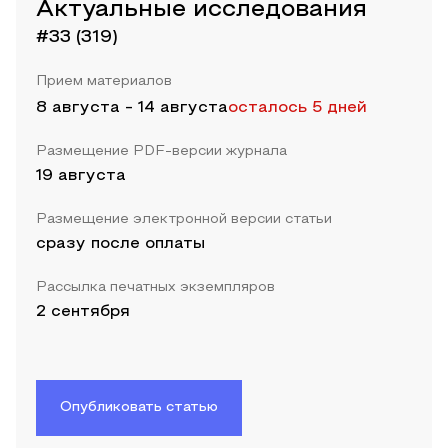
Актуальные исследования
#33 (319)
Прием материалов
8 августа
-
14 августа
осталось 5 дней
Размещение PDF-версии журнала
19 августа
Размещение электронной версии статьи
сразу после оплаты
Рассылка печатных экземпляров
2 сентября
Опубликовать статью