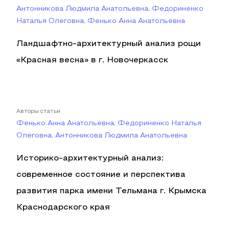
Антонникова Людмила Анатольевна, Федориненко
Наталья Олеговна, Фенько Анна Анатольевна
Ландшафтно-архитектурный анализ рощи
«Красная весна» в г. Новочеркасск
Авторы статьи
Фенько Анна Анатольевна, Федориненко Наталья
Олеговна, Антонникова Людмила Анатольевна
Историко-архитектурный анализ:
современное состояние и перспектива
развития парка имени Тельмана г. Крымска
Краснодарского края