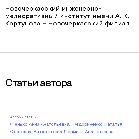
Новочеркасский инженерно-
мелиоративный институт имени А. К.
Кортунова – Новочеркасский филиал
Статьи автора
Авторы статьи
Фенько Анна Анатольевна, Федориненко Наталья
Олеговна, Антонникова Людмила Анатольевна