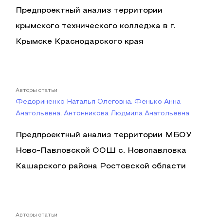
Предпроектный анализ территории
крымского технического колледжа в г.
Крымске Краснодарского края
Авторы статьи
Федориненко Наталья Олеговна, Фенько Анна
Анатольевна, Антонникова Людмила Анатольевна
Предпроектный анализ территории МБОУ
Ново-Павловской ООШ с. Новопавловка
Кашарского района Ростовской области
Авторы статьи