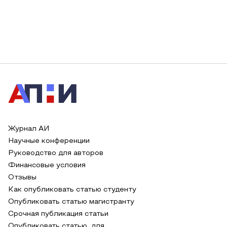
Журнал АИ
Научные конференции
Руководство для авторов
Финансовые условия
Отзывы
Как опубликовать статью студенту
Опубликовать статью магистранту
Срочная публикация статьи
Опубликовать статью для