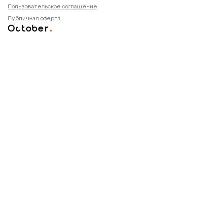
Пользовательское соглашение
Публичная оферта