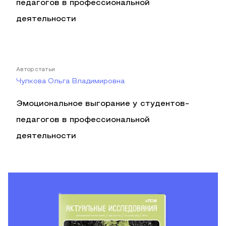
педагогов в профессиональной
деятельности
Автор статьи
Чулкова Ольга Владимировна
Эмоциональное выгорание у студентов-
педагогов в профессиональной
деятельности