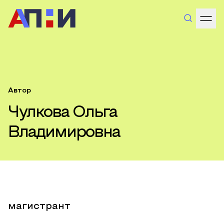
Автор
Чулкова Ольга
Владимировна
магистрант