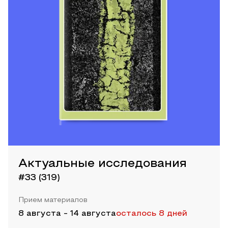
Актуальные исследования
#33 (319)
Прием материалов
8 августа
-
14 августа
осталось 8 дней