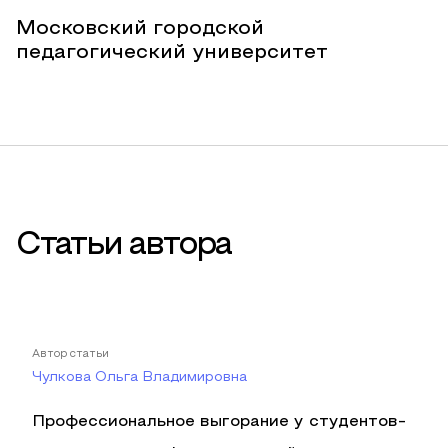
Московский городской
педагогический университет
Статьи автора
Автор статьи
Чулкова Ольга Владимировна
Профессиональное выгорание у студентов-