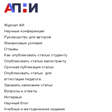
Журнал АИ
Научные конференции
Руководство для авторов
Финансовые условия
Отзывы
Как опубликовать статью студенту
Опубликовать статью магистранту
Срочная публикация статьи
Опубликовать статью для
аттестации педагога
Заказать написание статьи
Вопросы и ответы
Интервью
Научный блог
Учебные и методические издания