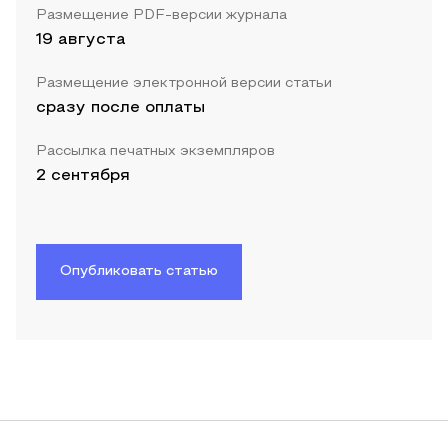
Размещение PDF-версии журнала
19 августа
Размещение электронной версии статьи
сразу после оплаты
Рассылка печатных экземпляров
2 сентября
Опубликовать статью