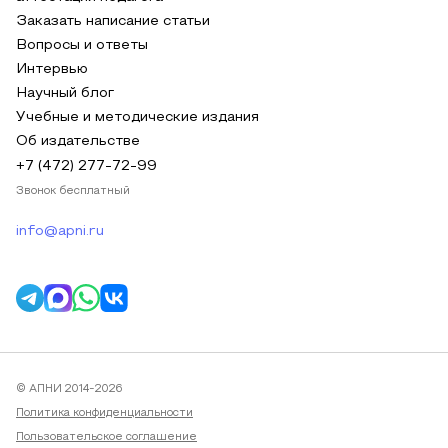
Заказать написание статьи
Вопросы и ответы
Интервью
Научный блог
Учебные и методические издания
Об издательстве
+7 (472) 277-72-99
Звонок бесплатный
info@apni.ru
© АПНИ 2014-2026
Политика конфиденциальности
Пользовательское соглашение