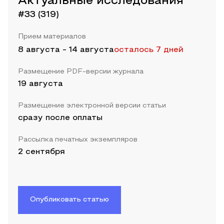
Актуальные исследования
#33 (319)
Прием материалов
8 августа
-
14 августа
осталось 7 дней
Размещение PDF-версии журнала
19 августа
Размещение электронной версии статьи
сразу после оплаты
Рассылка печатных экземпляров
2 сентября
Опубликовать статью