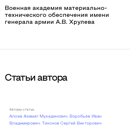
Военная академия материально-
технического обеспечения имени
генерала армии А.В. Хрулева
Статьи автора
Авторы статьи
Алоев Азамат Мухадинович, Воробьёв Иван
Владимирович, Тихонов Сергей Викторович