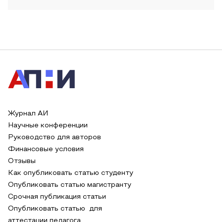
Журнал АИ
Научные конференции
Руководство для авторов
Финансовые условия
Отзывы
Как опубликовать статью студенту
Опубликовать статью магистранту
Срочная публикация статьи
Опубликовать статью для
аттестации педагога