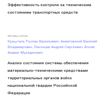
Эффективность контроля за техническим
состоянием транспортных средств
Авторы статьи
Кришталь Руслан Васильевич, Ахматовский Василий
Владимирович, Леконцев Андрей Сергеевич, Алоев
Азамат Мухадинович
Анализ состояния системы обеспечения
материально-техническими средствами
территориальных органов войск
национальной гвардии Российской
Федерации