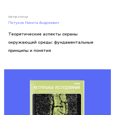
Автор статьи
Петухов Никита Андреевич
Теоретические аспекты охраны
окружающей среды: фундаментальные
принципы и понятия