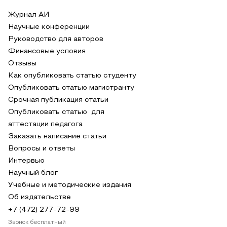
Журнал АИ
Научные конференции
Руководство для авторов
Финансовые условия
Отзывы
Как опубликовать статью студенту
Опубликовать статью магистранту
Срочная публикация статьи
Опубликовать статью для
аттестации педагога
Заказать написание статьи
Вопросы и ответы
Интервью
Научный блог
Учебные и методические издания
Об издательстве
+7 (472) 277-72-99
Звонок бесплатный