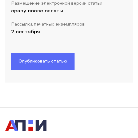
Размещение электронной версии статьи
сразу после оплаты
Рассылка печатных экземпляров
2 сентября
Опубликовать статью