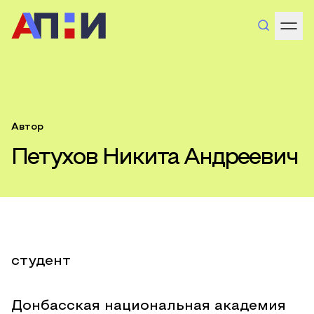
Автор
Петухов Никита Андреевич
студент
Донбасская национальная академия