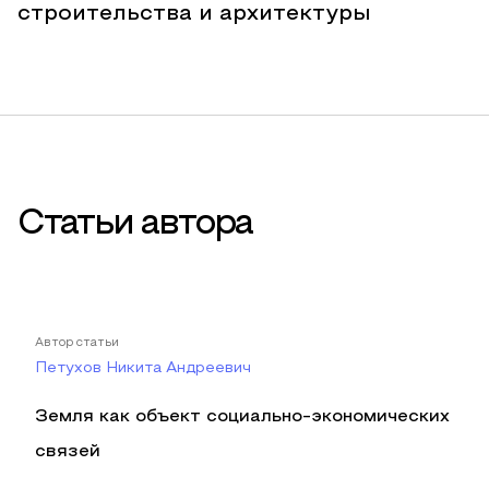
строительства и архитектуры
Статьи автора
Автор статьи
Петухов Никита Андреевич
Земля как объект социально-экономических
связей