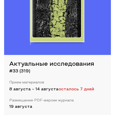
Актуальные исследования
#33 (319)
Прием материалов
8 августа
-
14 августа
осталось 7 дней
Размещение PDF-версии журнала
19 августа