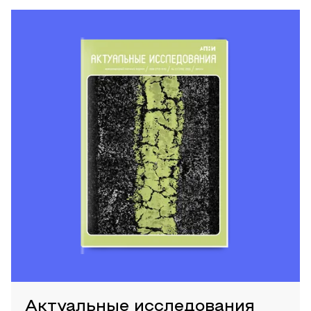
Актуальные исследования