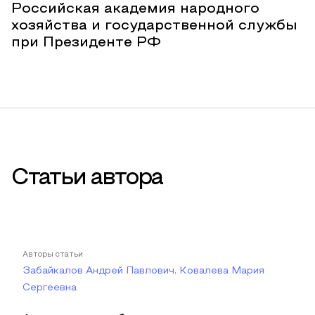
Российская академия народного
хозяйства и государственной службы
при Президенте РФ
Статьи автора
Авторы статьи
Забайкалов Андрей Павлович, Ковалева Мария
Сергеевна