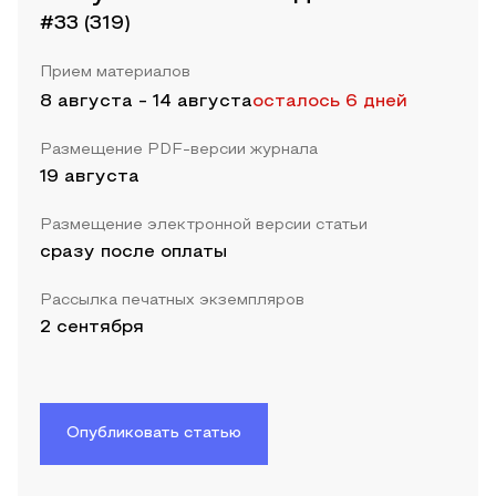
#33 (319)
Прием материалов
8 августа
-
14 августа
осталось 6 дней
Размещение PDF-версии журнала
19 августа
Размещение электронной версии статьи
сразу после оплаты
Рассылка печатных экземпляров
2 сентября
Опубликовать статью