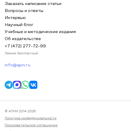
Заказать написание статьи
Вопросы и ответы
Интервью
Научный блог
Учебные и методические издания
Об издательстве
+7 (472) 277-72-99
Звонок бесплатный
info@apni.ru
© АПНИ 2014-2026
Политика конфиденциальности
Пользовательское соглашение