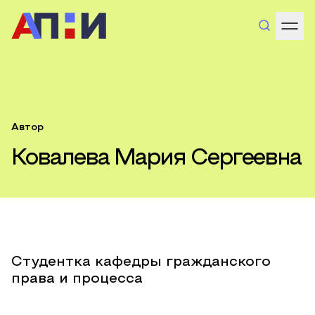
Автор
Ковалева Мария Сергеевна
Студентка кафедры гражданского
права и процесса