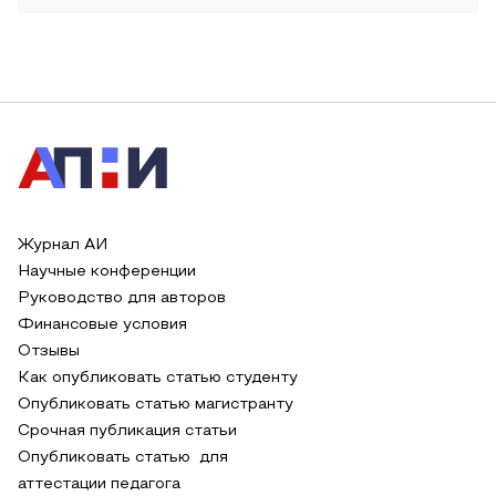
Журнал АИ
Научные конференции
Руководство для авторов
Финансовые условия
Отзывы
Как опубликовать статью студенту
Опубликовать статью магистранту
Срочная публикация статьи
Опубликовать статью для
аттестации педагога