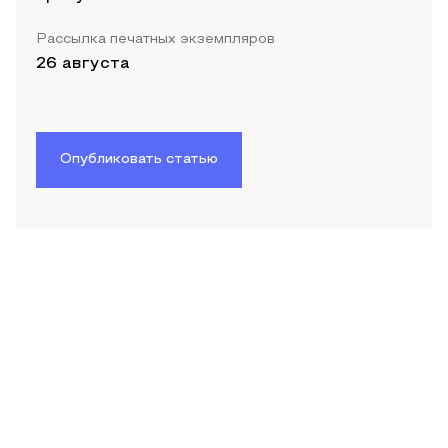
Рассылка печатных экземпляров
26 августа
Опубликовать статью