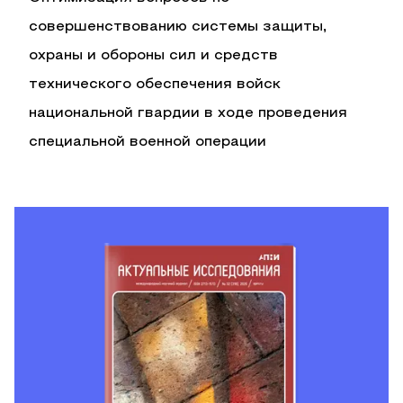
совершенствованию системы защиты,
охраны и обороны сил и средств
технического обеспечения войск
национальной гвардии в ходе проведения
специальной военной операции