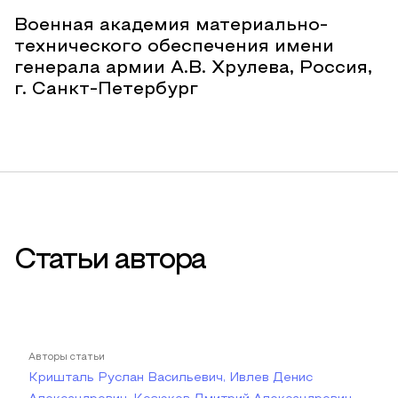
Военная академия материально-
технического обеспечения имени
генерала армии А.В. Хрулева, Россия,
г. Санкт-Петербург
Статьи автора
Авторы статьи
Кришталь Руслан Васильевич, Ивлев Денис