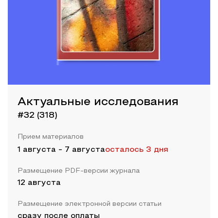
Актуальные исследования
#32 (318)
Прием материалов
1 августа
-
7 августа
осталось 3 дня
Размещение PDF-версии журнала
12 августа
Размещение электронной версии статьи
сразу после оплаты