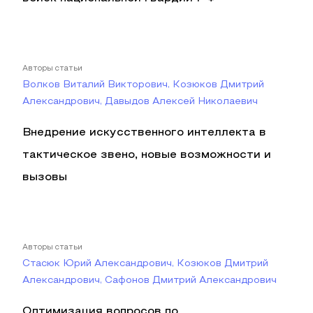
Авторы статьи
Волков Виталий Викторович, Козюков Дмитрий
Александрович, Давыдов Алексей Николаевич
Внедрение искусственного интеллекта в
тактическое звено, новые возможности и
вызовы
Авторы статьи
Стасюк Юрий Александрович, Козюков Дмитрий
Александрович, Сафонов Дмитрий Александрович
Оптимизация вопросов по