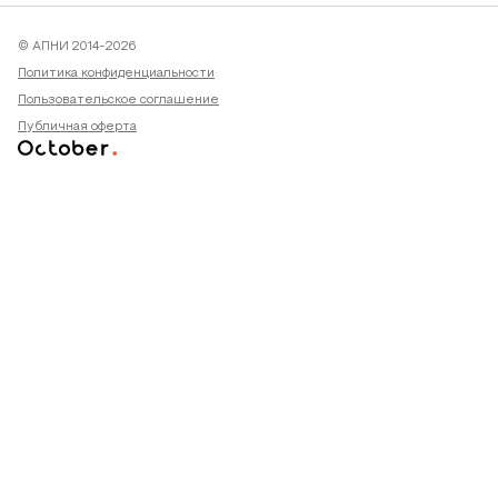
© АПНИ 2014-2026
Политика конфиденциальности
Пользовательское соглашение
Публичная оферта