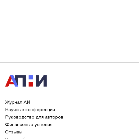
Журнал АИ
Научные конференции
Руководство для авторов
Финансовые условия
Отзывы