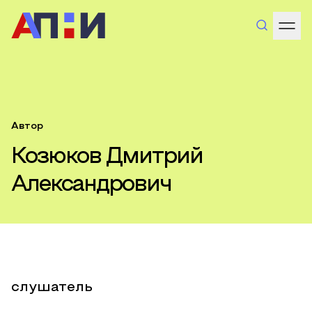
Автор
Козюков Дмитрий
Александрович
слушатель