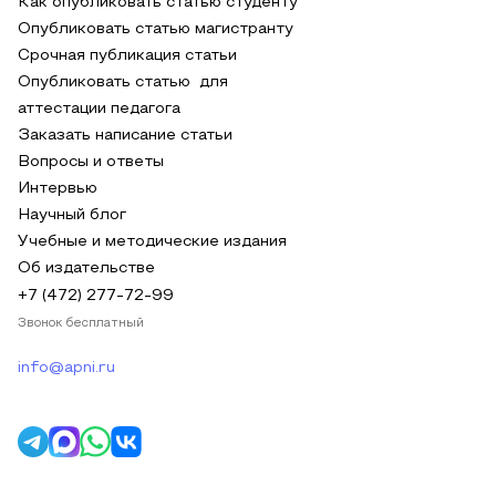
Как опубликовать статью студенту
Опубликовать статью магистранту
Срочная публикация статьи
Опубликовать статью для
аттестации педагога
Заказать написание статьи
Вопросы и ответы
Интервью
Научный блог
Учебные и методические издания
Об издательстве
+7 (472) 277-72-99
Звонок бесплатный
info@apni.ru