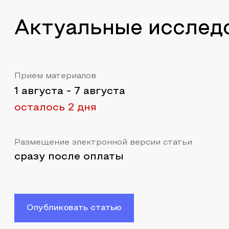
Актуальные исслед
Прием материалов
1 августа
-
7 августа
осталось 2 дня
Размещение электронной версии статьи
сразу после оплаты
Опубликовать статью