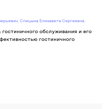
ерьевич, Спицына Елизавета Сергеевна
 гостиничного обслуживания и его
ффективностью гостиничного