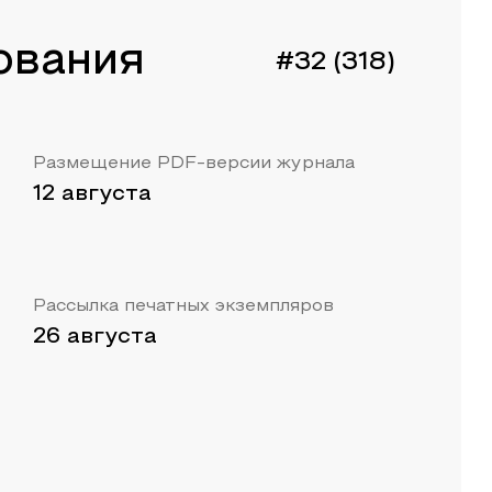
ования
#32 (318)
Размещение PDF-версии журнала
12 августа
Рассылка печатных экземпляров
26 августа