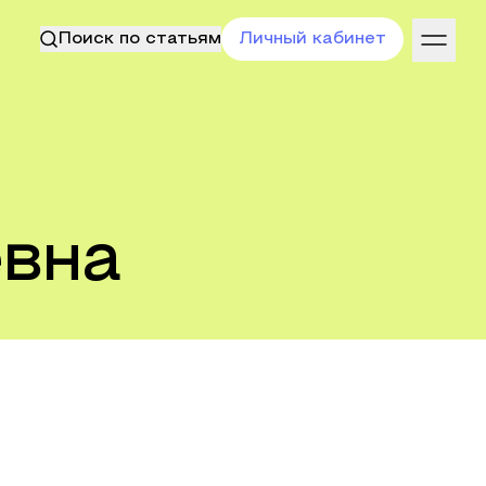
Поиск по статьям
Личный кабинет
евна