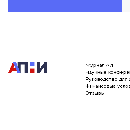
Журнал АИ
Научные конфере
Руководство для 
Финансовые усло
Отзывы