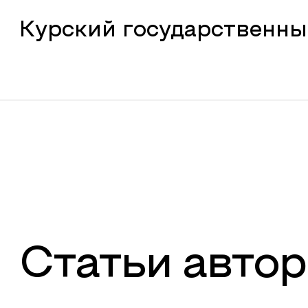
Курский государственны
Статьи автор