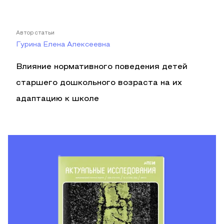
Автор статьи
Гурина Елена Алексеевна
Влияние нормативного поведения детей
старшего дошкольного возраста на их
адаптацию к школе