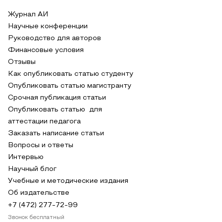
Журнал АИ
Научные конференции
Руководство для авторов
Финансовые условия
Отзывы
Как опубликовать статью студенту
Опубликовать статью магистранту
Срочная публикация статьи
Опубликовать статью для
аттестации педагога
Заказать написание статьи
Вопросы и ответы
Интервью
Научный блог
Учебные и методические издания
Об издательстве
+7 (472) 277-72-99
Звонок бесплатный