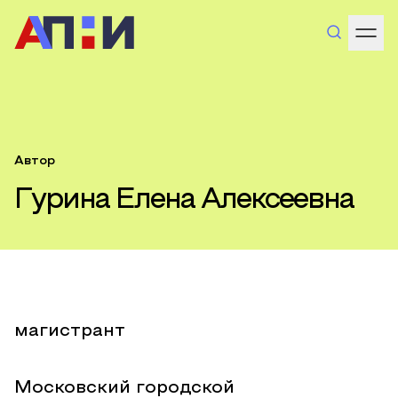
Автор
Гурина Елена Алексеевна
магистрант
Московский городской