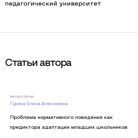
педагогический университет
Статьи автора
Автор статьи
Гурина Елена Алексеевна
Проблема нормативного поведения как
предиктора адаптации младших школьников