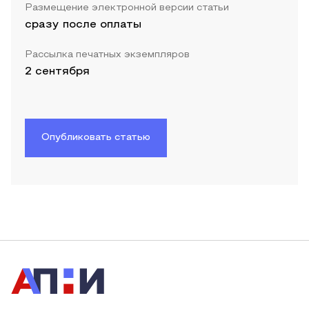
Размещение электронной версии статьи
сразу после оплаты
Рассылка печатных экземпляров
2 сентября
Опубликовать статью