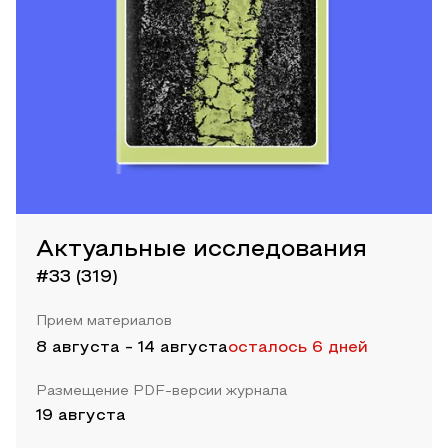
Актуальные исследования
#33 (319)
Прием материалов
8 августа
-
14 августа
осталось 6 дней
Размещение PDF-версии журнала
19 августа