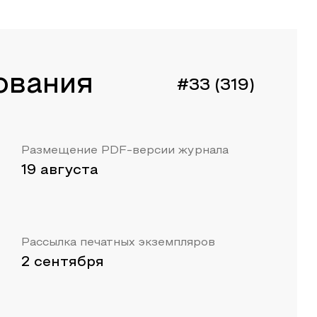
ования
#33 (319)
Размещение PDF-версии журнала
19 августа
Рассылка печатных экземпляров
2 сентября