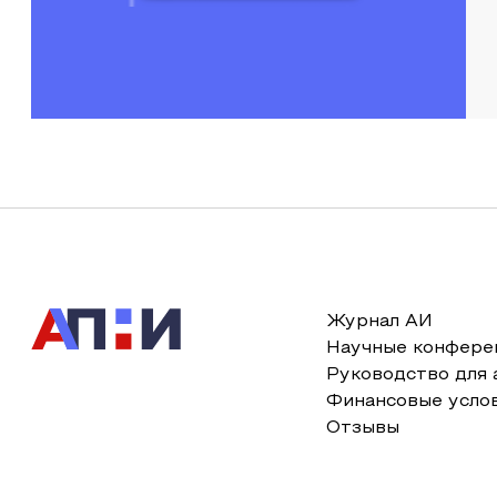
Журнал АИ
Научные конфере
Руководство для 
Финансовые усло
Отзывы