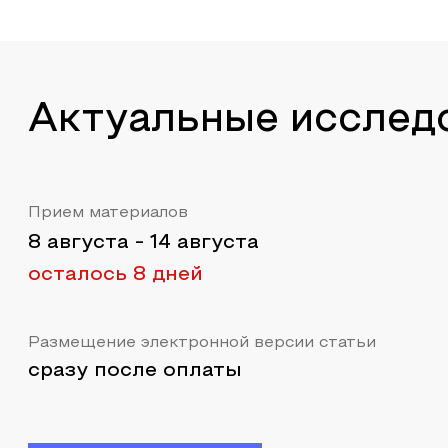
Актуальные исслед
Прием материалов
8 августа
-
14 августа
осталось 8 дней
Размещение электронной версии статьи
сразу после оплаты