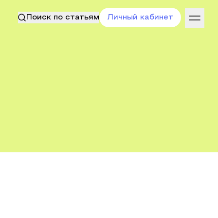
Поиск по статьям
Личный кабинет