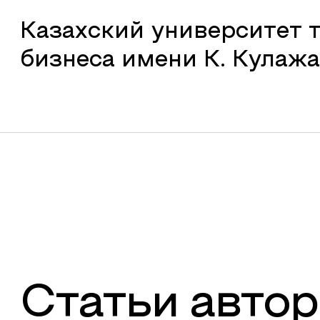
Казахский университет 
бизнеса имени К. Кулаж
Статьи автор