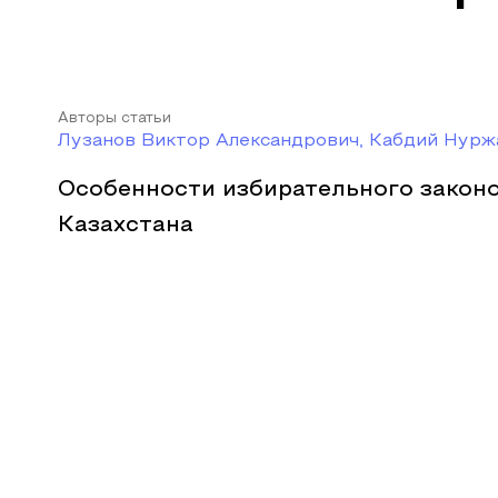
Авторы статьи
Лузанов Виктор Александрович, Кабдий Нурж
Особенности избирательного закон
Казахстана