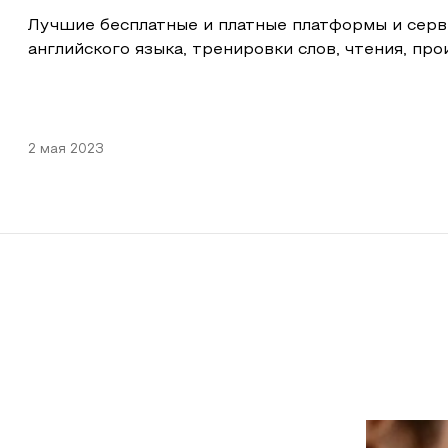
Лучшие бесплатные и платные платформы и серв
английского языка, тренировки слов, чтения, пр
2 мая 2023