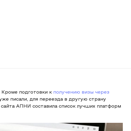
. Кроме подготовки к
получению визы через
 уже писали, для переезда в другую страну
 сайта АПНИ составила список лучших платформ