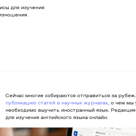
исы для изучения
оизношения.
Сейчас многие собираются отправиться за рубеж
публикацию статей в научных журналах
, о чем мы
необходимо выучить иностранный язык. Редакция
для изучения английского языка онлайн.