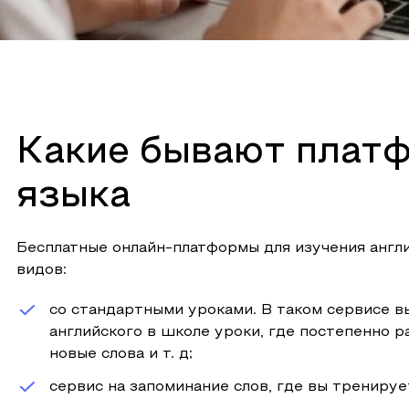
Какие бывают платф
языка
Бесплатные онлайн-платформы для изучения англи
видов:
со стандартными уроками. В таком сервисе в
английского в школе уроки, где постепенно р
новые слова и т. д;
сервис на запоминание слов, где вы тренируе