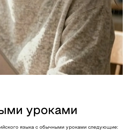
ыми уроками
ийского языка с обычными уроками следующие: