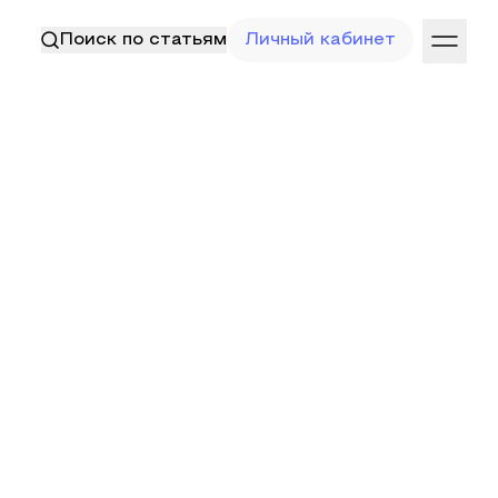
Поиск по статьям
Личный кабинет