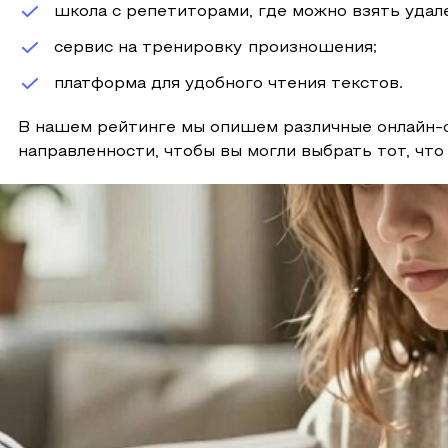
школа с репетиторами, где можно взять удале
сервис на тренировку произношения;
платформа для удобного чтения текстов.
В нашем рейтинге мы опишем различные онлайн-с
направленности, чтобы вы могли выбрать тот, чт