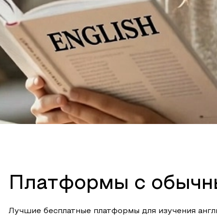
Платформы с обычн
Лучшие бесплатные платформы для изучения англ