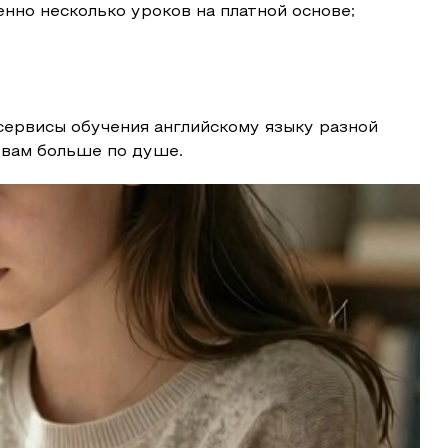
нно несколько уроков на платной основе;
ервисы обучения английскому языку разной
о вам больше по душе.