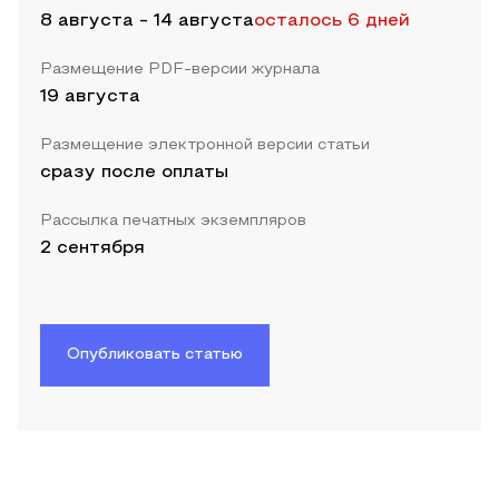
8 августа
-
14 августа
осталось 6 дней
Размещение PDF-версии журнала
19 августа
Размещение электронной версии статьи
сразу после оплаты
Рассылка печатных экземпляров
2 сентября
Опубликовать статью