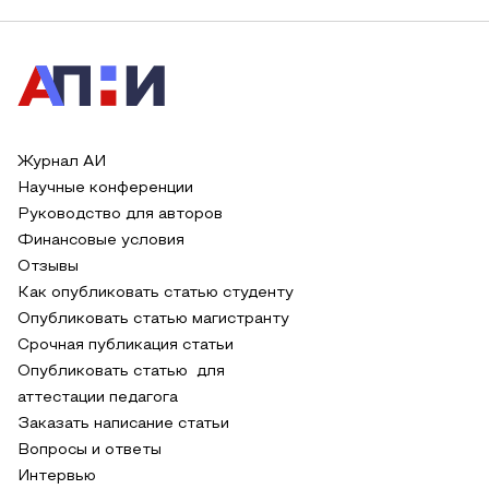
Журнал АИ
Научные конференции
Руководство для авторов
Финансовые условия
Отзывы
Как опубликовать статью студенту
Опубликовать статью магистранту
Срочная публикация статьи
Опубликовать статью для
аттестации педагога
Заказать написание статьи
Вопросы и ответы
Интервью