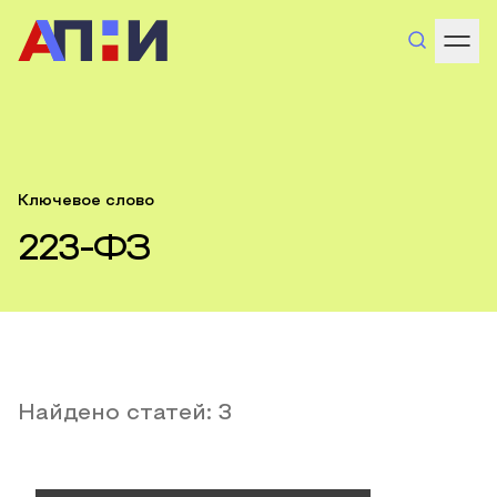
Ключевое слово
223-ФЗ
Найдено статей:
3