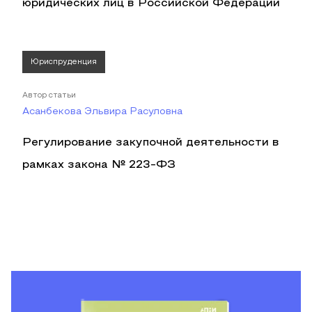
юридических лиц в Российской Федерации
Юриспруденция
Автор статьи
Асанбекова Эльвира Расуловна
Регулирование закупочной деятельности в
рамках закона № 223-ФЗ