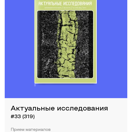
Актуальные исследования
#33 (319)
Прием материалов