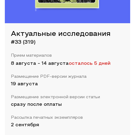
Актуальные исследования
#33 (319)
Прием материалов
8 августа
-
14 августа
осталось 5 дней
Размещение PDF-версии журнала
19 августа
Размещение электронной версии статьи
сразу после оплаты
Рассылка печатных экземпляров
2 сентября