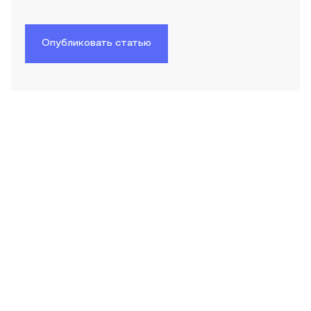
Опубликовать статью