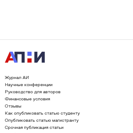
Журнал АИ
Научные конференции
Руководство для авторов
Финансовые условия
Отзывы
Как опубликовать статью студенту
Опубликовать статью магистранту
Срочная публикация статьи