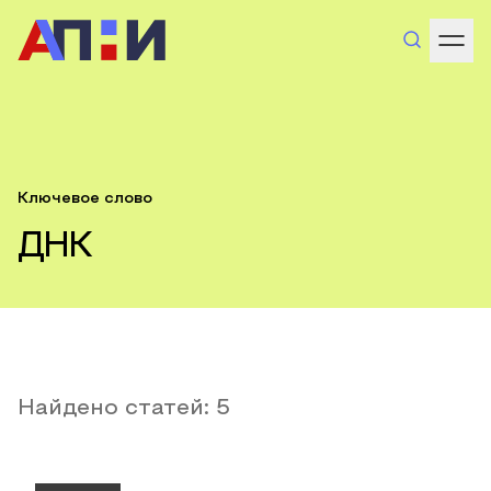
Ключевое слово
ДНК
Найдено статей:
5