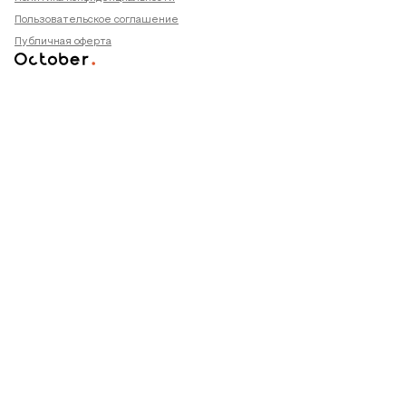
Пользовательское соглашение
Публичная оферта