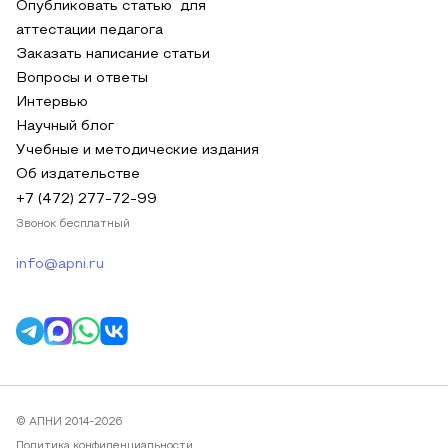
Опубликовать статью для
аттестации педагога
Заказать написание статьи
Вопросы и ответы
Интервью
Научный блог
Учебные и методические издания
Об издательстве
+7 (472) 277-72-99
Звонок бесплатный
info@apni.ru
© АПНИ 2014-2026
Политика конфиденциальности