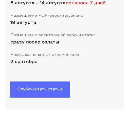
8 августа
-
14 августа
осталось 7 дней
Размещение PDF-версии журнала
19 августа
Размещение электронной версии статьи
сразу после оплаты
Рассылка печатных экземпляров
2 сентября
Опубликовать статью