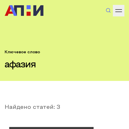
Ключевое слово
афазия
Найдено статей:
3