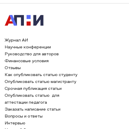
Журнал АИ
Научные конференции
Руководство для авторов
Финансовые условия
Отзывы
Как опубликовать статью студенту
Опубликовать статью магистранту
Срочная публикация статьи
Опубликовать статью для
аттестации педагога
Заказать написание статьи
Вопросы и ответы
Интервью