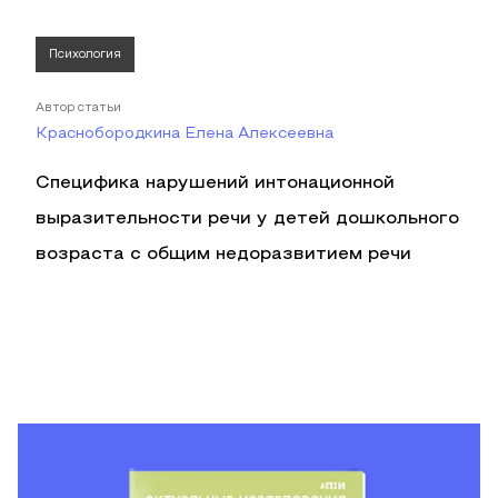
Психология
Автор статьи
Краснобородкина Елена Алексеевна
Специфика нарушений интонационной
выразительности речи у детей дошкольного
возраста с общим недоразвитием речи