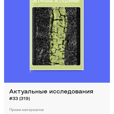
Актуальные исследования
#33 (319)
Прием материалов