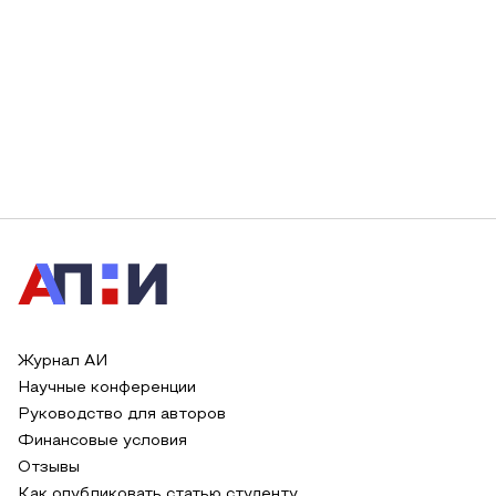
Журнал АИ
Научные конференции
Руководство для авторов
Финансовые условия
Отзывы
Как опубликовать статью студенту