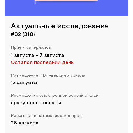
Актуальные исследования
#32 (318)
Прием материалов
1 августа
-
7 августа
Остался последний день
Размещение PDF-версии журнала
12 августа
Размещение электронной версии статьи
сразу после оплаты
Рассылка печатных экземпляров
26 августа