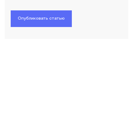
Опубликовать статью