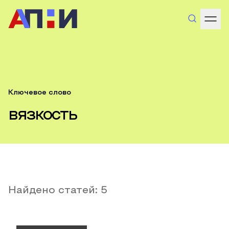
Ключевое слово
вязкость
Найдено статей:
5