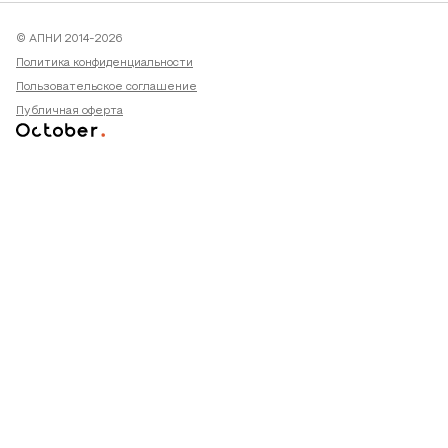
© АПНИ 2014-2026
Политика конфиденциальности
Пользовательское соглашение
Публичная оферта