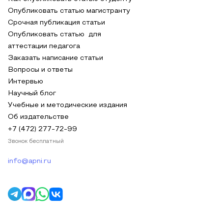
Опубликовать статью магистранту
Срочная публикация статьи
Опубликовать статью для
аттестации педагога
Заказать написание статьи
Вопросы и ответы
Интервью
Научный блог
Учебные и методические издания
Об издательстве
+7 (472) 277-72-99
Звонок бесплатный
info@apni.ru