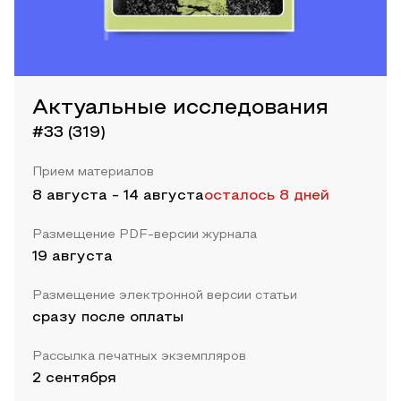
Актуальные исследования
#33 (319)
Прием материалов
8 августа
-
14 августа
осталось 8 дней
Размещение PDF-версии журнала
19 августа
Размещение электронной версии статьи
сразу после оплаты
Рассылка печатных экземпляров
2 сентября