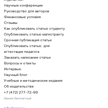
Научные конференции
Руководство для авторов
Финансовые условия
Отзывы
Как опубликовать статью студенту
Опубликовать статью магистранту
Срочная публикация статьи
Опубликовать статью для
аттестации педагога
Заказать написание статьи
Вопросы и ответы
Интервью
Научный блог
Учебные и методические издания
Об издательстве
+7 (472) 277-72-99
Звонок бесплатный