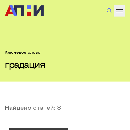
Ключевое слово
градация
Найдено статей:
8