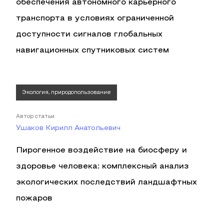
обеспечения автономного карьерного
транспорта в условиях ограниченной
доступности сигналов глобальных
навигационных спутниковых систем
Экология, природопользование
Автор статьи
Ушаков Кирилл Анатольевич
Пирогенное воздействие на биосферу и
здоровье человека: комплексный анализ
экологических последствий ландшафтных
пожаров