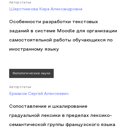
Автор статьи
Шерстникова Кира Александровна
Особенности разработки текстовых
заданий в системе Moodle для организации
самостоятельной работы обучающихся по
иностранному языку
Филологические науки
Автор статьи
Ермаков Сергей Алексеевич
Сопоставление и шкалирование
градуальной лексики в пределах лексико-
семантической группы французского языка