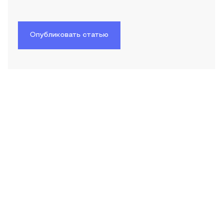
Опубликовать статью