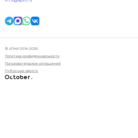
info@apni.ru
© АПНИ 2014-2026
Политика конфиденциальности
Пользовательское соглашение
Публичная оферта