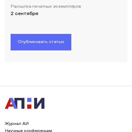
Рассылка печатных экземпляров
2 сентября
Опубликовать статью
Журнал АИ
Научные конференции