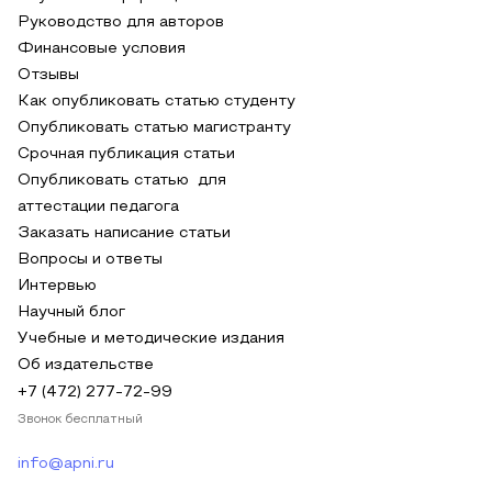
Руководство для авторов
Финансовые условия
Отзывы
Как опубликовать статью студенту
Опубликовать статью магистранту
Срочная публикация статьи
Опубликовать статью для
аттестации педагога
Заказать написание статьи
Вопросы и ответы
Интервью
Научный блог
Учебные и методические издания
Об издательстве
+7 (472) 277-72-99
Звонок бесплатный
info@apni.ru