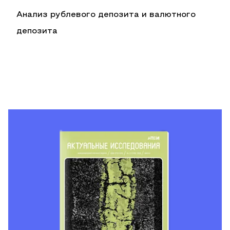
Анализ рублевого депозита и валютного
депозита