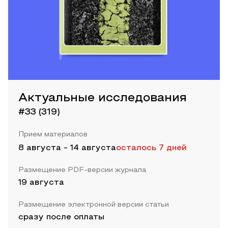
Актуальные исследования
#33 (319)
Прием материалов
8 августа
-
14 августа
осталось 7 дней
Размещение PDF-версии журнала
19 августа
Размещение электронной версии статьи
сразу после оплаты