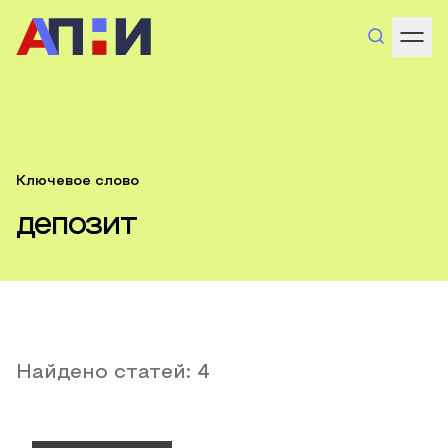
Ключевое слово
депозит
Найдено статей:
4